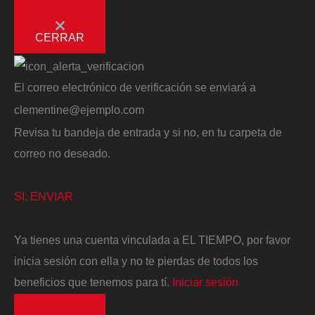
CERRAR
El correo electrónico de verificación se enviará a
clementine@ejemplo.com
Revisa tu bandeja de entrada y si no, en tu carpeta de
correo no deseado.
SI, ENVIAR
Ya tienes una cuenta vinculada a EL TIEMPO, por favor
inicia sesión con ella y no te pierdas de todos los
beneficios que tenemos para tí.
Iniciar sesión