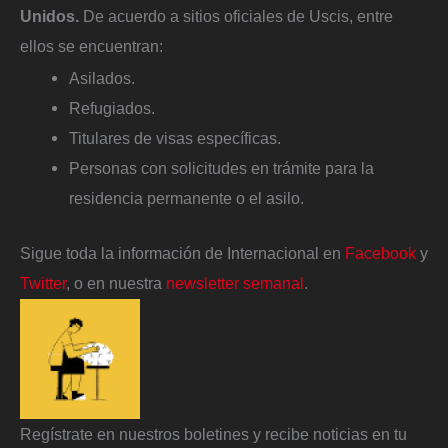
Unidos.
De acuerdo a sitios oficiales de Uscis, entre
ellos se encuentran:
Asilados.
Refugiados.
Titulares de visas específicas.
Personas con solicitudes en trámite para la
residencia permanente o el asilo.
Sigue toda la información de Internacional en
Facebook
y
Twitter
, o en nuestra
newsletter semanal
.
Regístrate en nuestros boletines y recibe noticias en tu