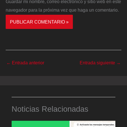
Guardar mi nombre, correo electrónico y sitio web en este
navegador para la próxima vez que haga un comentario.
←
Entrada anterior
Entrada siguiente
→
Noticias Relacionadas