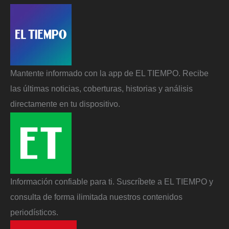
Mantente informado con la app de EL TIEMPO. Recibe
las últimas noticias, coberturas, historias y análisis
directamente en tu dispositivo.
Información confiable para ti. Suscríbete a EL TIEMPO y
consulta de forma ilimitada nuestros contenidos
periodísticos.