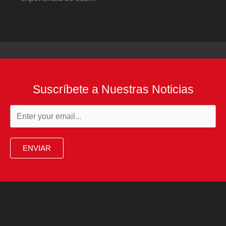
Suscríbete a Nuestras Noticias
ENVIAR