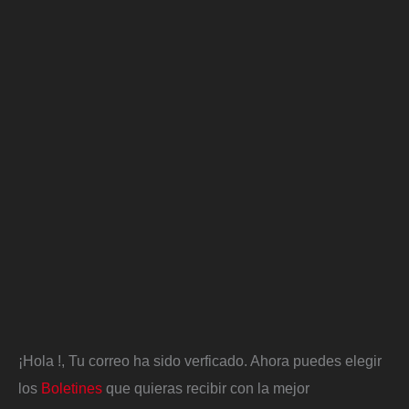
¡Hola
!, Tu correo ha sido verficado. Ahora puedes elegir
los
Boletines
que quieras recibir con la mejor