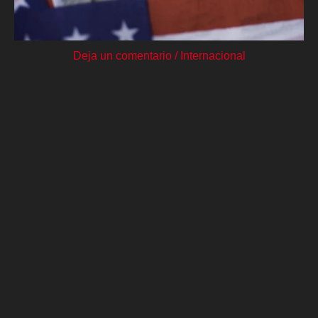
Deja un comentario
/
Internacional