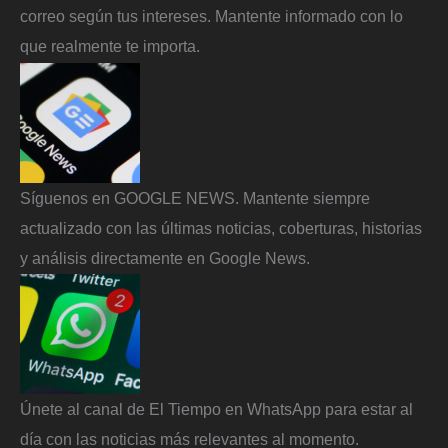
correo según tus intereses. Mantente informado con lo
que realmente te importa.
Síguenos en GOOGLE NEWS. Mantente siempre
actualizado con las últimas noticias, coberturas, historias
y análisis directamente en Google News.
Únete al canal de El Tiempo en WhatsApp para estar al
día con las noticias más relevantes al momento.