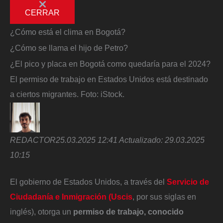
CERRAR
¿Cómo está el clima en Bogotá?
¿Cómo se llama el hijo de Petro?
¿El pico y placa en Bogotá como quedaría para el 2024?
El permiso de trabajo en Estados Unidos está destinado
a ciertos migrantes.
Foto:
iStock.
REDACTOR
25.03.2025 12:41
Actualizado:
29.03.2025
10:15
El gobierno de Estados Unidos, a través del
Servicio de
Ciudadanía e Inmigración (Uscis
, por sus siglas en
inglés), otorga un
permiso de trabajo, conocido