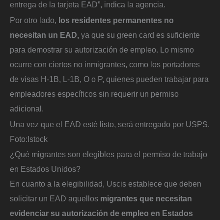
entrega de la tarjeta EAD”, indica la agencia.
Por otro lado,
los residentes permanentes no
necesitan un EAD,
ya que su green card es suficiente
para demostrar su autorización de empleo. Lo mismo
ocurre con ciertos no inmigrantes, como los portadores
de visas H-1B, L-1B, O o P, quienes pueden trabajar para
empleadores específicos sin requerir un permiso
adicional.
Una vez que el EAD esté listo, será entregado por USPS.
Foto:
Istock
¿Qué migrantes son elegibles para el permiso de trabajo
en Estados Unidos?
En cuanto a la elegibilidad, Uscis establece que deben
solicitar un EAD aquellos
migrantes que necesitan
evidenciar su autorización de empleo en Estados