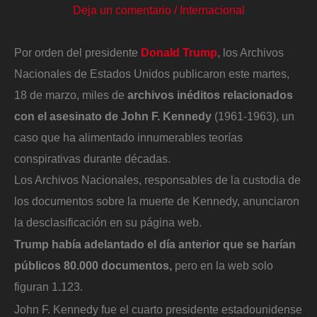
Deja un comentario
/
Internacional
Por orden del presidente
Donald Trump
, los Archivos
Nacionales de Estados Unidos publicaron este martes,
18 de marzo, miles de
archivos inéditos relacionados
con el asesinato de John F. Kennedy
(1961-1963), un
caso que ha alimentado innumerables teorías
conspirativas durante décadas.
Los Archivos Nacionales, responsables de la custodia de
los documentos sobre la muerte de Kennedy, anunciaron
la desclasificación en su página web.
Trump había adelantado el día anterior que se harían
públicos 80.000 documentos,
pero en la web solo
figuran 1.123.
John F. Kennedy fue el cuarto presidente estadounidense