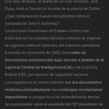
Dos días después, el dueño de un club nocturno, Jack
Ruby, mató a Oswald en la sede de la policía de Dallas.
¿Qué contienen los nuevos documentos sobre el
asesinato de John F. Kennedy?
Los Archivos Nacionales de Estados Unidos han
publicado en las pasadas décadas millones de páginas
de registros sobre el homicidio del entonces presidente
Kennedy en noviembre de 1963, pero
miles de
documentos permanecían bajo secreto a pedido de la
Agencia Central de Inteligencia (CIA)
y de la policía
federal (FBI), por razones de seguridad nacional.
Los expertos en el crimen estiman que
los documentos
restantes probablemente no contengan revelaciones
impactantes
ni pongan fin a las desenfrenadas teorías
de conspiración sobre el asesinato del 35º presidente de