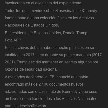
involucrada en el asesinato del expresidente.
Todos los documentos sobre el asesinato de Kennedy
forman parte de una colección única en los Archivos
Nacionales de Estados Unidos.
El presidente de Estados Unidos, Donald Trump.
Foto:
AFP
Esos archivos debían haberse hecho públicos en su
totalidad en 2017, pero durante su primer mandato (2017-
2021), Trump decidió mantener en secreto algunos por
razones de seguridad nacional.
A mediados de febrero, el FBI anunció que había
encontrado más de 2.400 documentos nuevos
relacionados con el asesinato de Kennedy y que esos
archivos serían transferidos a los Archivos Nacionales
para su desclasificación.