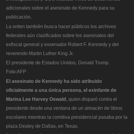
adicionales sobre el asesinato de Kennedy para su
publicación.
La orden también busca hacer públicos los archivos
federales aún clasificados sobre los asesinatos del
exfiscal general y exsenador Robert F. Kennedy y del
reverendo Martin Luther King Jr.
El presidente de Estados Unidos, Donald Trump.
Foto:
AFP
El asesinato de Kennedy ha sido atribuido
oficialmente a una única persona, el exinfante de
Marina Lee Harvey Oswald,
quien disparó contra el
presidente desde una ventana de un almacén de libros
escolares mientras la comitiva presidencial pasaba por la
plaza Dealey de Dallas, en Texas.