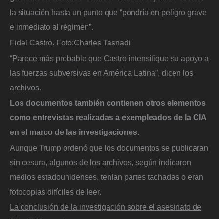
la situación hasta un punto que “pondría en peligro grave
e inmediato al régimen”.
Fidel Castro.
Foto:
Charles Tasnadi
“Parece más probable que Castro intensifique su apoyo a
las fuerzas subversivas en América Latina”, dicen los
archivos.
Los documentos también contienen otros elementos
como entrevistas realizadas a exempleados de la CIA
en el marco de las investigaciones.
Aunque Trump ordenó que los documentos se publicaran
sin cesura, algunos de los archivos, según indicaron
medios estadounidenses, tenían partes tachadas o eran
fotocopias difíciles de leer.
La conclusión de la investigación sobre el asesinato de