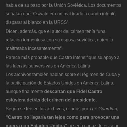
habla de su paso por la Unión Soviética. Los documentos
señalan que “Oswald era un mal tirador cuando intentó
disparar al blanco en la URSS”.
Dicen, además, que el autor del crimen tenía “una
relación tormentosa con su esposa soviética, quien lo
maltrataba incesantemente”.
Parece más probable que Castro intensifique su apoyo a
las fuerzas subversivas en América Latina
Los archivos también hablan sobre el régimen de Cuba y
la participación de Estados Unidos en América Latina,
aunque finalmente
descartan que Fidel Castro
estuviera detrás del crimen del presidente.
Según se lee en los archivos, citados por
The Guardian
,
“Castro no llegaría tan lejos como para provocar una
guerra con Estados Unidos”
ni sería capaz de escalar