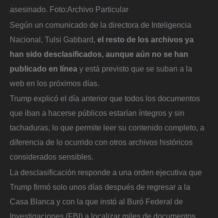
asesinado.
Foto:
Archivo Particular
Según un comunicado de la directora de Inteligencia
Nacional, Tulsi Gabbard,
el resto de los archivos ya
han sido desclasificados, aunque aún no se han
publicado en línea
y está previsto que se suban a la
web en los próximos días.
Trump explicó el día anterior que todos los documentos
que iban a hacerse públicos estarían íntegros y sin
tachaduras, lo que permite leer su contenido completo, a
diferencia de lo ocurrido con otros archivos históricos
considerados sensibles.
La desclasificación responde a una orden ejecutiva que
Trump firmó solo unos días después de regresar a la
Casa Blanca y con la que instó al Buró Federal de
Investigaciones (FBI) a localizar miles de documentos