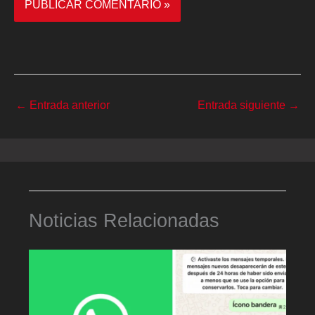
←
Entrada anterior
Entrada siguiente
→
Noticias Relacionadas