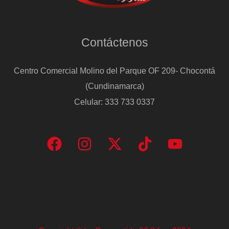
Contáctenos
Centro Comercial Molino del Parque OF 209- Chocontá
(Cundinamarca)
Celular: 333 733 0337