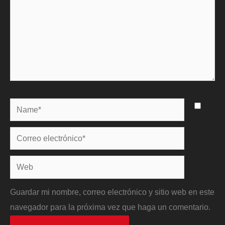
Name*
Correo
electrónico*
Web
Guardar mi nombre, correo electrónico y sitio web en este
navegador para la próxima vez que haga un comentario.