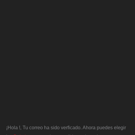
¡Hola
!, Tu correo ha sido verficado. Ahora puedes elegir