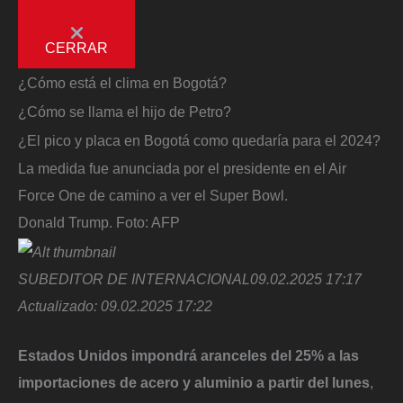
CERRAR
¿Cómo está el clima en Bogotá?
¿Cómo se llama el hijo de Petro?
¿El pico y placa en Bogotá como quedaría para el 2024?
La medida fue anunciada por el presidente en el Air
Force One de camino a ver el Super Bowl.
Donald Trump.
Foto:
AFP
SUBEDITOR DE INTERNACIONAL
09.02.2025 17:17
Actualizado:
09.02.2025 17:22
Estados Unidos impondrá aranceles del 25% a las
importaciones de acero y aluminio a partir del lunes
,