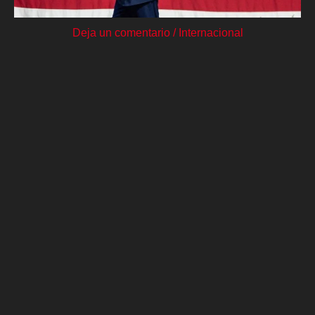
Deja un comentario
/
Internacional