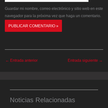
Guardar mi nombre, correo electrónico y sitio web en este
navegador para la próxima vez que haga un comentario.
←
Entrada anterior
Entrada siguiente
→
Noticias Relacionadas