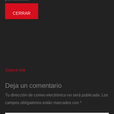
CERRAR
Source link
Deja un comentario
Tu dirección de correo electrónico no será publicada.
Los
campos obligatorios están marcados con
*