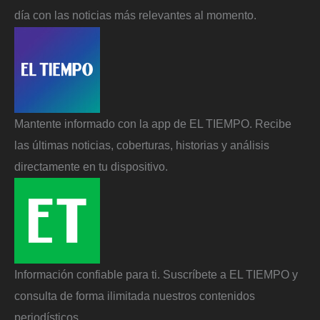
día con las noticias más relevantes al momento.
Mantente informado con la app de EL TIEMPO. Recibe
las últimas noticias, coberturas, historias y análisis
directamente en tu dispositivo.
Información confiable para ti. Suscríbete a EL TIEMPO y
consulta de forma ilimitada nuestros contenidos
periodísticos.