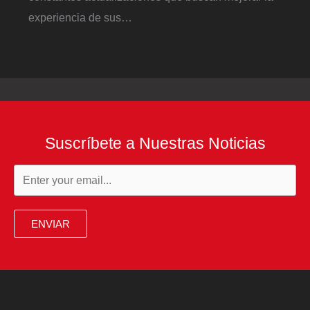
experiencia de sus…
Suscríbete a Nuestras Noticias
ENVIAR