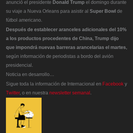
anunció el presidente
Donald Trump
el domingo durante
su viaje a Nueva Orleans para asistir al
Super Bowl
de
fútbol americano.
Después de establecer aranceles adicionales del 10%
a los productos procedentes de China, Trump dijo
que impondrá nuevas barreras arancelarias el martes,
según información de periodistas a bordo del avión
presidencial.
Noticia en desarrollo…
Sigue toda la información de Internacional en
Facebook
y
Twitter
, o en nuestra
newsletter semanal
.