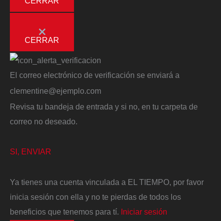
CERRAR
CERRAR
El correo electrónico de verificación se enviará a
clementine@ejemplo.com
Revisa tu bandeja de entrada y si no, en tu carpeta de
correo no deseado.
SI, ENVIAR
Ya tienes una cuenta vinculada a EL TIEMPO, por favor
inicia sesión con ella y no te pierdas de todos los
beneficios que tenemos para tí.
Iniciar sesión