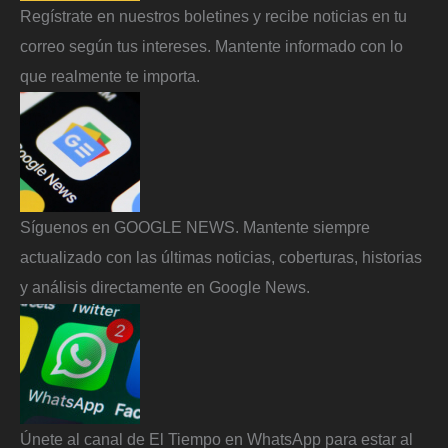
Regístrate en nuestros boletines y recibe noticias en tu
correo según tus intereses. Mantente informado con lo
que realmente te importa.
Síguenos en GOOGLE NEWS. Mantente siempre
actualizado con las últimas noticias, coberturas, historias
y análisis directamente en Google News.
Únete al canal de El Tiempo en WhatsApp para estar al