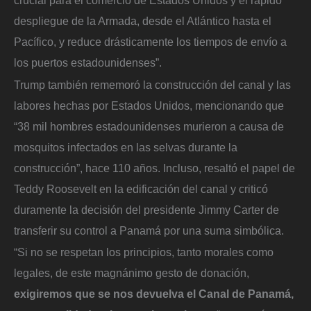
despliegue de la Armada, desde el Atlántico hasta el
Pacífico, y reduce drásticamente los tiempos de envío a
los puertos estadounidenses”.
Trump también rememoró la construcción del canal y las
labores hechas por Estados Unidos, mencionando que
“38 mil hombres estadounidenses murieron a causa de
mosquitos infectados en las selvas durante la
construcción”, hace 110 años. Incluso, resaltó el papel de
Teddy Roosevelt en la edificación del canal y criticó
duramente la decisión del presidente Jimmy Carter de
transferir su control a Panamá por una suma simbólica.
“Si no se respetan los principios, tanto morales como
legales, de este magnánimo gesto de donación,
exigiremos que se nos devuelva el Canal de Panamá,