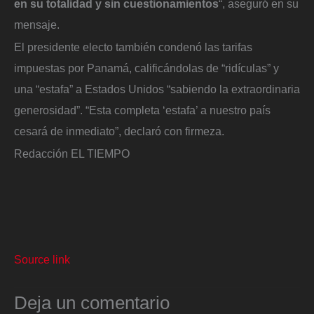
en su totalidad y sin cuestionamientos
“, aseguró en su
mensaje.
El presidente electo también condenó las tarifas
impuestas por Panamá, calificándolas de “ridículas” y
una “estafa” a Estados Unidos “sabiendo la extraordinaria
generosidad”. “Esta completa ‘estafa’ a nuestro país
cesará de inmediato”, declaró con firmeza.
Redacción EL TIEMPO
Source link
Deja un comentario