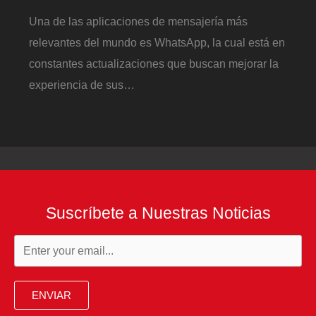
Una de las aplicaciones de mensajería más
relevantes del mundo es WhatsApp, la cual está en
constantes actualizaciones que buscan mejorar la
experiencia de sus…
Suscríbete a Nuestras Noticias
ENVIAR