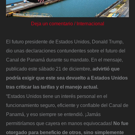
Deja un comentario
/
Internacional
El futuro presidente de Estados Unidos, Donald Trump,
dio unas declaraciones contundentes sobre el futuro del
Canal de Panamá durante su mandato. En el mensaje,
publicado este sábado 21 de diciembre,
advirtió que
podría exigir que este sea devuelto a Estados Unidos
tras criticar las tarifas y el manejo actual.
“Estados Unidos tiene un interés personal en el
funcionamiento seguro, eficiente y confiable del Canal de
Panamá, y eso siempre se entendió. ¡Jamás
permitiríamos que cayera en manos equivocadas!
No fue
otorgado para beneficio de otros, sino simplemente