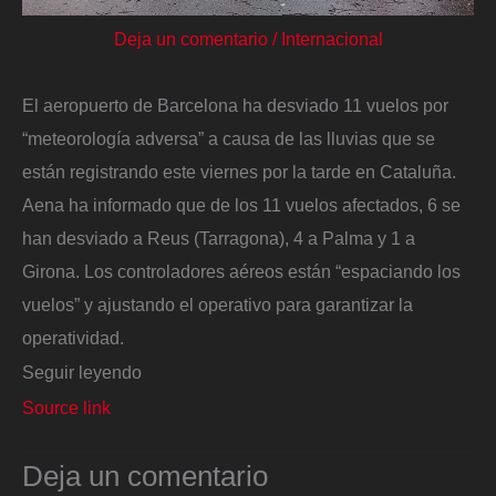
Deja un comentario
/
Internacional
El aeropuerto de Barcelona ha desviado 11 vuelos por
“meteorología adversa” a causa de las lluvias que se
están registrando este viernes por la tarde en Cataluña.
Aena ha informado que de los 11 vuelos afectados, 6 se
han desviado a Reus (Tarragona), 4 a Palma y 1 a
Girona. Los controladores aéreos están “espaciando los
vuelos” y ajustando el operativo para garantizar la
operatividad.
Seguir leyendo
Source link
Deja un comentario