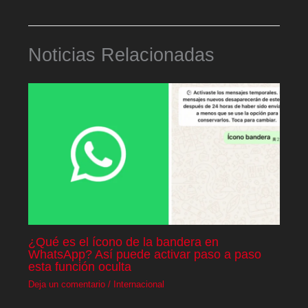
Noticias Relacionadas
¿Qué es el ícono de la bandera en
WhatsApp? Así puede activar paso a paso
esta función oculta
Deja un comentario
/
Internacional