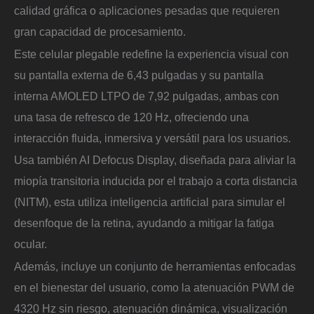
calidad gráfica o aplicaciones pesadas que requieren
gran capacidad de procesamiento.
Este celular plegable redefine la experiencia visual con
su pantalla externa de 6,43 pulgadas y su pantalla
interna AMOLED LTPO de 7,92 pulgadas, ambas con
una tasa de refresco de 120 Hz, ofreciendo una
interacción fluida, inmersiva y versátil para los usuarios.
Usa también AI Defocus Display, diseñada para aliviar la
miopía transitoria inducida por el trabajo a corta distancia
(NITM), esta utiliza inteligencia artificial para simular el
desenfoque de la retina, ayudando a mitigar la fatiga
ocular.
Además, incluye un conjunto de herramientas enfocadas
en el bienestar del usuario, como la atenuación PWM de
4320 Hz sin riesgo, atenuación dinámica, visualización