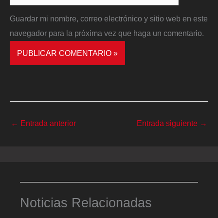
Guardar mi nombre, correo electrónico y sitio web en este
navegador para la próxima vez que haga un comentario.
←
Entrada anterior
Entrada siguiente
→
Noticias Relacionadas