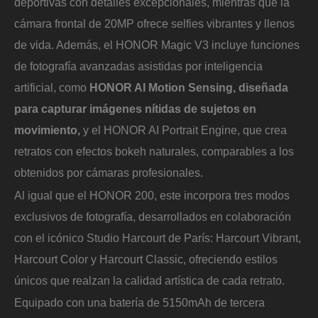
deportivas con detalles excepcionales, mientras que la
cámara frontal de 20MP ofrece selfies vibrantes y llenos
de vida. Además, el HONOR Magic V3 incluye funciones
de fotografía avanzadas asistidas por inteligencia
artificial, como
HONOR AI Motion Sensing, diseñada
para capturar imágenes nítidas de sujetos en
movimiento,
y el HONOR AI Portrait Engine, que crea
retratos con efectos bokeh naturales, comparables a los
obtenidos por cámaras profesionales.
Al igual que el HONOR 200, este incorpora tres modos
exclusivos de fotografía, desarrollados en colaboración
con el icónico Studio Harcourt de París: Harcourt Vibrant,
Harcourt Color y Harcourt Classic, ofreciendo estilos
únicos que realzan la calidad artística de cada retrato.
Equipado con una batería de 5150mAh de tercera