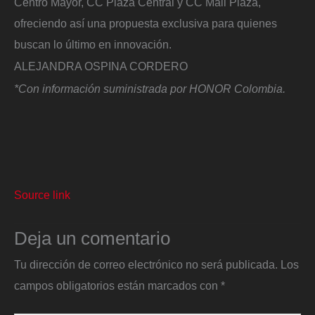
Centro Mayor, CC Plaza Central y CC Mall Plaza,
ofreciendo así una propuesta exclusiva para quienes
buscan lo último en innovación.
ALEJANDRA OSPINA CORDERO
*Con información suministrada por HONOR Colombia.
Source link
Deja un comentario
Tu dirección de correo electrónico no será publicada.
Los
campos obligatorios están marcados con
*