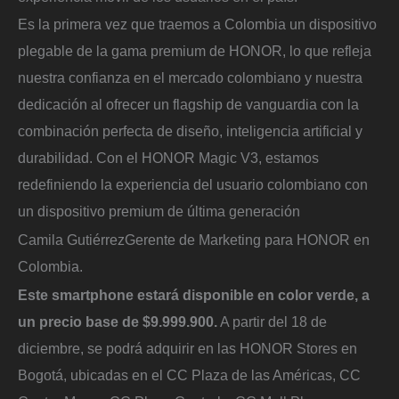
Es la primera vez que traemos a Colombia un dispositivo
plegable de la gama premium de HONOR, lo que refleja
nuestra confianza en el mercado colombiano y nuestra
dedicación al ofrecer un flagship de vanguardia con la
combinación perfecta de diseño, inteligencia artificial y
durabilidad. Con el HONOR Magic V3, estamos
redefiniendo la experiencia del usuario colombiano con
un dispositivo premium de última generación
Camila Gutiérrez
Gerente de Marketing para HONOR en
Colombia.
Este smartphone estará disponible en color verde, a
un precio base de $9.999.900.
A partir del 18 de
diciembre, se podrá adquirir en las HONOR Stores en
Bogotá, ubicadas en el CC Plaza de las Américas, CC