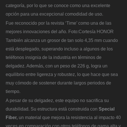
categoría, por lo que se conoce como una excelente
opción para una excepcional comodidad de uso.
Fue reconocido por la revista ‘Time’ como una de las
mejores innovaciones del año.
Foto:
Cortesía HONOR
También alcanza un grosor de tan solo 4,35 mm cuando
está desplegado, superando incluso a algunos de los
teléfonos insignia de la industria en términos de
delgadez. Además, con un peso de 226 g, logra un
equilibrio entre ligereza y robustez, lo que hace que sea
muy cómodo de sostener durante largos periodos de
tiempo.
A pesar de su delgadez, este equipo no sacrifica su
durabilidad. Su estructura está construida con
Special
Fiber,
un material que mejora la resistencia al impacto 40
veces en comparación con otros teléfonos de gama alta y