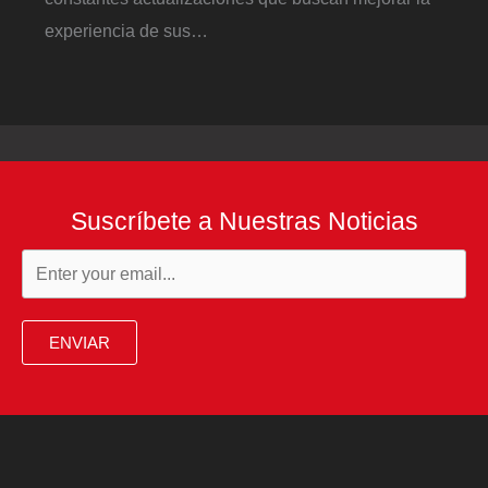
experiencia de sus…
Suscríbete a Nuestras Noticias
ENVIAR