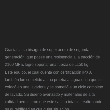
Gracias a su bisagra de super acero de segunda
generación, que posee una resistencia a la tracción de
2100 MPa, logró soportar una fuerza de 1150 kg.
Este equipo, el cual cuenta con certificación IPX8,
también fue sometido a una prueba al agua en la que se
colocó en una lavadora y se sometió a un ciclo completo
de lavado. Su diseño avanzado y materiales de alta
calidad permitieron que este saliera intacto, reafirmando
su durabilidad en cualquier situación.