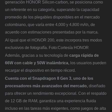
generación HONOR Silicon-carbon, se posiciona como
un referente en su categoría, superando la capacidad
promedio de los plegables disponibles en el mercado
colombiano, que varía entre 4,000 y 4,800 mAh, de
acuerdo con estimaciones presentadas por la marca.
Al igual que el HONOR 200, este incorpora tres modos
exclusivos de fotografía.
Foto:
Cortesía HONOR
Además, gracias a su tecnología de
carga rápida de
66W con cable y 50W inalámbrica,
los usuarios pueden
recargar el dispositivo en tiempo récord.
Cuenta con el Snapdragon 8 Gen 3, uno de los
procesadores más avanzados del mercado,
diseñado
para ofrecer un rendimiento excepcional. Con el respaldo
de 12 GB de RAM, garantiza una experiencia fluida
incluso en las tareas más exigentes, como juegos de alta