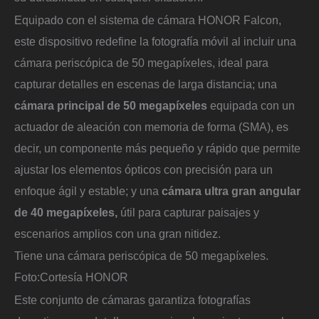
Equipado con el sistema de cámara HONOR Falcon,
este dispositivo redefine la fotografía móvil al incluir una
cámara periscópica de 50 megapíxeles, ideal para
capturar detalles en escenas de larga distancia; una
cámara principal de 50 megapíxeles
equipada con un
actuador de aleación con memoria de forma (SMA), es
decir, un componente más pequeño y rápido que permite
ajustar los elementos ópticos con precisión para un
enfoque ágil y estable; y una
cámara ultra gran angular
de 40 megapíxeles,
útil para capturar paisajes y
escenarios amplios con una gran nitidez.
Tiene una cámara periscópica de 50 megapíxeles.
Foto:
Cortesía HONOR
Este conjunto de cámaras garantiza fotografías