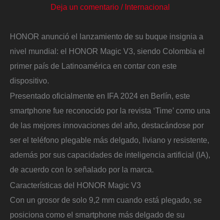
Deja un comentario
/
Internacional
HONOR anunció el lanzamiento de su buque insignia a
nivel mundial: el HONOR Magic V3, siendo Colombia el
primer país de Latinoamérica en contar con este
dispositivo.
Presentado oficialmente en IFA 2024 en Berlín, este
smartphone fue reconocido por la revista ‘Time’ como una
de las mejores innovaciones del año, destacándose por
ser el teléfono plegable más delgado, liviano y resistente,
además por sus capacidades de inteligencia artificial (IA),
de acuerdo con lo señalado por la marca.
Características del HONOR Magic V3
Con un grosor de solo 9,2 mm cuando está plegado, se
posiciona como el smartphone más delgado de su