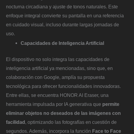
nocturna circadiana y ajuste de tonos naturales. Este
enfoque integral convierte su pantalla en una referencia
en cuidado visual, incluso durante largas jornadas de
uso.
Capacidades de Inteligencia Artificial
El dispositivo no solo integra las capacidades de
inteligencia artificial ya mencionadas, sino que, en
colaboración con Google, amplía su propuesta
tecnológica para ofrecer funcionalidades innovadoras.
Entre ellas, se encuentra HONOR AI Eraser, una
herramienta impulsada por IA generativa que
permite
eliminar objetos no deseados de las imágenes con
facilidad
, optimizando las fotografías en cuestión de
segundos. Además, incorpora la función
Face to Face