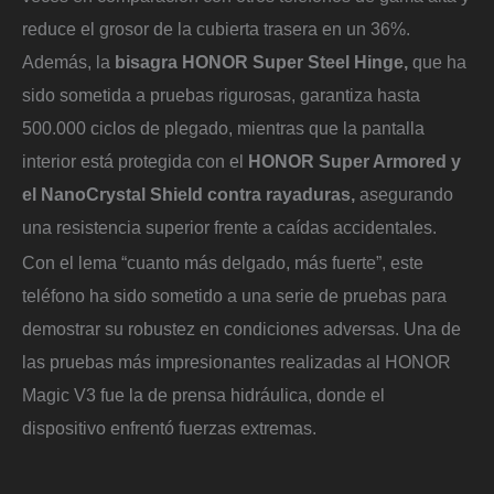
reduce el grosor de la cubierta trasera en un 36%.
Además, la
bisagra HONOR Super Steel Hinge,
que ha
sido sometida a pruebas rigurosas, garantiza hasta
500.000 ciclos de plegado, mientras que la pantalla
interior está protegida con el
HONOR Super Armored y
el NanoCrystal Shield contra rayaduras,
asegurando
una resistencia superior frente a caídas accidentales.
Con el lema “cuanto más delgado, más fuerte”, este
teléfono ha sido sometido a una serie de pruebas para
demostrar su robustez en condiciones adversas. Una de
las pruebas más impresionantes realizadas al HONOR
Magic V3 fue la de prensa hidráulica, donde el
dispositivo enfrentó fuerzas extremas.