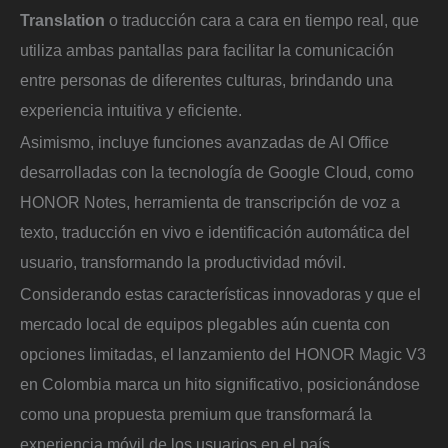
Translation
o traducción cara a cara en tiempo real, que
utiliza ambas pantallas para facilitar la comunicación
entre personas de diferentes culturas, brindando una
experiencia intuitiva y eficiente.
Asimismo, incluye funciones avanzadas de AI Office
desarrolladas con la tecnología de Google Cloud, como
HONOR Notes, herramienta de transcripción de voz a
texto, traducción en vivo e identificación automática del
usuario, transformando la productividad móvil.
Considerando estas características innovadoras y que el
mercado local de equipos plegables aún cuenta con
opciones limitadas, el lanzamiento del HONOR Magic V3
en Colombia marca un hito significativo, posicionándose
como una propuesta premium que transformará la
experiencia móvil de los usuarios en el país.