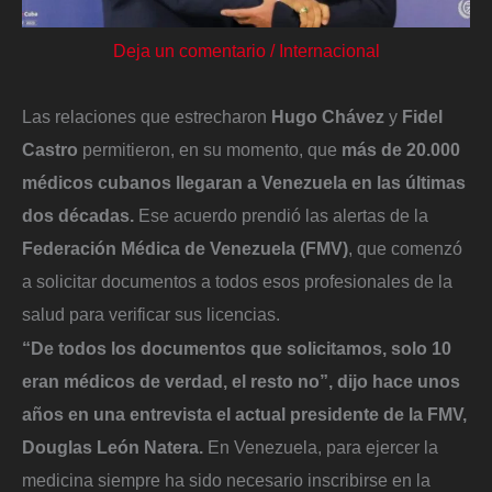
Deja un comentario
/
Internacional
Las relaciones que estrecharon
Hugo Chávez
y
Fidel
Castro
permitieron, en su momento, que
más de 20.000
médicos cubanos llegaran a Venezuela en las últimas
dos décadas.
Ese acuerdo prendió las alertas de la
Federación Médica de Venezuela (FMV)
, que comenzó
a solicitar documentos a todos esos profesionales de la
salud para verificar sus licencias.
“De todos los documentos que solicitamos, solo 10
eran médicos de verdad, el resto no”, dijo hace unos
años en una entrevista el actual presidente de la FMV,
Douglas León Natera.
En Venezuela, para ejercer la
medicina siempre ha sido necesario inscribirse en la