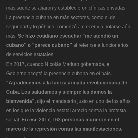
más suerte se aliaron y establecieron clínicas privadas.
La presencia cubana en más sectores, como el de
seguridad y lo público, comenzó a crecer y a notarse aún
más.
Se hizo cotidiano escuchar “me atendió un
cubano” o “parece cubano”
al referirse a funcionarios
de servicios estatales.
En 2017, cuando Nicolás Maduro gobernaba, el
Gobierno aceptó la presencia cubana en el país.
“Agradecemos a la fuerza armada revolucionaria de
Cuba. Los saludamos y siempre les damos la
bienvenida”,
dijo el mandatario justo en uno de los años
en los que la violencia estatal arreció contra la protesta
social.
En ese 2017, 163 personas murieron en el
marco de la represión contra las manifestaciones.