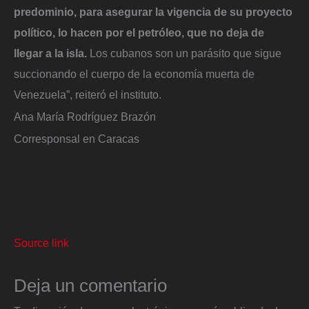
predominio, para asegurar la vigencia de su proyecto
político, lo hacen por el petróleo, que no deja de
llegar a la isla.
Los cubanos son un parásito que sigue
succionando el cuerpo de la economía muerta de
Venezuela”, reiteró el instituto.
Ana María Rodríguez Brazón
Corresponsal en Caracas
Source link
Deja un comentario