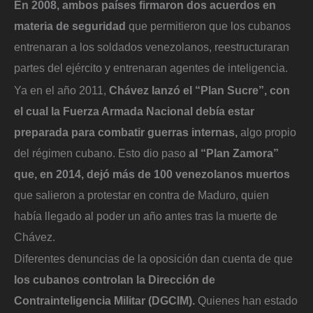
En 2008, ambos países firmaron dos acuerdos en
materia de seguridad
que permitieron que los cubanos
entrenaran a los soldados venezolanos, reestructuraran
partes del ejército y entrenaran agentes de inteligencia.
Ya en el año 2011,
Chávez lanzó el “Plan Sucre”, con
el cual la Fuerza Armada Nacional debía estar
preparada para combatir guerras internas,
algo propio
del régimen cubano.
Esto dio paso
al “Plan Zamora”
que, en 2014, dejó más de 100 venezolanos muertos
que salieron a protestar en contra de Maduro, quien
había llegado al poder un año antes tras la muerte de
Chávez.
Diferentes denuncias de la oposición dan cuenta de que
los cubanos controlan la Dirección de
Contrainteligencia Militar (DGCIM).
Quienes han estado