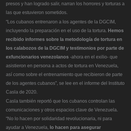
presos y han logrado salir, narran los horrores y torturas a
las que estuvieron sometidos.
“Los cubanos entrenaron a los agentes de la DGCIM,
incluyendo la preparación en el uso de la tortura.
Hemos
recibido informes sobre la metodología de tortura en
los calabozos de la DGCIM y testimonios por parte de
exfuncionarios venezolanos
-ahora en el exilio- que
asistieron en persona a actos de tortura en Venezuela,
así como sobre el entrenamiento que recibieron de parte
de los agentes cubanos”, se lee en el informe del Instituto
Casla de 2020.
Casla también reportó que los cubanos controlan las
comunicaciones y otros espacios clave de Venezuela.
“No lo hacen por solidaridad revolucionaria, ni para
ayudar a Venezuela,
lo hacen para asegurar