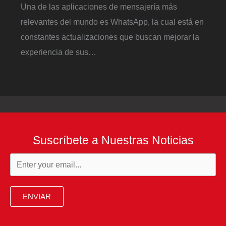
Una de las aplicaciones de mensajería más
relevantes del mundo es WhatsApp, la cual está en
constantes actualizaciones que buscan mejorar la
experiencia de sus…
Suscríbete a Nuestras Noticias
ENVIAR