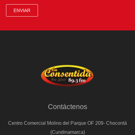
ENVIAR
Contáctenos
Centro Comercial Molino del Parque OF 209- Chocontá
(Cundinamarca)