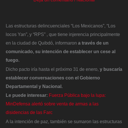
Las estructuras delincuenciales “Los Mexicanos”, “Los
locos Yan”, y “RPS” , que tiene injerencia principalmente
en la ciudad de Quibdó, informaron
a través de un
comunicado, su intención de establecer un cese al
fuego.
Dicho pacto iría hasta el próximo 31 de enero,
y buscaría
establecer conversaciones con el Gobierno
Departamental y Nacional.
Le puede interesar:
Fuerza Pública bajo la lupa:
MinDefensa alertó sobre venta de armas a las
disidencias de las Farc
A la intención de paz, también se sumaron las estructuras