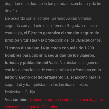
departamento durante la temporada decembrina y de fin
de año.
De acuerdo con el coronel Gerardo Avilán Villalba,
segundo comandante de la Tercera Brigada, con esta
estrategia,
el Ejército garantiza el tránsito seguro de
propios y turistas
y la protección de los vallecaucanos.
“Hemos dispuesto 14 puestos con más de 1.200
hombres para cubrir la seguridad de los viajeros,
turistas y población del Valle
. No obstante, seguimos
con las operaciones de control militar y
ofensivas en lo
largo y ancho del departamento
vallecaucano para la
seguridad y tranquilidad de las familias en estas
festividades”, dijo.
Vea también:
Gobierno reporta la ejecución más baja en
cinco años, según la Contraloría