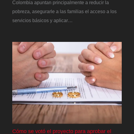
Colombia apuntan principalmente a reducir la
pobreza, asegurarle a las familias el acceso a los
servicios básicos y aplicar…
Cómo se votó el proyecto para aprobar el