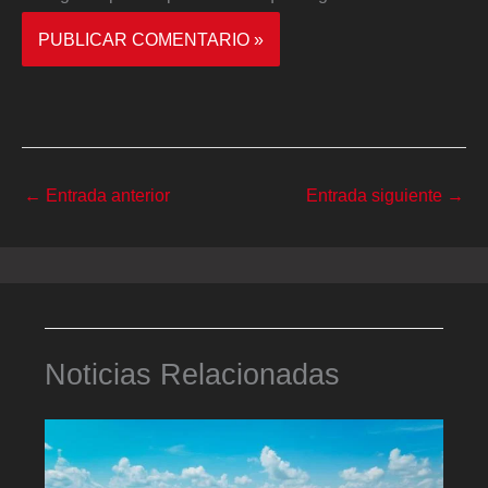
←
Entrada anterior
Entrada siguiente
→
Noticias Relacionadas