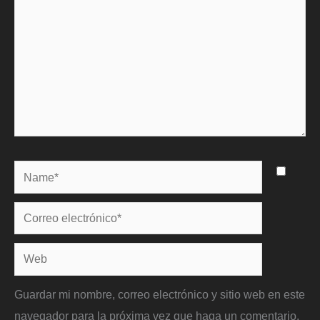
Name*
Correo
electrónico*
Web
Guardar mi nombre, correo electrónico y sitio web en este
navegador para la próxima vez que haga un comentario.