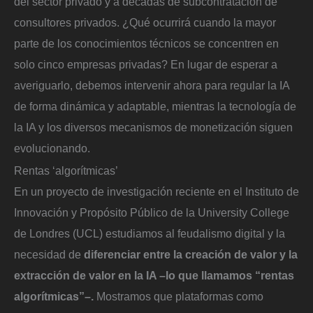
del sector privado y a décadas de subcontratación de
consultores privados. ¿Qué ocurrirá cuando la mayor
parte de los conocimientos técnicos se concentren en
solo cinco empresas privadas? En lugar de esperar a
averiguarlo, debemos intervenir ahora para regular la IA
de forma dinámica y adaptable, mientras la tecnología de
la IA y los diversos mecanismos de monetización siguen
evolucionando.
Rentas ‘algorítmicas’
En un proyecto de investigación reciente en el Instituto de
Innovación y Propósito Público de la University College
de Londres (UCL) estudiamos al feudalismo digital y la
necesidad de
diferenciar entre la creación de valor y la
extracción de valor en la IA –lo que llamamos “rentas
algorítmicas”–.
Mostramos que plataformas como