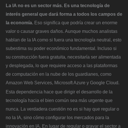
La IA no es un sector más. Es una tecnología de
interés general que dará forma a todos los campos de
la economía.
Eso significa que podría crear un enorme
valor o causar graves daños. Aunque muchos analistas
hablan de la IA como si fuera una tecnología neutral, esto
subestima su poder económico fundamental. Incluso si
su construcción fuera gratuita, necesitaría ser alimentada
y desplegada, lo que requiere acceso a las plataformas
de computación en la nube de los guardianes, como
Amazon Web Services, Microsoft Azure y Google Cloud.
Esta dependencia hace que dirigir el desarrollo de la
tecnología hacia el bien común sea más urgente que
nunca. La verdadera cuestión no es si hay que regular o
no la IA, sino cómo configurar los mercados para la
innovación en IA. En lugar de regular o gravar el sector a