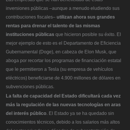
inversiones públicas –aunque a menudo eludiendo sus
contribuciones fiscales–
utilizan ahora sus grandes
rentas para drenar el talento de las mismas
instituciones públicas
que hicieron posible su éxito. El
mejor ejemplo de esto es el Departamento de Eficiencia
Gubernamental (Doge), en cabeza de Elon Musk, que
aboga por recortar los programas de financiación estatal
que le permitieron a Tesla (su empresa de vehículos
eléctricos) beneficiarse de 4.900 millones de dólares en
subvenciones públicas.
La falta de capacidad del Estado dificultará cada vez
más la regulación de las nuevas tecnologías en aras
del interés público
. El Estado ya se ha quedado sin
conocimientos técnicos, debido a los salarios más altos