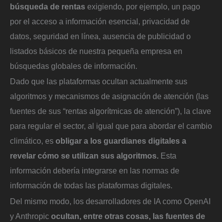
búsqueda de rentas
exigiendo, por ejemplo, un pago
por el acceso a información esencial, privacidad de
datos, seguridad en línea, ausencia de publicidad o
listados básicos de nuestra pequeña empresa en
búsquedas globales de información.
Dado que las plataformas ocultan actualmente sus
algoritmos y mecanismos de asignación de atención (las
fuentes de sus “rentas algorítmicas de atención”), la clave
para regular el sector, al igual que para abordar el cambio
climático, es
obligar a los guardianes digitales a
revelar cómo se utilizan sus algoritmos.
Esta
información debería integrarse en las normas de
información de todas las plataformas digitales.
Del mismo modo, los desarrolladores de IA como OpenAI
y Anthropic
ocultan, entre otras cosas, las fuentes de