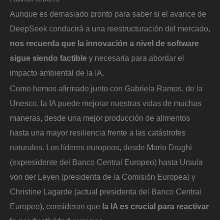
Aunque es demasiado pronto para saber si el avance de
DeepSeek conducirá a una reestructuración del mercado,
nos recuerda que la innovación a nivel de software
sigue siendo factible
y necesaria para abordar el
impacto ambiental de la IA.
Como hemos afirmado junto con Gabriela Ramos, de la
Unesco, la IA puede mejorar nuestras vidas de muchas
maneras, desde una mejor producción de alimentos
hasta una mayor resiliencia frente a las catástrofes
naturales. Los líderes europeos, desde Mario Draghi
(expresidente del Banco Central Europeo) hasta Ursula
von der Leyen (presidenta de la Comisión Europea) y
Christine Lagarde (actual presidenta del Banco Central
Europeo), consideran que
la IA es crucial para reactivar