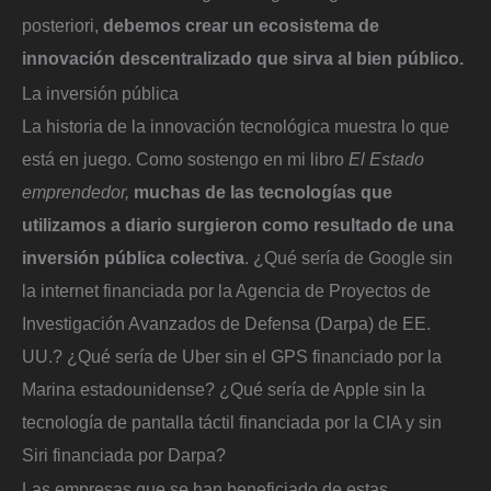
posteriori,
debemos crear un ecosistema de
innovación descentralizado que sirva al bien público.
La inversión pública
La historia de la innovación tecnológica muestra lo que
está en juego. Como sostengo en mi libro
El Estado
emprendedor,
muchas de las tecnologías que
utilizamos a diario surgieron como resultado de una
inversión pública colectiva
. ¿Qué sería de Google sin
la internet financiada por la Agencia de Proyectos de
Investigación Avanzados de Defensa (Darpa) de EE.
UU.? ¿Qué sería de Uber sin el GPS financiado por la
Marina estadounidense? ¿Qué sería de Apple sin la
tecnología de pantalla táctil financiada por la CIA y sin
Siri financiada por Darpa?
Las empresas que se han beneficiado de estas