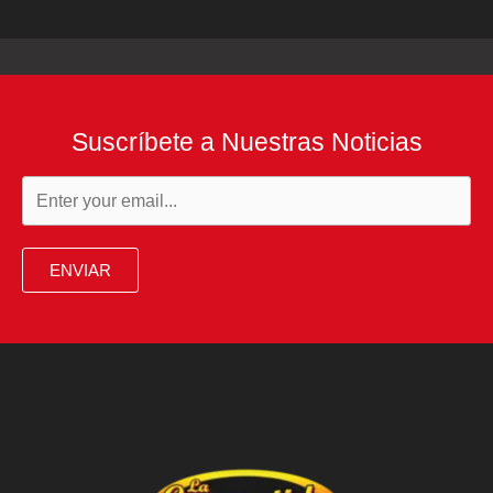
Suscríbete a Nuestras Noticias
ENVIAR