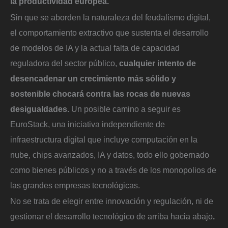
la productividad europea.
Sin que se aborden la naturaleza del feudalismo digital,
el comportamiento extractivo que sustenta el desarrollo
de modelos de IA y la actual falta de capacidad
reguladora del sector público,
cualquier intento de
desencadenar un crecimiento más sólido y
sostenible chocará contra las rocas de nuevas
desigualdades.
Un posible camino a seguir es
EuroStack, una iniciativa independiente de
infraestructura digital que incluye computación en la
nube, chips avanzados, IA y datos, todo ello gobernado
como bienes públicos y no a través de los monopolios de
las grandes empresas tecnológicas.
No se trata de elegir entre innovación y regulación, ni de
gestionar el desarrollo tecnológico de arriba hacia abajo
.