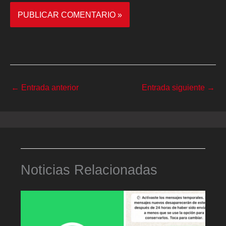
←
Entrada anterior
Entrada siguiente
→
Noticias Relacionadas