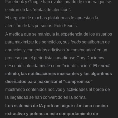
Facebook y Google han evolucionado de manera que se
centran en las “rentas de atención”.
El negocio de muchas plataformas le apuesta a la
atención de las personas.
Foto:
Pexels
A medida que se manipula la experiencia de los usuarios
para maximizar los beneficios, sus
feeds
se atiborran de
anuncios y contenidos adictivos ‘recomendados’ en un
proceso que el periodista canadiense Cory Doctorow
describió coloridamente como “mierdificación”.
El
scroll
infinito, las notificaciones incesantes y los algoritmos
diseñados para maximizar el “compromiso”
mostrando contenidos nocivos y actividades al borde de
la ilegalidad se han convertido en la norma.
Los sistemas de IA podrían seguir el mismo camino
extractivo y potenciar este comportamiento de