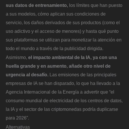
sus datos de entrenamiento,
los límites que han puesto
a sus modelos, cómo aplican sus condiciones de
servicio, los daños derivados de sus productos (como el
uso adictivo y el acceso de menores) y hasta qué punto
sus plataformas se utilizan para monetizar la atención en
todo el mundo a través de la publicidad dirigida.
Asimismo,
el impacto ambiental de la IA, ya con una
huella grande y en aumento, añade otro nivel de
urgencia al desafío.
Las emisiones de las principales
empresas de IA se han disparado, lo que ha llevado a la
Agencia Internacional de la Energía a advertir que “el
consumo mundial de electricidad de los centros de datos,
la IA y el sector de las criptomonedas podría duplicarse
para 2026”.
Alternativas