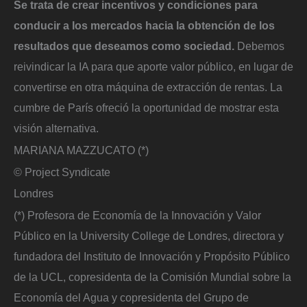
Se trata de crear incentivos y condiciones para
conducir a los mercados hacia la obtención de los
resultados que deseamos como sociedad.
Debemos
reivindicar la IA para que aporte valor público, en lugar de
convertirse en otra máquina de extracción de rentas. La
cumbre de París ofreció la oportunidad de mostrar esta
visión alternativa.
MARIANA MAZZUCATO (*)
© Project Syndicate
Londres
(*) Profesora de Economía de la Innovación y Valor
Público en la University College de Londres, directora y
fundadora del Instituto de Innovación y Propósito Público
de la UCL, copresidenta de la Comisión Mundial sobre la
Economía del Agua y copresidenta del Grupo de