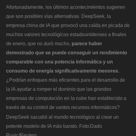
Afortunadamente, los últimos acontecimientos sugieren
que son posibles vías alternativas. DeepSeek, la
empresa china de IA que provocó una caída en picada de
muchos valores tecnológicos estadounidenses a finales
de enero, que no duró mucho,
parece haber
demostrado que se puede conseguir un rendimiento
comparable con una potencia informática y un
consumo de energía significativamente menores.
¿Podrían enfoques más eficientes para el desarrollo de
la IA ayudar a romper el dominio que las grandes
empresas de computación en la nube han establecido a
través de su control de vastos recursos informáticos?
DeepSeek sacudió al mundo tecnológico al crear un
potente modelo de IA más barato.
Foto:
Dado
Ruvic/Reuters