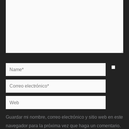
Name*
Correo
electrónico*
Web
Guardar mi nombre, correo electrónico y sitio web en este
navegador para la próxima vez que haga un comentario.