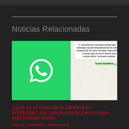
Noticias Relacionadas
¿Qué es el ícono de la bandera en
WhatsApp? Así puede activar paso a paso
esta función oculta
Deja un comentario
/
Internacional