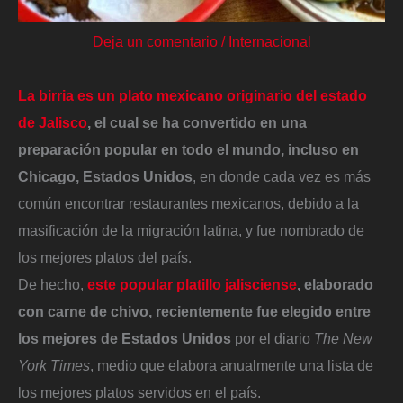
Deja un comentario
/
Internacional
La birria es un plato mexicano originario del estado
de Jalisco
, el cual se ha convertido en una
preparación popular en todo el mundo, incluso en
Chicago, Estados Unidos
,
en donde cada vez es más
común encontrar restaurantes mexicanos, debido a la
masificación de la migración latina, y fue nombrado de
los mejores platos del país.
De hecho,
este popular platillo jalisciense
, elaborado
con carne de chivo, recientemente fue elegido entre
los mejores de Estados Unidos
por el diario
The New
York Times
, medio que elabora anualmente una lista de
los mejores platos servidos en el país.