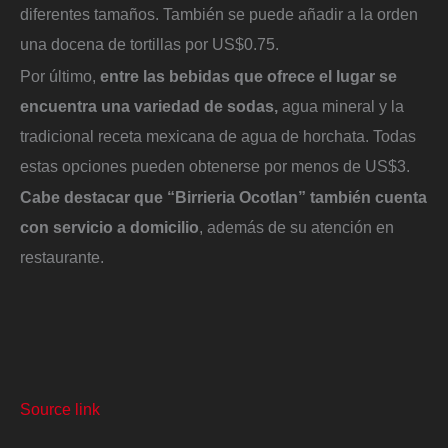
diferentes tamaños. También se puede añadir a la orden
una docena de tortillas por US$0.75.
Por último,
entre las bebidas que ofrece el lugar se
encuentra una variedad de sodas,
agua mineral y la
tradicional receta mexicana de agua de horchata. Todas
estas opciones pueden obtenerse por menos de US$3.
Cabe destacar que “Birrieria Ocotlan” también cuenta
con servicio a domicilio
, además de su atención en
restaurante.
Source link