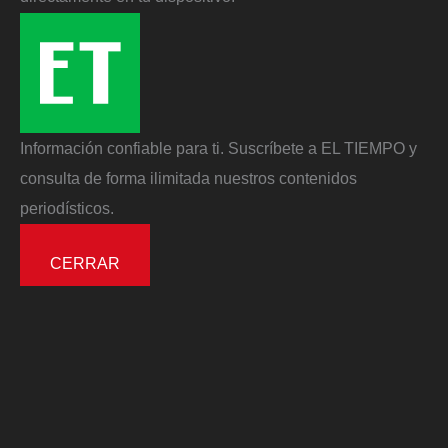
Información confiable para ti. Suscríbete a EL TIEMPO y
consulta de forma ilimitada nuestros contenidos
periodísticos.
CERRAR