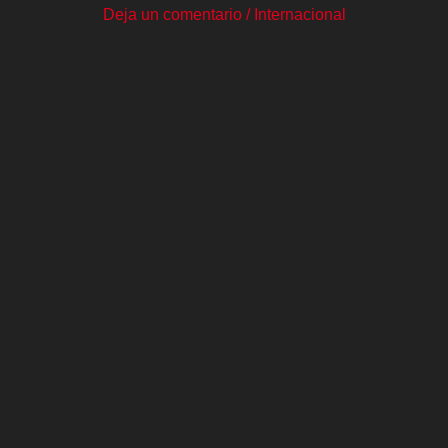
Deja un comentario
/
Internacional