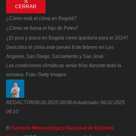
CERRAR
¿Cómo está el clima en Bogotá?
¿Cómo se llama el hijo de Petro?
¿El pico y placa en Bogotá como quedaría para el 2024?
Descubra el clima este jueves 6 de febrero en Los
Ángeles, San Diego, Sacramento y San José.
Las condiciones climáticas serán frías durante toda la
semana.
Foto:
Getty Images
REDACTOR
06.02.2025 08:08
Actualizado:
06.02.2025
08:10
El
Servicio Meteorológico Nacional de Estados