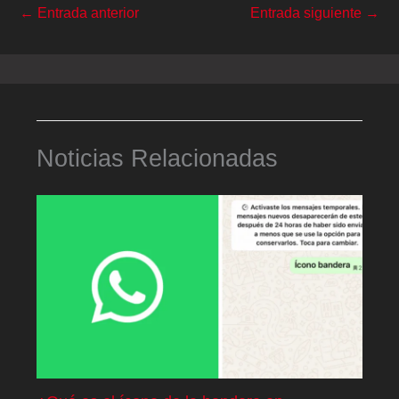
←
Entrada anterior
Entrada siguiente
→
Noticias Relacionadas