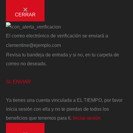
CERRAR
El correo electrónico de verificación se enviará a
clementine@ejemplo.com
Revisa tu bandeja de entrada y si no, en tu carpeta de
correo no deseado.
SI, ENVIAR
Ya tienes una cuenta vinculada a EL TIEMPO, por favor
inicia sesión con ella y no te pierdas de todos los
beneficios que tenemos para tí.
Iniciar sesión