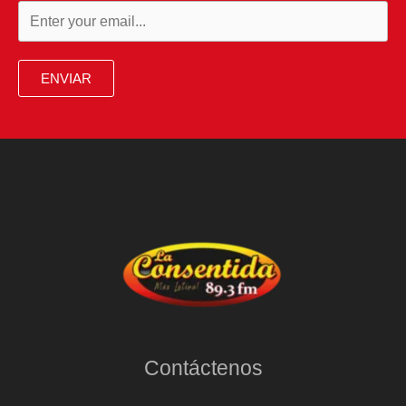
ENVIAR
Contáctenos