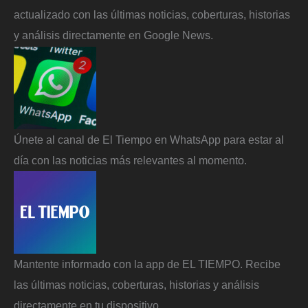
actualizado con las últimas noticias, coberturas, historias
y análisis directamente en Google News.
Únete al canal de El Tiempo en WhatsApp para estar al
día con las noticias más relevantes al momento.
Mantente informado con la app de EL TIEMPO. Recibe
las últimas noticias, coberturas, historias y análisis
directamente en tu dispositivo.