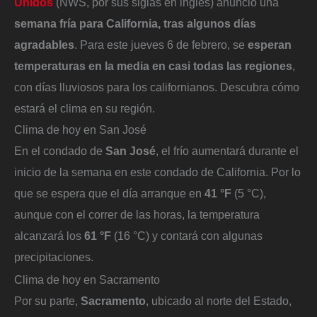
Unidos
(NWS, por sus siglas en inglés) anunció una
semana fría para California, tras algunos días
agradables
. Para este jueves 6 de febrero, se
esperan
temperaturas en la media en casi todas las regiones
,
con días lluviosos para los californianos. Descubra cómo
estará el clima en su región.
Clima de hoy en San José
En el condado de
San José
, el frío aumentará durante el
inicio de la semana en este condado de California. Por lo
que se espera que el día arranque en
41 °F
(5 °C),
aunque con el correr de las horas, la temperatura
alcanzará los
61 °F
(16 °C) y contará con algunas
precipitaciones.
Clima de hoy en Sacramento
Por su parte,
Sacramento
, ubicado al norte del Estado,