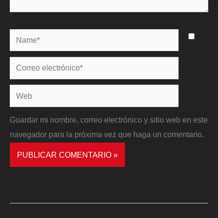
Name*
Correo
electrónico*
Web
Guardar mi nombre, correo electrónico y sitio web en este
navegador para la próxima vez que haga un comentario.