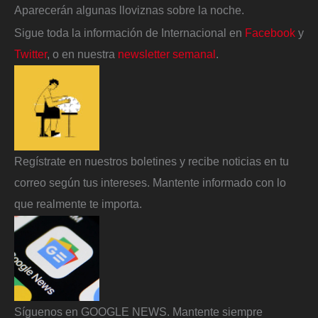
Aparecerán algunas lloviznas sobre la noche.
Sigue toda la información de Internacional en
Facebook
y
Twitter
, o en nuestra
newsletter semanal
.
Regístrate en nuestros boletines y recibe noticias en tu
correo según tus intereses. Mantente informado con lo
que realmente te importa.
Síguenos en GOOGLE NEWS. Mantente siempre