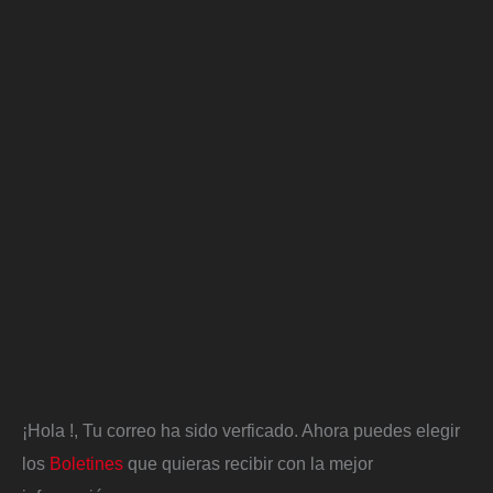
¡Hola
!, Tu correo ha sido verficado. Ahora puedes elegir
los
Boletines
que quieras recibir con la mejor