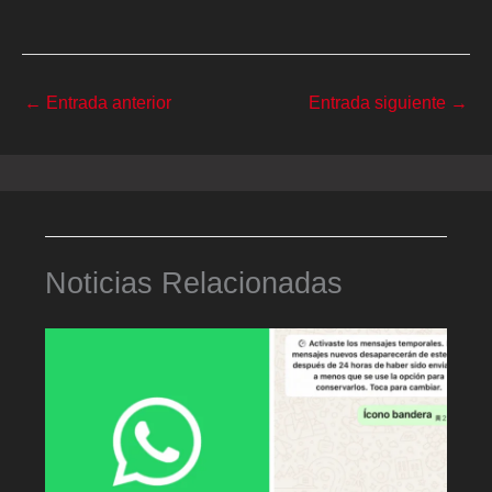
←
Entrada anterior
Entrada siguiente
→
Noticias Relacionadas