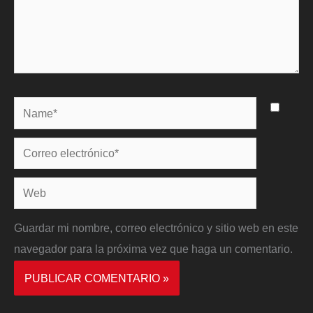
Name*
Correo
electrónico*
Web
Guardar mi nombre, correo electrónico y sitio web en este
navegador para la próxima vez que haga un comentario.