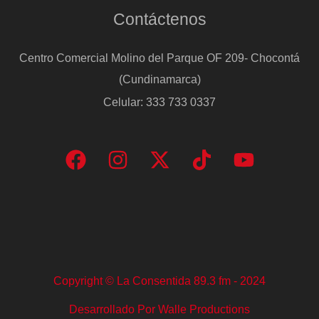
Contáctenos
Centro Comercial Molino del Parque OF 209- Chocontá
(Cundinamarca)
Celular: 333 733 0337
Copyright © La Consentida 89.3 fm - 2024
Desarrollado Por Walle Productions