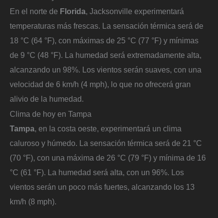
En el norte de
Florida
, Jacksonville experimentará
temperaturas más frescas. La sensación térmica será de
18 °C (64 °F), con máximas de 25 °C (77 °F) y mínimas
de 9 °C (48 °F). La humedad será extremadamente alta,
alcanzando un 98%. Los vientos serán suaves, con una
velocidad de 6 km/h (4 mph), lo que no ofrecerá gran
alivio de la humedad.
Clima de hoy en Tampa
Tampa
, en la costa oeste, experimentará un clima
caluroso y húmedo. La sensación térmica será de 21 °C
(70 °F), con una máxima de 26 °C (79 °F) y mínima de 16
°C (61 °F). La humedad será alta, con un 96%. Los
vientos serán un poco más fuertes, alcanzando los 13
km/h (8 mph).