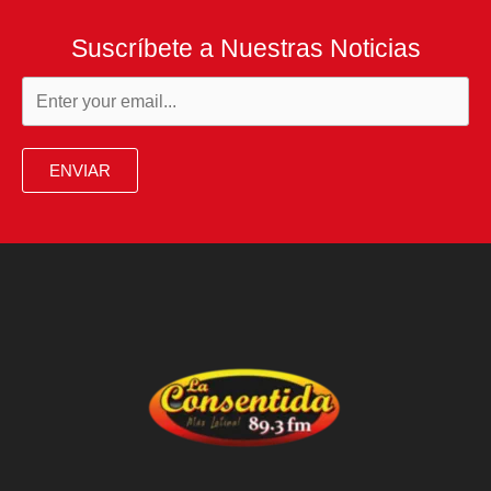
Suscríbete a Nuestras Noticias
ENVIAR