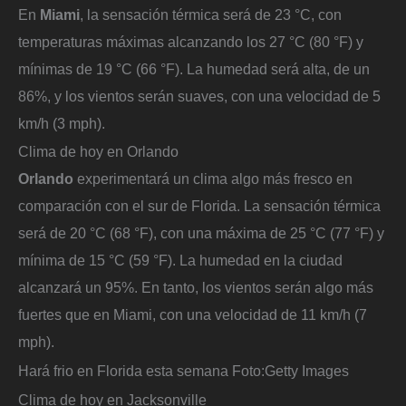
En
Miami
, la sensación térmica será de 23 °C, con
temperaturas máximas alcanzando los 27 °C (80 °F) y
mínimas de 19 °C (66 °F). La humedad será alta, de un
86%, y los vientos serán suaves, con una velocidad de 5
km/h (3 mph).
Clima de hoy en Orlando
Orlando
experimentará un clima algo más fresco en
comparación con el sur de Florida. La sensación térmica
será de 20 °C (68 °F), con una máxima de 25 °C (77 °F) y
mínima de 15 °C (59 °F). La humedad en la ciudad
alcanzará un 95%. En tanto, los vientos serán algo más
fuertes que en Miami, con una velocidad de 11 km/h (7
mph).
Hará frio en Florida esta semana
Foto:
Getty Images
Clima de hoy en Jacksonville