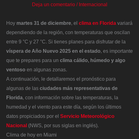
Deja un comentario
/
Internacional
Hoy
martes 31 de diciembre
, el
clima en Florida
variará
dependiendo de la región, con temperaturas que oscilan
entre 9 °C y 27 °C. Si tienes planes para disfrutar de la
víspera de Año Nuevo 2025 en el estado
, es importante
que te prepares para un
clima cálido, húmedo y algo
ventoso
en algunas zonas.
A continuación, le detallaremos el pronóstico para
algunas de las
ciudades más representativas de
Florida
, con información sobre las temperaturas, la
humedad y el viento para este día, según los últimos
datos propiciados por el
Servicio Meteorológico
Nacional
(NWS, por sus siglas en inglés).
Clima de hoy en Miami