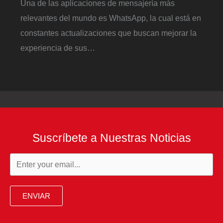
Una de las aplicaciones de mensajería más
relevantes del mundo es WhatsApp, la cual está en
constantes actualizaciones que buscan mejorar la
experiencia de sus…
Suscríbete a Nuestras Noticias
ENVIAR