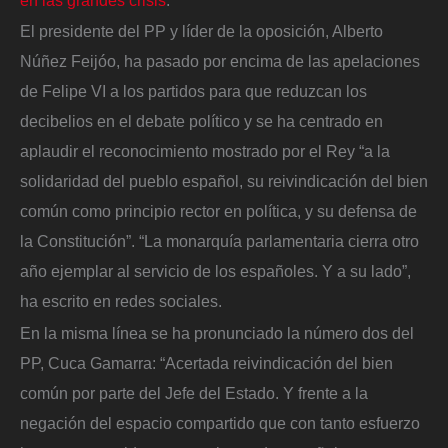
El presidente del PP y líder de la oposición, Alberto
Núñez Feijóo, ha pasado por encima de las apelaciones
de Felipe VI a los partidos para que reduzcan los
decibelios en el debate político y se ha centrado en
aplaudir el reconocimiento mostrado por el Rey “a la
solidaridad del pueblo español, su reivindicación del bien
común como principio rector en política, y su defensa de
la Constitución”. “La monarquía parlamentaria cierra otro
año ejemplar al servicio de los españoles. Y a su lado”,
ha escrito en redes sociales.
En la misma línea se ha pronunciado la número dos del
PP, Cuca Gamarra: “Acertada reivindicación del bien
común por parte del Jefe del Estado. Y frente a la
negación del espacio compartido que con tanto esfuerzo