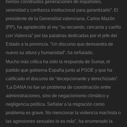
hemos construidos generaciones de españoles,
serenidad y confianza institucional para garantizarlo”. El
presidente de la Generalitat valenciana, Carlos Mazón
(PP), ha agradecido al rey “su recuerdo, cercanía y cariño
con Valencia” por las palabras dedicadas por el jefe del
Estado a la provincia. “Un discurso que demuestra de
nuevo su altura y humanidad”, ha señalado.
Mucho más crítica ha sido la respuesta de Sumar, el
partido que gobierna España junto al PSOE y que ha
calificado el discurso de “decepcionante y derechizado”.
“La DANA no fue un problema de coordinación entre
administraciones, sino de negacionismo climático y
negligencia política. Señalar a la migración como
problema es grave. No mencionar la violencia machista o
las agresiones sexuales lo es más”, ha enumerado la