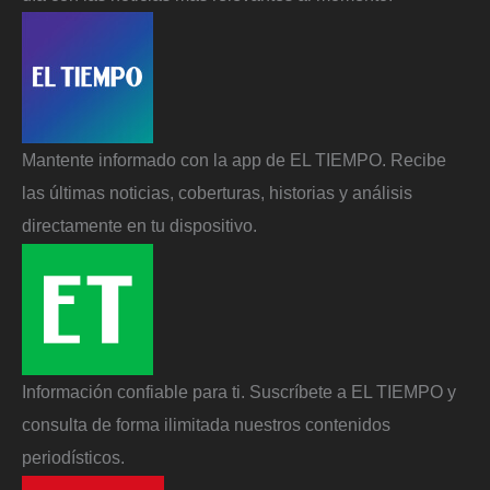
Mantente informado con la app de EL TIEMPO. Recibe
las últimas noticias, coberturas, historias y análisis
directamente en tu dispositivo.
Información confiable para ti. Suscríbete a EL TIEMPO y
consulta de forma ilimitada nuestros contenidos
periodísticos.