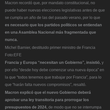
Macron recordó que, por mandato constitucional, no
puede haber nuevas elecciones legislativas antes de que
se cumpla un año de las del pasado verano, por lo que
es necesario que los partidos políticos se entiendan
en una Asamblea Nacional más fragmentada que
nunca.
Michel Barnier, destituido primer ministro de Francia
Foto:
EFE
Francia y Europa “necesitan un Gobierno”, insistió,
y
por ello “desde hoy debe comenzar una nueva época” en
la que “todos tenemos que trabajar por Francia”, para lo
que “harán falta nuevos compromisos”, resaltó.
Macron explicó que el nuevo Gobierno deberá
aprobar una ley transitoria para prorrogar los
presupuestos de 2024,
de modo que no se interrumpa