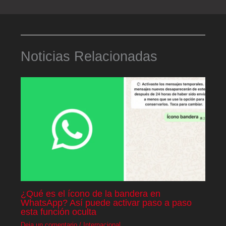
Noticias Relacionadas
¿Qué es el ícono de la bandera en
WhatsApp? Así puede activar paso a paso
esta función oculta
Deja un comentario
/
Internacional