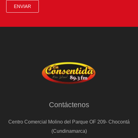
ENVIAR
Contáctenos
Centro Comercial Molino del Parque OF 209- Chocontá
(Cundinamarca)