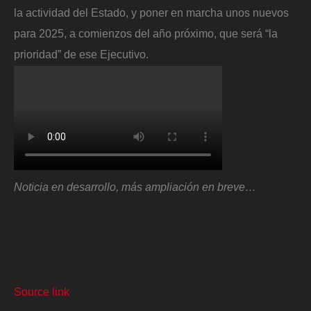
la actividad del Estado, y poner en marcha unos nuevos
para 2025, a comienzos del año próximo, que será “la
prioridad” de ese Ejecutivo.
Noticia en desarrollo, más ampliación en breve…
Source link