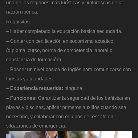
una de las regiones más turísticas y pintorescas de la
nación ibérica:
Requisitos:
– Haber completado la educación básica secundaria.
– Contar con certificación en socorrismo acuático
(diploma, curso, norma de competencia laboral o
constancia de formación).
– Poseer un nivel básico de inglés para comunicarse con
turistas y autoridades.
– Experiencia requerida:
ninguna.
– Funciones:
Garantizar la seguridad de los bañistas en
playas y piscinas, aplicar primeros auxilios cuando sea
necesario, y colaborar con equipos de rescate en
situaciones de emergencia.