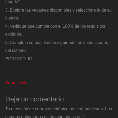
mundo”.
3.
Explore las vacantes disponibles y seleccione la de su
interés.
4.
Verifique que cumple con el 100% de los requisitos
exigidos.
5.
Complete su postulación siguiendo las instrucciones
del sistema.
PORTAFOLIO
Source link
Deja un comentario
Tu dirección de correo electrónico no será publicada.
Los
campos obligatorios están marcados con
*