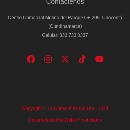
Contáctenos
Centro Comercial Molino del Parque OF 209- Chocontá
(Cundinamarca)
Celular: 333 733 0337
Copyright © La Consentida 89.3 fm - 2024
Desarrollado Por Walle Productions