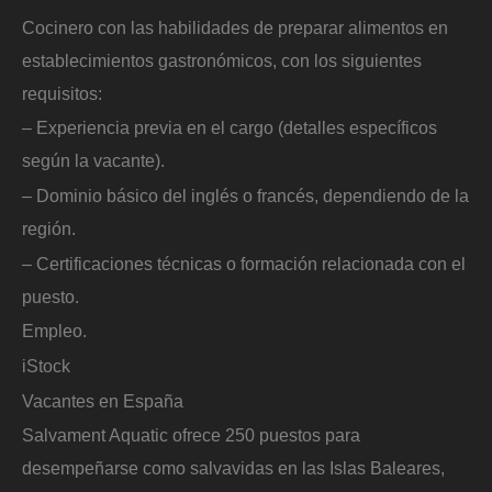
Cocinero con las habilidades de preparar alimentos en
establecimientos gastronómicos, con los siguientes
requisitos:
– Experiencia previa en el cargo (detalles específicos
según la vacante).
– Dominio básico del inglés o francés, dependiendo de la
región.
– Certificaciones técnicas o formación relacionada con el
puesto.
Empleo.
iStock
Vacantes en España
Salvament Aquatic ofrece 250 puestos para
desempeñarse como salvavidas en las Islas Baleares,