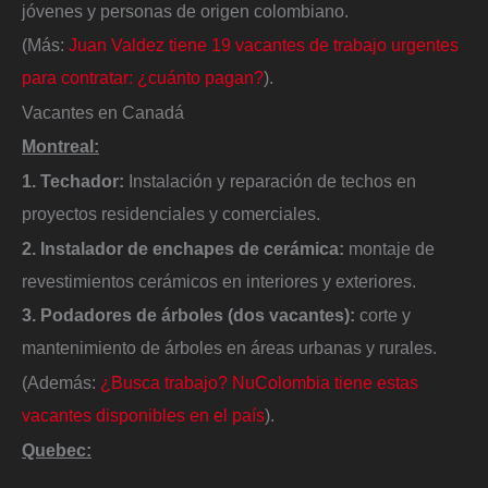
jóvenes y personas de origen colombiano.
(Más:
Juan Valdez tiene 19 vacantes de trabajo urgentes
para contratar: ¿cuánto pagan?
).
Vacantes en Canadá
Montreal:
1. Techador:
Instalación y reparación de techos en
proyectos residenciales y comerciales.
2. Instalador de enchapes de cerámica:
montaje de
revestimientos cerámicos en interiores y exteriores.
3. Podadores de árboles (dos vacantes):
corte y
mantenimiento de árboles en áreas urbanas y rurales.
(Además:
¿Busca trabajo? NuColombia tiene estas
vacantes disponibles en el país
).
Quebec: