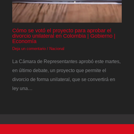
Cómo se votó el proyecto para aprobar el
divorcio unilateral en Colombia | Gobierno |
Economía
Deja un comentario
/
Nacional
La Cámara de Representantes aprobó este martes,
en último debate, un proyecto que permite el
divorcio de forma unilateral, que se convertirá en
ley una…