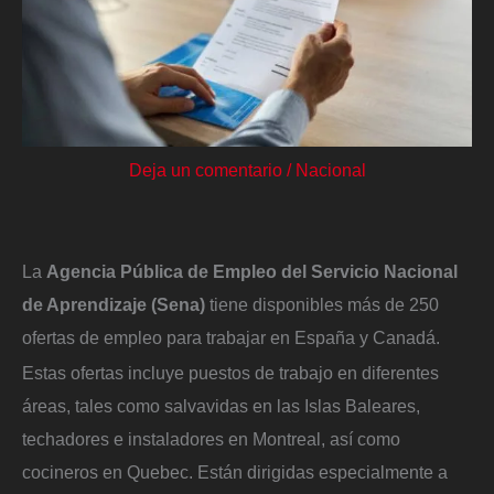
Deja un comentario
/
Nacional
La
Agencia Pública de Empleo del Servicio Nacional
de Aprendizaje (Sena)
tiene disponibles más de 250
ofertas de empleo para trabajar en España y Canadá.
Estas ofertas incluye puestos de trabajo en diferentes
áreas, tales como salvavidas en las Islas Baleares,
techadores e instaladores en Montreal, así como
cocineros en Quebec. Están dirigidas especialmente a