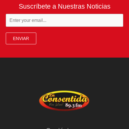
Suscríbete a Nuestras Noticias
ENVIAR