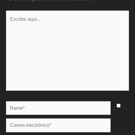
Escribe
aquí...
Name*
Correo
electrónico*