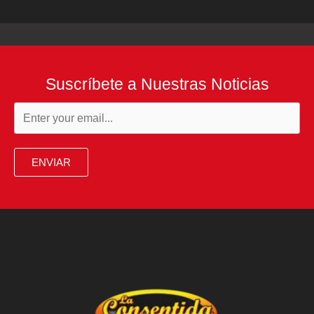
Suscríbete a Nuestras Noticias
ENVIAR