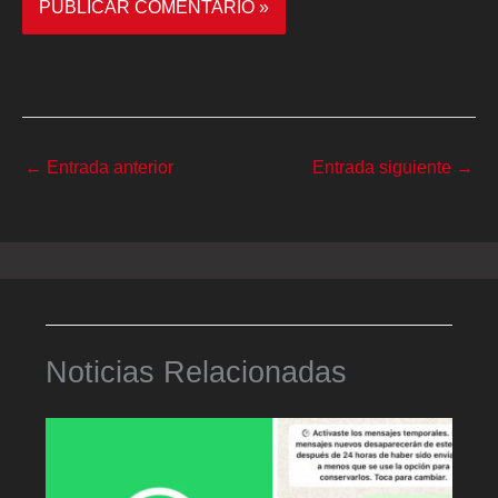
←
Entrada anterior
Entrada siguiente
→
Noticias Relacionadas