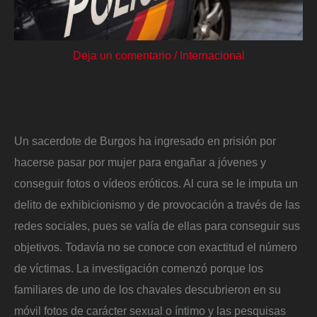
Deja un comentario
/
Internacional
Un sacerdote de Burgos ha ingresado en prisión por
hacerse pasar por mujer para engañar a jóvenes y
conseguir fotos o vídeos eróticos. Al cura se le imputa un
delito de exhibicionismo y de provocación a través de las
redes sociales, pues se valía de ellas para conseguir sus
objetivos. Todavía no se conoce con exactitud el número
de víctimas. La investigación comenzó porque los
familiares de uno de los chavales descubrieron en su
móvil fotos de carácter sexual o íntimo y las pesquisas