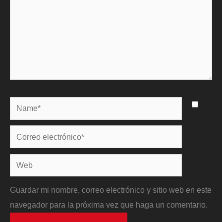
Name*
Correo
electrónico*
Web
Guardar mi nombre, correo electrónico y sitio web en este
navegador para la próxima vez que haga un comentario.