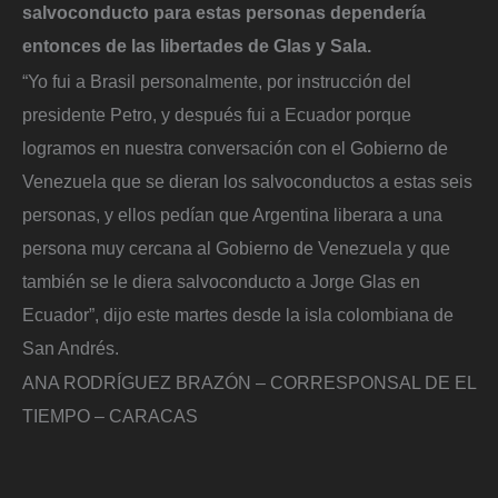
salvoconducto para estas personas dependería
entonces de las libertades de Glas y Sala.
“Yo fui a Brasil personalmente, por instrucción del
presidente Petro, y después fui a Ecuador porque
logramos en nuestra conversación con el Gobierno de
Venezuela que se dieran los salvoconductos a estas seis
personas, y ellos pedían que Argentina liberara a una
persona muy cercana al Gobierno de Venezuela y que
también se le diera salvoconducto a Jorge Glas en
Ecuador”, dijo este martes desde la isla colombiana de
San Andrés.
ANA RODRÍGUEZ BRAZÓN – CORRESPONSAL DE EL
TIEMPO – CARACAS