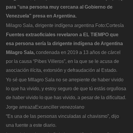
para “una persona muy cercana al Gobierno de
Venezuela”
presa en Argentina.
Milagro Sala, dirigente indígena argentina
Foto:
Cortesía
Fuentes extraoficiales revelaron a EL TIEMPO que
esa persona sería la dirigente indígena de Argentina
Milagro Sala,
condenada en 2019 a 13 años de cárcel
por la causa “Pibes Villeros”, en la que se le acusa de
asociación ilícita, extorsión y defraudación al Estado.
Yo sé que MIlagro Sala no se arrepiente de haber vivido
lo que ha vivido, y estoy seguro de que tú estás orgullosa
de haber vivido lo que has vivido, a pesar de la dificultad.
Jorge arreaza
Excanciller venezolano
“Es una de las personas vinculadas al chavismo”, dijo
una fuente a este diario.