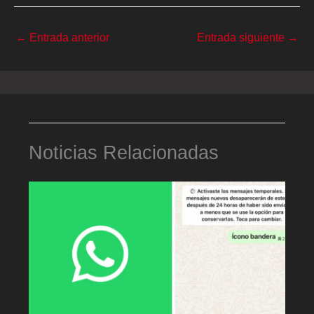
←
Entrada anterior
Entrada siguiente
→
Noticias Relacionadas