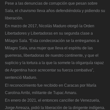
Pese a las denuncias de corrupción que pesan sobre
Sala, el chavismo lleva años defendiéndola y pidiendo su
liberación.
En marzo de 2017, Nicolás Maduro otorgó la Orden
Libertadores y Libertadoras en su segunda clase a
Milagro Sala. “Esta condecoración se la entregamos a
Milagro Sala, una mujer que lleva el espíritu de las
guerreras, libertadoras de nuestro continente, y que el
suplicio y la tortura a la que la somete la oligarquía rapaz
de Argentina hace acrecentar su fuerza combativa”,
sentenció Maduro.
El reconocimiento fue recibido en Caracas por María
Carolina Arribi, militante de Tupac Amaru.
En enero de 2021, el entonces canciller de Venezuela,
Jorge Arreaza, pidió la liberación de la dirigente indígena.