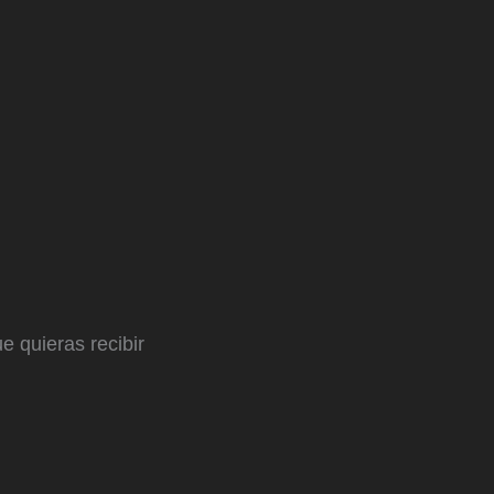
e quieras recibir