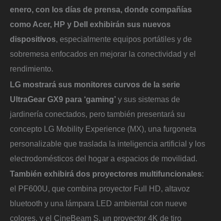
enero, con los días de prensa, donde compañías
como Acer, HP y Dell exhibirán sus nuevos
dispositivos
, especialmente equipos portátiles y de
sobremesa enfocados en mejorar la conectividad y el
rendimiento.
LG mostrará sus monitores curvos de la serie
UltraGear GX9 para ‘gaming’
y sus sistemas de
jardinería conectados, pero también presentará su
concepto LG Mobility Experience (MX), una furgoneta
personalizable que traslada la inteligencia artificial y los
electrodomésticos del hogar a espacios de movilidad.
También exhibirá dos proyectores multifuncionales
:
el PF600U, que combina proyector Full HD, altavoz
bluetooth y una lámpara LED ambiental con nueve
colores, y el CineBeam S, un proyector 4K de tiro