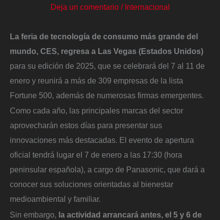
Deja un comentario
/
Internacional
La feria de tecnología de consumo más grande del
mundo, CES, regresa a Las Vegas (Estados Unidos)
para su edición de 2025, que se celebrará del 7 al 11 de
enero y reunirá a más de 309 empresas de la lista
Fortune 500, además de numerosas firmas emergentes.
Como cada año, las principales marcas del sector
aprovecharán estos días para presentar sus
innovaciones más destacadas. El evento de apertura
oficial tendrá lugar el 7 de enero a las 17:30 (hora
peninsular española), a cargo de Panasonic, que dará a
conocer sus soluciones orientadas al bienestar
medioambiental y familiar.
Sin embargo,
la actividad arrancará antes, el 5 y 6 de