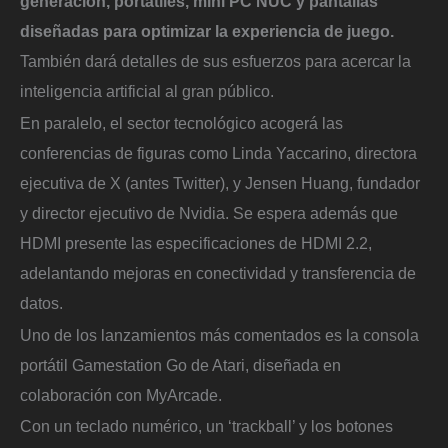
generación, portátiles, mini PC NUC y pantallas
diseñadas para optimizar la experiencia de juego.
También dará detalles de sus esfuerzos para acercar la
inteligencia artificial al gran público.
En paralelo, el sector tecnológico acogerá las
conferencias de figuras como Linda Yaccarino, directora
ejecutiva de X (antes Twitter), y Jensen Huang, fundador
y director ejecutivo de Nvidia. Se espera además que
HDMI presente las especificaciones de HDMI 2.2,
adelantando mejoras en conectividad y transferencia de
datos.
Uno de los lanzamientos más comentados es la consola
portátil Gamestation Go de Atari, diseñada en
colaboración con MyArcade.
Con un teclado numérico, un ‘trackball’ y los botones