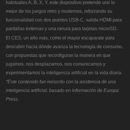
habituales A, B, X, Y, este dispositivo pretende unir lo
mejor de los juegos retro y modernos, reforzando su
funcionalidad con dos puertos USB-C, salida HDMI para
pantallas externas y una ranura para tarjetas microSD.
El CES, un año más, como el mayor escaparate para
descubrir hacia dónde avanza la tecnología de consumo,
con propuestas que reconfiguran la manera en que
jugamos, nos desplazamos, nos comunicamos y
experimentamos la inteligencia artificial en la vida diaria.
*Este contenido fue reescrito con la asistencia de una
inteligencia artificial, basado en información de Europa
Press.