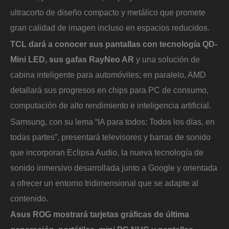
ultracorto de diseño compacto y metálico que promete
gran calidad de imagen incluso en espacios reducidos.
TCL dará a conocer sus pantallas con tecnología QD-
Mini LED, sus gafas RayNeo AR
y una solución de
cabina inteligente para automóviles; en paralelo, AMD
detallará sus progresos en chips para PC de consumo,
computación de alto rendimiento e inteligencia artificial.
Samsung, con su lema “IA para todos: Todos los días, en
todas partes”, presentará televisores y barras de sonido
que incorporan Eclipsa Audio, la nueva tecnología de
sonido inmersivo desarrollada junto a Google y orientada
a ofrecer un entorno tridimensional que se adapte al
contenido.
Asus ROG mostrará tarjetas gráficas de última