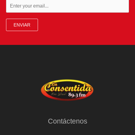
ENVIAR
Contáctenos