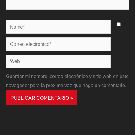
Name*
Correo
electrónico*
Web
Guardar mi nombre, correo electrónico y sitio web en este
navegador para la próxima vez que haga un comentario.