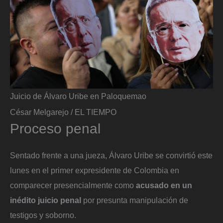
Juicio de Álvaro Uribe en Paloquemao
César Melgarejo / EL TIEMPO
Proceso penal
Sentado frente a una jueza, Álvaro Uribe se convirtió este
lunes en el primer expresidente de Colombia en
comparecer presencialmente como
acusado en un
inédito juicio penal
por presunta manipulación de
testigos y soborno.