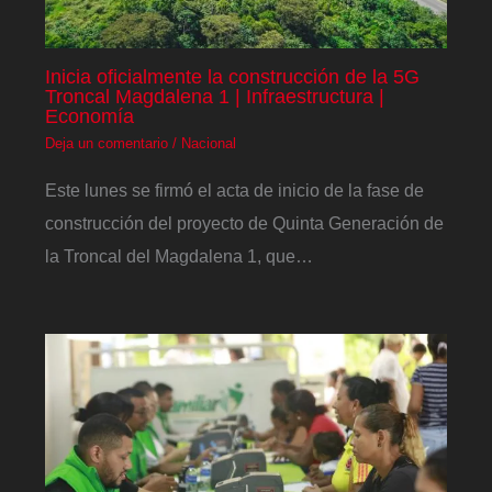
Inicia oficialmente la construcción de la 5G
Troncal Magdalena 1 | Infraestructura |
Economía
Deja un comentario
/
Nacional
Este lunes se firmó el acta de inicio de la fase de
construcción del proyecto de Quinta Generación de
la Troncal del Magdalena 1, que…