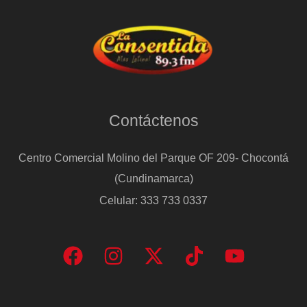
Contáctenos
Centro Comercial Molino del Parque OF 209- Chocontá
(Cundinamarca)
Celular: 333 733 0337