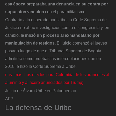
esa época preparaba una denuncia en su contra por
supuestos vínculos
con el paramilitarismo.
Contrario a lo esperado por Uribe, la Corte Suprema de
Justicia no abrió investigación contra el congresista y, en
cambio,
le inició un proceso al exmandatario por
manipulación de testigos.
El juicio comenzó el jueves
pasado luego de que el Tribunal Superior de Bogotá
admitiera como pruebas las interceptaciones que en
2018 le hizo la Corte Suprema a Uribe.
(Lea más: Los efectos para Colombia de los aranceles al
aluminio y al acero anunciados por Trump)
Juicio de Álvaro Uribe en Paloquemao
AFP
La defensa de Uribe