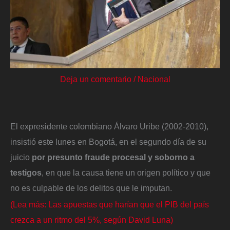
Deja un comentario
/
Nacional
El expresidente colombiano Álvaro Uribe (2002-2010),
insistió este lunes en Bogotá, en el segundo día de su
juicio
por presunto fraude procesal y soborno a
testigos
, en que la causa tiene un origen político y que
no es culpable de los delitos que le imputan.
(Lea más: Las apuestas que harían que el PIB del país
crezca a un ritmo del 5%, según David Luna)