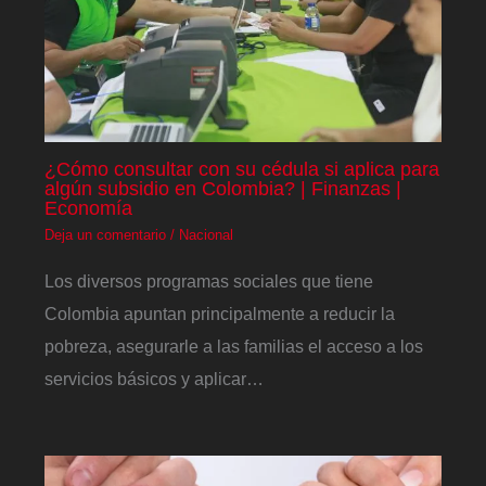
¿Cómo consultar con su cédula si aplica para
algún subsidio en Colombia? | Finanzas |
Economía
Deja un comentario
/
Nacional
Los diversos programas sociales que tiene
Colombia apuntan principalmente a reducir la
pobreza, asegurarle a las familias el acceso a los
servicios básicos y aplicar…