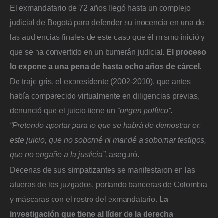
El exmandatario de 72 años llegó hasta un complejo
judicial de Bogotá para defender su inocencia en una de
las audiencias finales de este caso que él mismo inició y
que se ha convertido en un bumerán judicial.
El proceso
lo expone a una pena de hasta ocho años de cárcel.
De traje gris, el expresidente (2002-2010), que antes
había comparecido virtualmente en diligencias previas,
denunció que el juicio tiene un
“origen político”.
“Pretendo aportar para lo que se habrá de demostrar en
este juicio, que no soborné ni mandé a sobornar testigos,
que no engañe a la justicia”,
aseguró.
Decenas de sus simpatizantes se manifestaron en las
afueras de los juzgados, portando banderas de Colombia
y máscaras con el rostro del exmandatario.
La
investigación que tiene al líder de la derecha