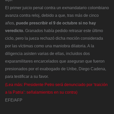
El primer juicio penal contra un exmandatario colombiano
avanza contra reloj, debido a que, tras más de cinco
años,
puede prescribir el 9 de octubre si no hay
veredicto.
Granados había pedido retrasar este último
ciclo, pero la jueza rechazó dicha moción considerada
por las víctimas como una maniobra dilatoria. A la
diligencia asisten varias de ellas, incluidos dos
exparamilitares encarcelados que aseguran que fueron
presionados por el exabogado de Uribe, Diego Cadena,
para testificar a su favor.
(Lea más: Presidente Petro será denunciado por ‘traición
a la Patria’: señalamientos en su contra)
EFE/AFP