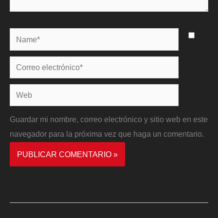
Name*
Correo
electrónico*
Web
Guardar mi nombre, correo electrónico y sitio web en este
navegador para la próxima vez que haga un comentario.