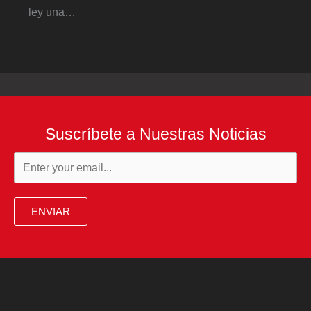
ley una…
Suscríbete a Nuestras Noticias
ENVIAR