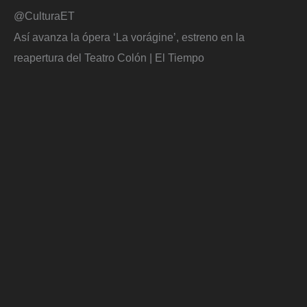
@CulturaET
Así avanza la ópera ‘La vorágine’, estreno en la
reapertura del Teatro Colón | El Tiempo