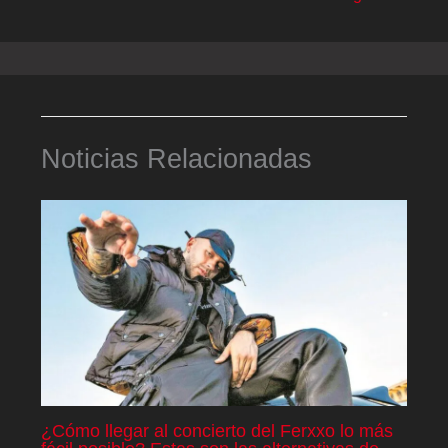
Noticias Relacionadas
¿Cómo llegar al concierto del Ferxxo lo más