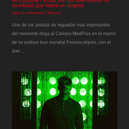
fácil posible? Estas son las alternativas de
movilidad que habrá en Bogotá
Deja un comentario
/
Musical
Uno de los artistas de reguetón más importantes
del momento llega al Coliseo MedPlus en el marco
de su exitoso tour mundial Ferxxocalipsis, con el
que…