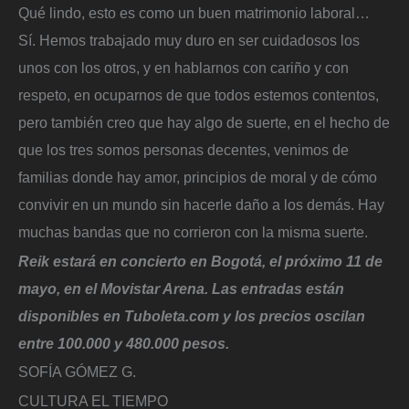
Qué lindo, esto es como un buen matrimonio laboral…
Sí. Hemos trabajado muy duro en ser cuidadosos los
unos con los otros, y en hablarnos con cariño y con
respeto, en ocuparnos de que todos estemos contentos,
pero también creo que hay algo de suerte, en el hecho de
que los tres somos personas decentes, venimos de
familias donde hay amor, principios de moral y de cómo
convivir en un mundo sin hacerle daño a los demás. Hay
muchas bandas que no corrieron con la misma suerte.
Reik estará en concierto en Bogotá, el próximo 11 de
mayo, en el Movistar Arena. Las entradas están
disponibles en Tuboleta.com y los precios oscilan
entre 100.000 y 480.000 pesos.
SOFÍA GÓMEZ G.
CULTURA EL TIEMPO