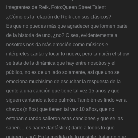
integrantes de Reik.
Foto:
Queen Street Talent
¿Cómo es la relación de Reik con sus clásicos?
Es que no puedes más que agradecer que formen parte
de la historia de uno, ¿no? O sea, evidentemente a
nosotros nos da más emoción como músicos e
intérpretes cantar y tocar lo nuevo, pero también el show
se trata de la dinámica que hay entre nosotros y el
público, no es de un lado solamente, así que uno se
emociona muchísimo de escuchar la respuesta de la
gente a una canción que tiene tal vez 15 años y que
siguen cantando a todo pulmón. También es lindo ver a
chavos (niños) que tienen tal vez 10 años, que no
estaban cuando salieron esas canciones y que se las
saben… es padre (fantástico) darle a todos lo que
quieren, ¿no? En la medida de lo posible, tratar de que