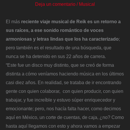
Deja un comentario
/
Musical
El más
reciente viaje musical de Reik es un retorno a
sus raíces, a ese sonido romántico de voces
armoniosas y letras lindas que los ha caracterizado
;
pero también es el resultado de una búsqueda, que
nunca se ha detenido en sus 22 años
de carrera.
“Este fue un disco muy distinto, que se creó de forma
distinta a cómo veníamos haciendo música en los últimos
casi diez años. En realidad, se trataba de ir encontrando
gente con quien colaborar, con quien producir, con quien
trabajar, y fue increíble y estuvo súper enriquecedor y
emocionante; pero, nos hacía falta hacer, como decimos
aquí en México, un corte de cuentas, de caja, ¿no? Como
hasta aquí llegamos con esto y ahora vamos a empezar