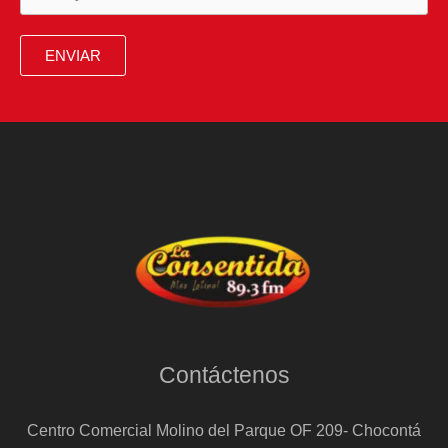
ENVIAR
Contáctenos
Centro Comercial Molino del Parque OF 209- Chocontá