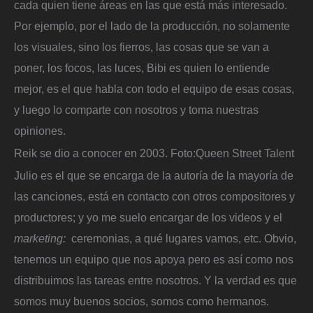
cada quien tiene áreas en las que está más interesado.
Por ejemplo, por el lado de la producción, no solamente
los visuales, sino los fierros, las cosas que se van a
poner, los focos, las luces, Bibi es quien lo entiende
mejor, es el que habla con todo el equipo de esas cosas,
y luego lo comparte con nosotros y toma nuestras
opiniones.
Reik se dio a conocer en 2003.
Foto:
Queen Street Talent
Julio es el que se encarga de la autoría de la mayoría de
las canciones, está en contacto con otros compositores y
productores; y yo me suelo encargar de los videos y el
marketing:
ceremonias, a qué lugares vamos, etc. Obvio,
tenemos un equipo que nos apoya pero es así como nos
distribuimos las tareas entre nosotros. Y la verdad es que
somos muy buenos socios, somos como hermanos.