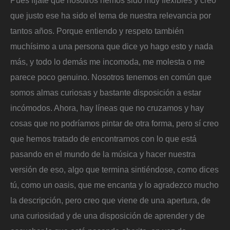
que justo ese ha sido el tema de nuestra relevancia por
tantos años. Porque entiendo y respeto también
muchísimo a una persona que dice yo hago esto y nada
más, y todo lo demás me incomoda, me molesta o me
parece poco genuino. Nosotros tenemos en común que
somos almas curiosas y bastante disposición a estar
incómodos. Ahora, hay líneas que no cruzamos y hay
cosas que no podríamos pintar de otra forma, pero sí creo
que hemos tratado de encontrarnos con lo que está
pasando en el mundo de la música y hacer nuestra
versión de eso, algo que termina sintiéndose, como dices
tú, como un oasis, que me encanta y lo agradezco mucho
la descripción, pero creo que viene de una apertura, de
una curiosidad y de una disposición de aprender y de