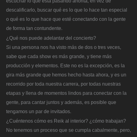
escuchar lo que está pasando ahorita, en vez de
descalificarlo, buscar qué es lo que lo hace tan especial
o qué es lo que hace que esté conectando con la gente
de forma tan contundente.
¿Qué nos puede adelantar del concierto?
Si una persona nos ha visto más de dos o tres veces,
sabe que cada show es más grande, y tiene más
producción y elementos. Este no es la excepción, es la
gira más grande que hemos hecho hasta ahora, y es un
recorrido por toda nuestra carrera, por todas nuestras
etapas y llena de momentos lindos para conectar con la
gente, para cantar juntos y además, es posible que
tengamos un par de invitados.
¿Cuéntenos cómo es Reik al interior? ¿cómo trabajan?
No tenemos un proceso que se cumpla cabalmente, pero,