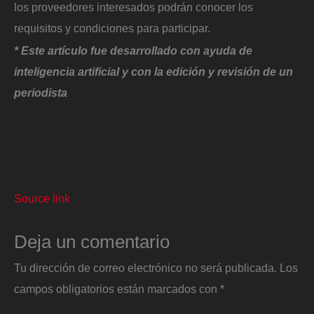
los proveedores interesados podrán conocer los
requisitos y condiciones para participar.
* Este artículo fue desarrollado con ayuda de
inteligencia artificial y con la edición y revisión de un
periodista
Source link
Deja un comentario
Tu dirección de correo electrónico no será publicada.
Los
campos obligatorios están marcados con
*