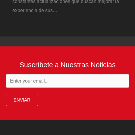
constantes actualizaciones que buscan mejorar la
experiencia de sus…
Suscríbete a Nuestras Noticias
ENVIAR