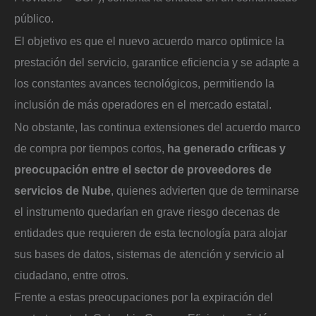
público.
El objetivo es que el nuevo acuerdo marco optimice la
prestación del servicio, garantice eficiencia y se adapte a
los constantes avances tecnológicos, permitiendo la
inclusión de más operadores en el mercado estatal.
No obstante, las continua extensiones del acuerdo marco
de compra por tiempos cortos,
ha generado críticas y
preocupación entre el sector de proveedores de
servicios de Nube
, quienes advierten que de terminarse
el instrumento quedarían en grave riesgo decenas de
entidades que requieren de esta tecnología para alojar
sus bases de datos, sistemas de atención y servicio al
ciudadano, entre otros.
Frente a estas preocupaciones por la expiración del