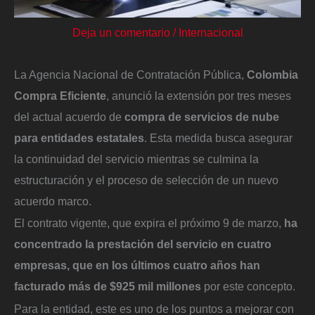
Deja un comentario
/
Internacional
La Agencia Nacional de Contratación Pública,
Colombia
Compra Eficiente
, anunció la extensión por tres meses
del actual acuerdo de
compra de servicios de nube
para entidades estatales
. Esta medida busca asegurar
la continuidad del servicio mientras se culmina la
estructuración y el proceso de selección de un nuevo
acuerdo marco.
El contrato vigente, que expira el próximo 9 de marzo,
ha
concentrado la prestación del servicio en cuatro
empresas, que en los últimos cuatro años han
facturado más de $925 mil millones
por este concepto.
Para la entidad, este es uno de los puntos a mejorar con