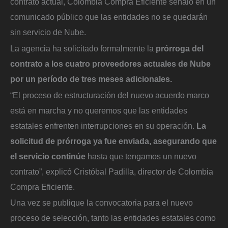
contrato actual, Colombia Compra Eficiente señaló en un
comunicado público que las entidades no se quedarán
sin servicio de Nube.
La agencia ha solicitado formalmente la
prórroga del
contrato a los cuatro proveedores actuales de Nube
por un período de tres meses adicionales.
“El proceso de estructuración del nuevo acuerdo marco
está en marcha y no queremos que las entidades
estatales enfrenten interrupciones en su operación.
La
solicitud de prórroga ya fue enviada, asegurando que
el servicio continúe
hasta que tengamos un nuevo
contrato”, explicó Cristóbal Padilla, director de Colombia
Compra Eficiente.
Una vez se publique la convocatoria para el nuevo
proceso de selección, tanto las entidades estatales como