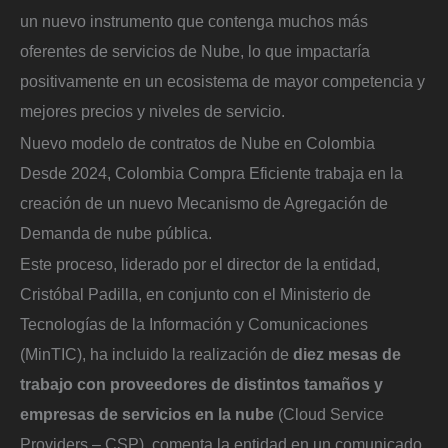
un nuevo instrumento que contenga muchos más
oferentes de servicios de Nube, lo que impactaría
positivamente en un ecosistema de mayor competencia y
mejores precios y niveles de servicio.
Nuevo modelo de contratos de Nube en Colombia
Desde 2024, Colombia Compra Eficiente trabaja en la
creación de un nuevo Mecanismo de Agregación de
Demanda de nube pública.
Este proceso, liderado por el director de la entidad,
Cristóbal Padilla, en conjunto con el Ministerio de
Tecnologías de la Información y Comunicaciones
(MinTIC), ha incluido la realización de
diez mesas de
trabajo con proveedores de distintos tamaños y
empresas de servicios en la nube
(Cloud Service
Providers – CSP), comenta la entidad en un comunicado