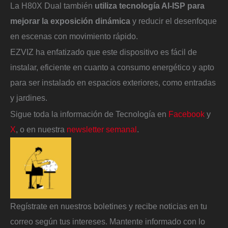
La H80X Dual también
utiliza tecnología AI-ISP para
mejorar la exposición dinámica
y reducir el desenfoque
en escenas con movimiento rápido.
EZVIZ ha enfatizado que este dispositivo es fácil de
instalar, eficiente en cuanto a consumo energético y apto
para ser instalado en espacios exteriores, como entradas
y jardines.
Sigue toda la información de Tecnología en
Facebook
y
X
, o en nuestra
newsletter semanal
.
Regístrate en nuestros boletines y recibe noticias en tu
correo según tus intereses. Mantente informado con lo