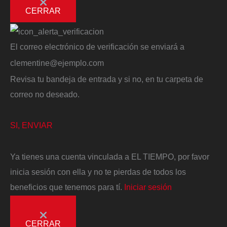
CERRAR
El correo electrónico de verificación se enviará a
clementine@ejemplo.com
Revisa tu bandeja de entrada y si no, en tu carpeta de
correo no deseado.
SI, ENVIAR
Ya tienes una cuenta vinculada a EL TIEMPO, por favor
inicia sesión con ella y no te pierdas de todos los
beneficios que tenemos para tí.
Iniciar sesión
CERRAR