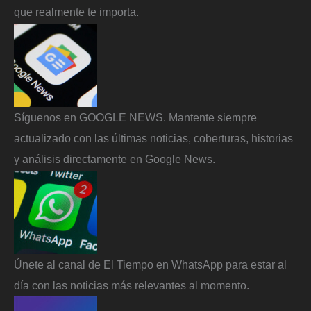
que realmente te importa.
Síguenos en GOOGLE NEWS. Mantente siempre
actualizado con las últimas noticias, coberturas, historias
y análisis directamente en Google News.
Únete al canal de El Tiempo en WhatsApp para estar al
día con las noticias más relevantes al momento.