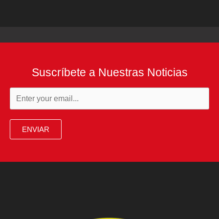
Suscríbete a Nuestras Noticias
ENVIAR