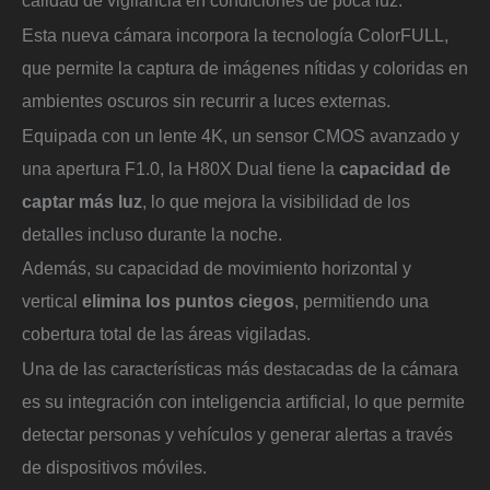
calidad de vigilancia en condiciones de poca luz.
Esta nueva cámara incorpora la tecnología ColorFULL,
que permite la captura de imágenes nítidas y coloridas en
ambientes oscuros sin recurrir a luces externas.
Equipada con un lente 4K, un sensor CMOS avanzado y
una apertura F1.0, la H80X Dual tiene la
capacidad de
captar más luz
, lo que mejora la visibilidad de los
detalles incluso durante la noche.
Además, su capacidad de movimiento horizontal y
vertical
elimina los puntos ciegos
, permitiendo una
cobertura total de las áreas vigiladas.
Una de las características más destacadas de la cámara
es su integración con inteligencia artificial, lo que permite
detectar personas y vehículos y generar alertas a través
de dispositivos móviles.