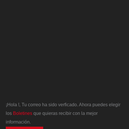
¡Hola
!, Tu correo ha sido verficado. Ahora puedes elegir
los
Boletines
que quieras recibir con la mejor
información.