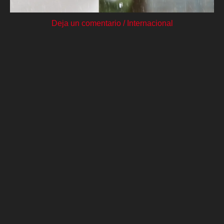
Deja un comentario
/
Internacional