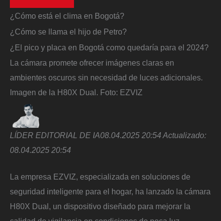
¿Cómo está el clima en Bogotá?
¿Cómo se llama el hijo de Petro?
¿El pico y placa en Bogotá como quedaría para el 2024?
La cámara promete ofrecer imágenes claras en
ambientes oscuros sin necesidad de luces adicionales.
Imagen de la H80X Dual.
Foto:
EZVIZ
LÍDER EDITORIAL DE IA
08.04.2025 20:54
Actualizado:
08.04.2025 20:54
La empresa EZVIZ, especializada en soluciones de
seguridad inteligente para el hogar, ha lanzado la cámara
H80X Dual, un dispositivo diseñado para mejorar la