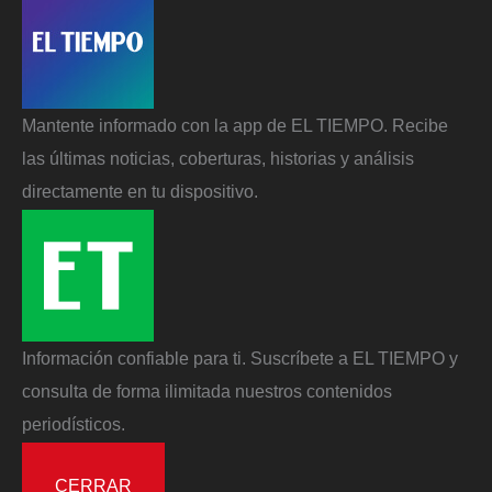
Mantente informado con la app de EL TIEMPO. Recibe
las últimas noticias, coberturas, historias y análisis
directamente en tu dispositivo.
Información confiable para ti. Suscríbete a EL TIEMPO y
consulta de forma ilimitada nuestros contenidos
periodísticos.
CERRAR