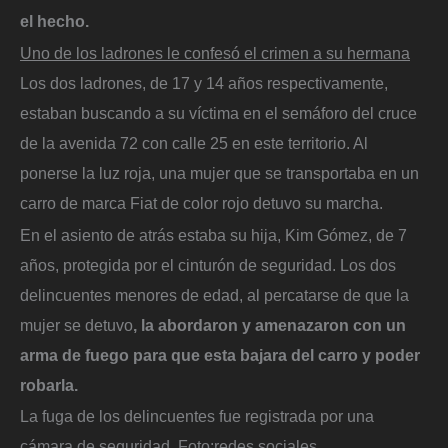
el hecho.
Uno de los ladrones le confesó el crimen a su hermana
Los dos ladrones, de 17 y 14 años respectivamente,
estaban buscando a su víctima en el semáforo del cruce
de la avenida 72 con calle 25 en este territorio. Al
ponerse la luz roja, una mujer que se transportaba en un
carro de marca Fiat de color rojo detuvo su marcha.
En el asiento de atrás estaba su hija, Kim Gómez, de 7
años, protegida por el cinturón de seguridad. Los dos
delincuentes menores de edad, al percatarse de que la
mujer se detuvo
, la abordaron y amenazaron con un
arma de fuego para que esta bajara del carro y poder
robarla.
La fuga de los delincuentes fue registrada por una
cámara de seguridad.
Foto:
redes sociales