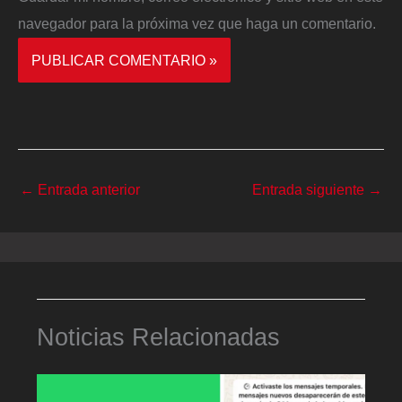
navegador para la próxima vez que haga un comentario.
←
Entrada anterior
Entrada siguiente
→
Noticias Relacionadas