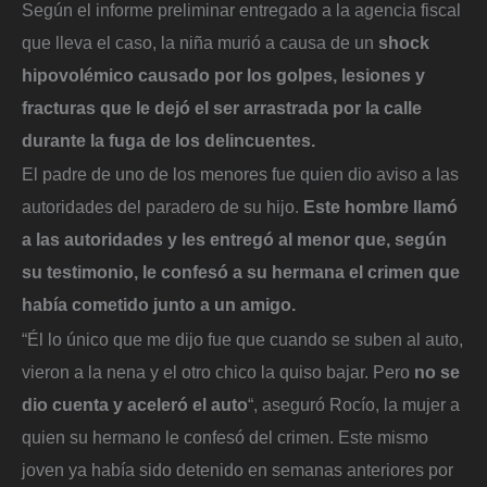
Según el informe preliminar entregado a la agencia fiscal
que lleva el caso, la niña murió a causa de un
shock
hipovolémico causado por los golpes, lesiones y
fracturas que le dejó el ser arrastrada por la calle
durante la fuga de los delincuentes.
El padre de uno de los menores fue quien dio aviso a las
autoridades del paradero de su hijo.
Este hombre llamó
a las autoridades y les entregó al menor que, según
su testimonio, le confesó a su hermana el crimen que
había cometido junto a un amigo.
“Él lo único que me dijo fue que cuando se suben al auto,
vieron a la nena y el otro chico la quiso bajar. Pero
no se
dio cuenta y aceleró el auto
“, aseguró Rocío, la mujer a
quien su hermano le confesó del crimen. Este mismo
joven ya había sido detenido en semanas anteriores por