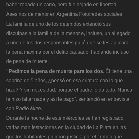
haber robado un carro, pero fue dejado en libertad.
Asesinos de menor en Argentina
Foto:
redes sociales
La familia de uno de los detenidos extendió sus
disculpas a la familia de la menor e, incluso, un allegado
a uno de los dos responsables pidió que se les aplicara
la pena máxima por el delito causado, hablando incluso
de pena de muerte.
“Pedimos la pena de muerte para los dos
. Él tiene una
sobrina de 5 años, ¿pensó en esa criatura con lo que
hizo? Y sin necesidad, porque el padre le da todo. Nunca
le hizo faltar nada y así le pagó”, sentenció en entrevista
con
Radio Mitre.
Durante la noche de este miércoles se han registrado
varias manifestaciones en la ciudad de La Plata en las
que los habitantes pidieron justicia por el crimen que