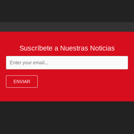
Suscríbete a Nuestras Noticias
ENVIAR