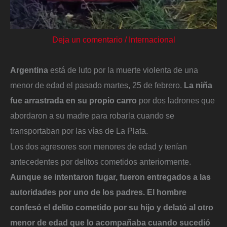
Deja un comentario
/
Internacional
Argentina
está de luto por la muerte violenta de una
menor de edad el pasado martes, 25 de febrero.
La niña
fue arrastrada en su propio carro
por dos ladrones que
abordaron a su madre para robarla cuando se
transportaban por las vías de La Plata.
Los dos agresores son menores de edad y tenían
antecedentes por delitos cometidos anteriormente.
Aunque se intentaron fugar, fueron entregados a las
autoridades por uno de los padres. El hombre
confesó el delito cometido por su hijo y delató al otro
menor de edad que lo acompañaba cuando sucedió