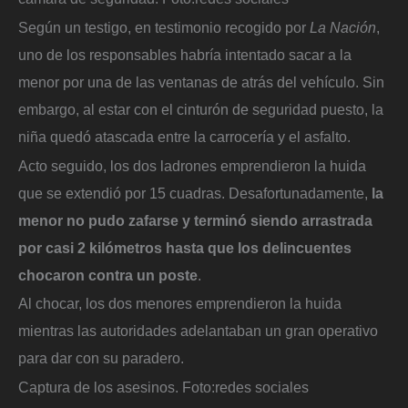
Según un testigo, en testimonio recogido por
La Nación
,
uno de los responsables habría intentado sacar a la
menor por una de las ventanas de atrás del vehículo. Sin
embargo, al estar con el cinturón de seguridad puesto, la
niña quedó atascada entre la carrocería y el asfalto.
Acto seguido, los dos ladrones emprendieron la huida
que se extendió por 15 cuadras. Desafortunadamente,
la
menor no pudo zafarse y terminó siendo arrastrada
por casi 2 kilómetros hasta que los delincuentes
chocaron contra un poste
.
Al chocar, los dos menores emprendieron la huida
mientras las autoridades adelantaban un gran operativo
para dar con su paradero.
Captura de los asesinos.
Foto:
redes sociales