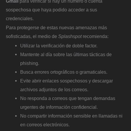
Gmail
para verificar si hay un número o cuenta
sospechosa que haya podido acceder a sus
credenciales.
Para protegerse de estas nuevas amenazas más
sofisticadas, el medio de
Splashspot
recomienda:
Utilizar la verificación de doble factor.
Mantente al día sobre las últimas tácticas de
phishing.
Busca errores ortográficos o gramaticales.
Evite abrir enlaces sospechosos y descargar
archivos adjuntos de los correos.
No responda a correos que tengan demandas
urgentes de información confidencial.
No compartir información sensible en llamadas ni
en correos electrónicos.