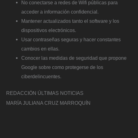
No conectarse a redes de Wifi públicas para
acceder a información confidencial.
Mantener actualizados tanto el software y los
dispositivos electrónicos.
Usar contraseñas seguras y hacer constantes
cambios en ellas.
Conocer las medidas de seguridad que propone
Google sobre como protegerse de los
ciberdelincuentes.
REDACCIÓN ÚLTIMAS NOTICIAS
MARÍA JULIANA CRUZ MARROQUÍN