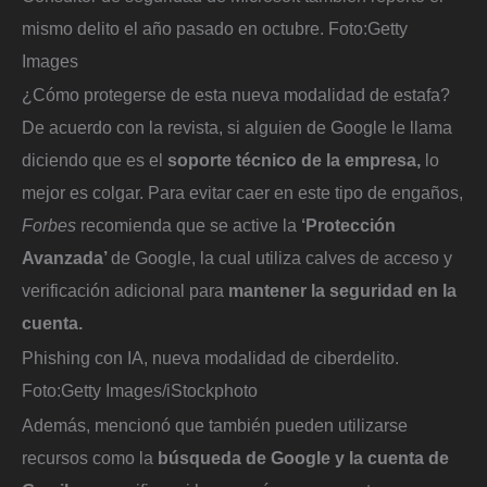
mismo delito el año pasado en octubre.
Foto:
Getty
Images
¿Cómo protegerse de esta nueva modalidad de estafa?
De acuerdo con la revista, si alguien de Google le llama
diciendo que es el
soporte técnico de la empresa,
lo
mejor es colgar. Para evitar caer en este tipo de engaños,
Forbes
recomienda que se active la
‘Protección
Avanzada’
de Google, la cual utiliza calves de acceso y
verificación adicional para
mantener la seguridad en la
cuenta.
Phishing con IA, nueva modalidad de ciberdelito.
Foto:
Getty Images/iStockphoto
Además, mencionó que también pueden utilizarse
recursos como la
búsqueda de Google y la cuenta de