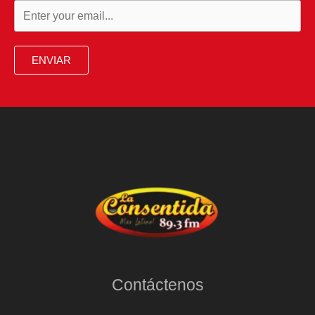
ENVIAR
Contáctenos