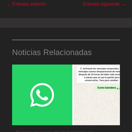
←
Entrada anterior
Entrada siguiente
→
Noticias Relacionadas