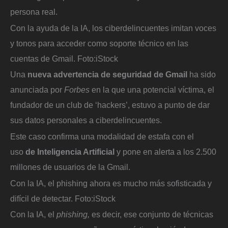
persona real.
Con la ayuda de la IA, los ciberdelincuentes imitan voces
y tonos para acceder como soporte técnico en las
cuentas de Gmail.
Foto:
iStock
Una
nueva advertencia de seguridad de Gmail
ha sido
anunciada por
Forbes
en la que una potencial víctima, el
fundador de un club de ‘hackers’, estuvo a punto de dar
sus datos personales a ciberdelincuentes.
Este caso confirma una modalidad de estafa con el
uso
de Inteligencia Artificial
y pone en alerta a los 2.500
millones de usuarios de la Gmail.
Con la IA, el phishing ahora es mucho más sofisticada y
difícil de detectar.
Foto:
iStock
Con la IA, el
phishing,
es decir, ese conjunto de técnicas