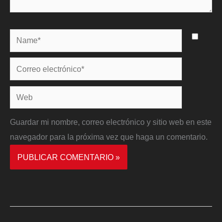
Name*
Correo
electrónico*
Web
Guardar mi nombre, correo electrónico y sitio web en este
navegador para la próxima vez que haga un comentario.