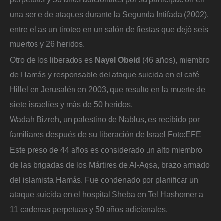
una serie de ataques durante la Segunda Intifada (2002),
entre ellas un tiroteo en un salón de fiestas que dejó seis
muertos y 26 heridos.
Otro de los liberados es
Nayel Obeid
(46 años), miembro
de Hamás y responsable del ataque suicida en el café
Hillel en Jerusalén en 2003, que resultó en la muerte de
siete israelíes y más de 50 heridos.
Wadah Bizreh, un palestino de Nablus, es recibido por
familiares después de su liberación de Israel
Foto:
EFE
Este preso de 44 años es considerado un alto miembro
de las brigadas de los Mártires de Al-Aqsa, brazo armado
del islamista Hamás. Fue condenado por planificar un
ataque suicida en el hospital Sheba en Tel Hashomer a
11 cadenas perpetuas y 50 años adicionales.