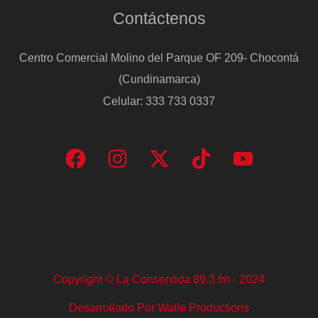
Contáctenos
Centro Comercial Molino del Parque OF 209- Chocontá
(Cundinamarca)
Celular: 333 733 0337
Copyright © La Consentida 89.3 fm - 2024
Desarrollado Por Walle Productions