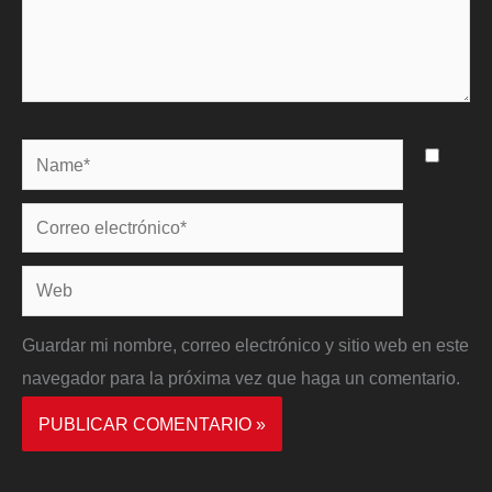
Name*
Correo
electrónico*
Web
Guardar mi nombre, correo electrónico y sitio web en este
navegador para la próxima vez que haga un comentario.