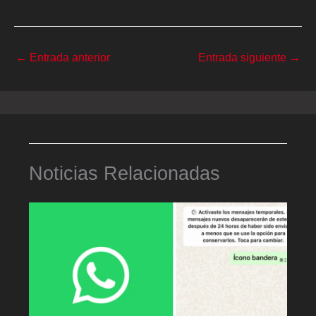
←
Entrada anterior
Entrada siguiente
→
Noticias Relacionadas