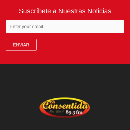
Suscríbete a Nuestras Noticias
ENVIAR