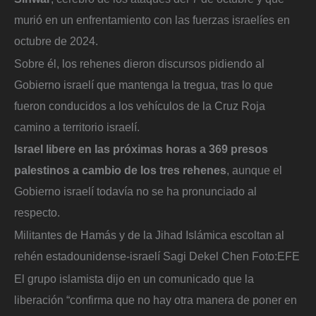
murió en un enfrentamiento con las fuerzas israelíes en
octubre de 2024.
Sobre él, los rehenes dieron discursos pidiendo al
Gobierno israelí que mantenga la tregua, tras lo que
fueron conducidos a los vehículos de la Cruz Roja
camino a territorio israelí.
Israel libere en las próximas horas a 369 presos
palestinos a cambio de los tres rehenes
, aunque el
Gobierno israelí todavía no se ha pronunciado al
respecto.
Militantes de Hamás y de la Jihad Islámica escoltan al
rehén estadounidense-israelí Sagi Dekel Chen
Foto:
EFE
El grupo islamista dijo en un comunicado que la
liberación “confirma que no hay otra manera de poner en