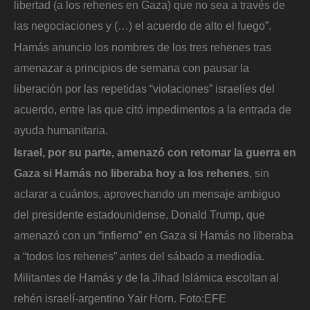
libertad (a los rehenes en Gaza) que no sea a través de
las negociaciones y (…) el acuerdo de alto el fuego”.
Hamás anuncio los nombres de los tres rehenes tras
amenazar a principios de semana con pausar la
liberación por las repetidas “violaciones” israelíes del
acuerdo, entre las que citó impedimentos a la entrada de
ayuda humanitaria.
Israel, por su parte, amenazó con retomar la guerra en
Gaza si Hamás no liberaba hoy a los rehenes
, sin
aclarar a cuántos, aprovechando un mensaje ambiguo
del presidente estadounidense, Donald Trump, que
amenazó con un “infierno” en Gaza si Hamás no liberaba
a “todos los rehenes” antes del sábado a mediodía.
Militantes de Hamás y de la Jihad Islámica escoltan al
rehén israelí-argentino Yair Horn.
Foto:
EFE