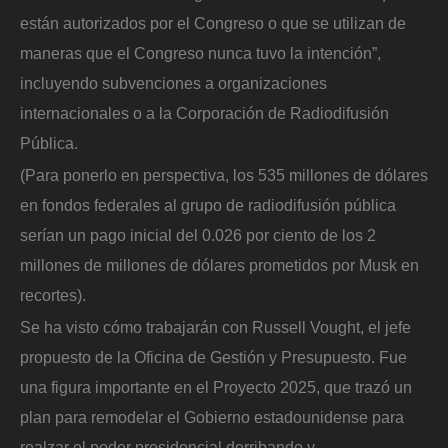
están autorizados por el Congreso o que se utilizan de
maneras que el Congreso nunca tuvo la intención”,
incluyendo subvenciones a organizaciones
internacionales o a la Corporación de Radiodifusión
Pública.
(Para ponerlo en perspectiva, los 535 millones de dólares
en fondos federales al grupo de radiodifusión pública
serían un pago inicial del 0.026 por ciento de los 2
millones de millones de dólares prometidos por Musk en
recortes).
Se ha visto cómo trabajarán con Russell Vought, el jefe
propuesto de la Oficina de Gestión y Presupuesto. Fue
una figura importante en el Proyecto 2025, que trazó un
plan para remodelar el Gobierno estadounidense para
realzar el poder presidencial derribando y