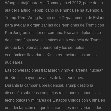
Wong, trabajó para Mitt Romney en el 2012, parte de un
ala del Partido Republicano que nunca se ha avenido a
Trump. Pero Wong trabajó en el Departamento de Estado
para ayudar a organizar las dos reuniones de Trump con
Kim Jong-un, el líder norcoreano. Ese acto diplomático
de cuerda floja tuvo sus raíces en la creencia de Trump
de que la diplomacia personal y los señuelos
económicos llevarían a Kim a renunciar a sus armas
nucleares.
Las conversaciones fracasaron y hoy el arsenal nuclear
de Kim es mayor que antes de las reuniones.
Durante la campaña presidencial, Trump destiló la
discusión sobre las complejas relaciones económicas,
tecnológicas y militares de Estados Unidos con China en
una declaración de que los aranceles resolverían todos