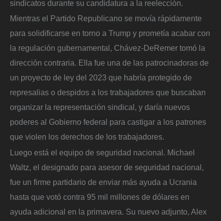
sindicatos durante su candidatura a la reelección.
Mientras el Partido Republicano se movía rápidamente
para solidificarse en torno a Trump y prometía acabar con
la regulación gubernamental, Chávez-DeRemer tomó la
dirección contraria. Ella fue una de las patrocinadoras de
un proyecto de ley del 2023 que habría protegido de
represalias o despidos a los trabajadores que buscaban
organizar la representación sindical, y daría nuevos
poderes al Gobierno federal para castigar a los patrones
que violen los derechos de los trabajadores.
Luego está el equipo de seguridad nacional. Michael
Waltz, el designado para asesor de seguridad nacional,
fue un firme partidario de enviar más ayuda a Ucrania
hasta que votó contra 95 mil millones de dólares en
ayuda adicional en la primavera. Su nuevo adjunto, Alex