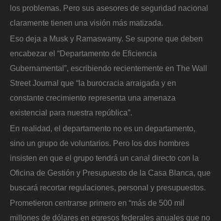
los problemas. Pero sus asesores de seguridad nacional
claramente tienen una visión más matizada.
Eso deja a Musk y Ramaswamy. Se supone que deben
encabezar el “Departamento de Eficiencia
Gubernamental”, escribiendo recientemente en The Wall
Street Journal que “la burocracia arraigada y en
constante crecimiento representa una amenaza
existencial para nuestra república”.
En realidad, el departamento no es un departamento,
sino un grupo de voluntarios. Pero los dos hombres
insisten en que el grupo tendrá un canal directo con la
Oficina de Gestión y Presupuesto de la Casa Blanca, que
buscará recortar regulaciones, personal y presupuestos.
Prometieron centrarse primero en “más de 500 mil
millones de dólares en egresos federales anuales que no