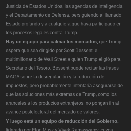
Justicia de Estados Unidos, las agencias de inteligencia
y el Departamento de Defensa, persiguiendo al llamado
Estado profundo y a cualquiera que haya participado en
los procesos legales contra Trump.
Hay un equipo para calmar los mercados,
que Trump
espera que sea dirigido por Scott Bessent, el
multimillonario de Wall Street a quien Trump eligió para
Secretario del Tesoro. Bessent puede recitar las frases
MAGA sobre la desregulación y la reducción de
impuestos, pero probablemente intentaría asegurarse de
que las soluciones más extremas de Trump, como los
aranceles a los productos extranjeros, no pongan fin al
avance postelectoral del mercado de valores.
Y luego está un equipo de reducción del Gobierno,
liderado por Elon Musk y Vivek Ramaswamy, cuyos