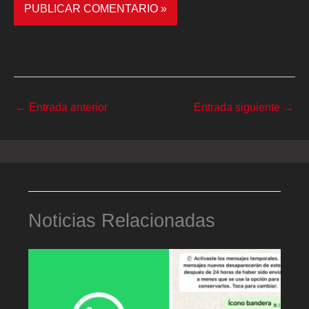
←
Entrada anterior
Entrada siguiente
→
Noticias Relacionadas