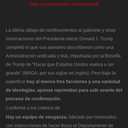
Deja un comentario
/
Internacional
La última ráfaga de nombramientos al gabinete y otras
nominaciones del Presidente electo Donald J. Trump
completó lo que sus asesores describieron como una
Administración unificada y leal, impulsada por la filosofía
de Trump de “Hacer que Estados Unidos vuelva a ser
grande” (MAGA, por sus siglas en inglés). Pero bajo la
superficie
hay al menos tres facciones y una variedad
de ideologías, apenas reprimidas para salir avante del
proceso de confirmación.
Conforme a los criterios de
Hay un equipo de venganza,
liderado por nominados
con instrucciones de hacer trizas el Departamento de