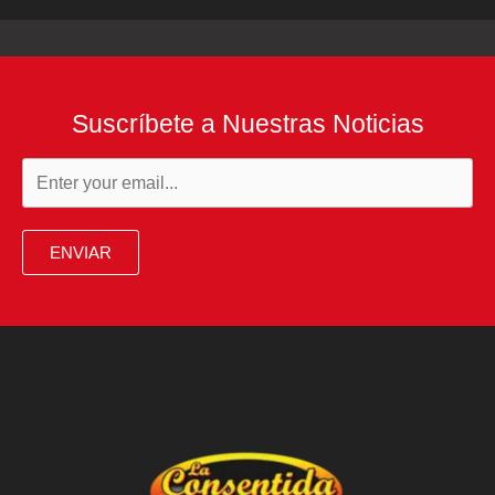
Suscríbete a Nuestras Noticias
ENVIAR