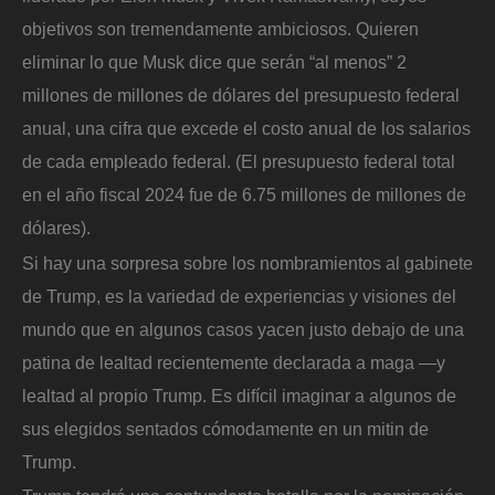
objetivos son tremendamente ambiciosos. Quieren
eliminar lo que Musk dice que serán “al menos” 2
millones de millones de dólares del presupuesto federal
anual, una cifra que excede el costo anual de los salarios
de cada empleado federal. (El presupuesto federal total
en el año fiscal 2024 fue de 6.75 millones de millones de
dólares).
Si hay una sorpresa sobre los nombramientos al gabinete
de Trump, es la variedad de experiencias y visiones del
mundo que en algunos casos yacen justo debajo de una
patina de lealtad recientemente declarada a maga —y
lealtad al propio Trump. Es difícil imaginar a algunos de
sus elegidos sentados cómodamente en un mitin de
Trump.