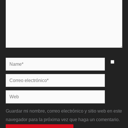
Name*
Correo
electrónico*
Web
Guardar mi nombre, correo electrónico y sitio web en este
navegador para la próxima vez que haga un comentario.