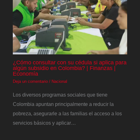
¿Cómo consultar con su cédula si aplica para
algún subsidio en Colombia? | Finanzas |
Economía
Deja un comentario
/
Nacional
Los diversos programas sociales que tiene
Colombia apuntan principalmente a reducir la
pobreza, asegurarle a las familias el acceso a los
servicios básicos y aplicar…