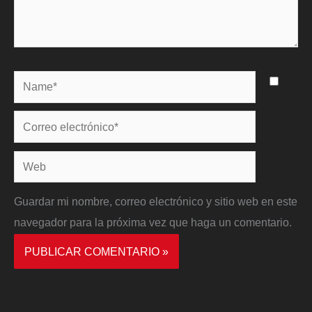
Name*
Correo
electrónico*
Web
Guardar mi nombre, correo electrónico y sitio web en este
navegador para la próxima vez que haga un comentario.