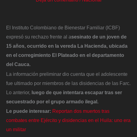
El Instituto Colombiano de Bienestar Familiar (ICBF)
expresó su rechazo frente al a
sesinato de un joven de
15 años, ocurrido en la vereda La Hacienda, ubicada
en el corregimiento El Plateado en el departamento
del Cauca.
La información preliminar dio cuenta que el adolescente
fue ultimado por miembros de las disidencias de las Farc.
Lo anterior,
luego de que intentara escapar tras ser
secuestrado por el grupo armado ilegal.
Le puede interesar:
Reportan dos muertos tras
combates entre Ejército y disidencias en el Huila: uno era
un militar