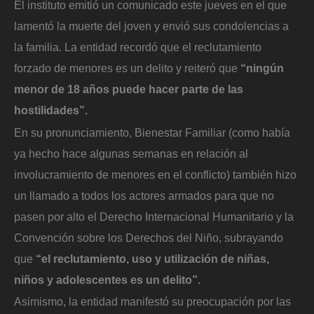
El instituto emitió un comunicado este jueves en el que
lamentó la muerte del joven y envió sus condolencias a
la familia. La entidad recordó que el reclutamiento
forzado de menores es un delito y reiteró que
“ningún
menor de 18 años puede hacer parte de las
hostilidades”.
En su pronunciamiento, Bienestar Familiar (como había
ya hecho hace algunas semanas en relación al
involucramiento de menores en el conflicto) también hizo
un llamado a todos los actores armados para que no
pasen por alto el Derecho Internacional Humanitario y la
Convención sobre los Derechos del Niño, subrayando
que
“el reclutamiento, uso y utilización de niñas,
niños y adolescentes es un delito”.
Asimismo, la entidad manifestó su preocupación por las