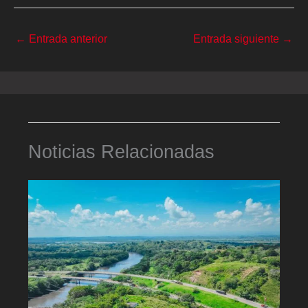
←
Entrada anterior
Entrada siguiente
→
Noticias Relacionadas