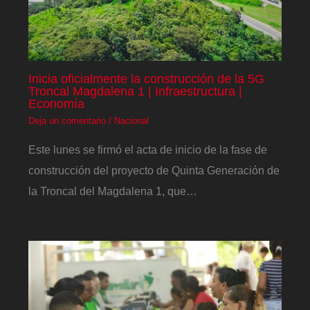
Inicia oficialmente la construcción de la 5G
Troncal Magdalena 1 | Infraestructura |
Economía
Deja un comentario
/
Nacional
Este lunes se firmó el acta de inicio de la fase de
construcción del proyecto de Quinta Generación de
la Troncal del Magdalena 1, que…