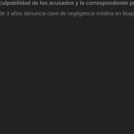
culpabilidad de los acusados y la correspondiente p
 de 3 años denuncia caso de negligencia médica en Bogo