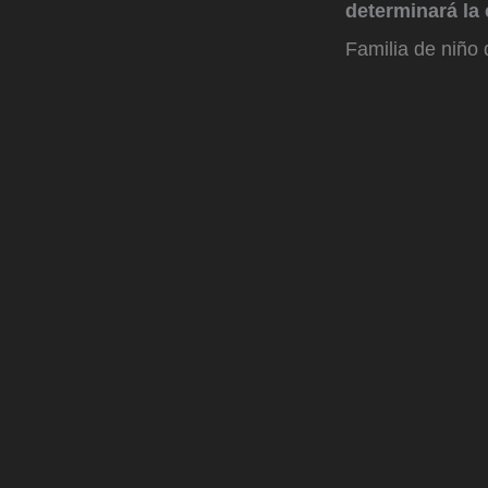
determinará la 
Familia de niño