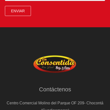
ENVIAR
Contáctenos
Centro Comercial Molino del Parque OF 209- Chocontá