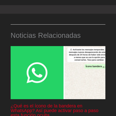
Noticias Relacionadas
¿Qué es el ícono de la bandera en
WhatsApp? Así puede activar paso a paso
esta función oculta