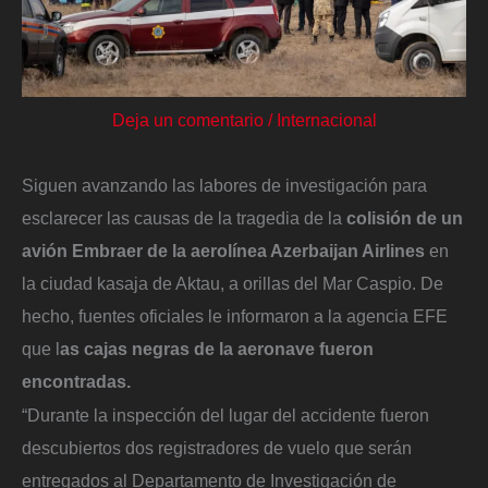
Deja un comentario
/
Internacional
Siguen avanzando las labores de investigación para
esclarecer las causas de la tragedia de la
colisión de un
avión Embraer de la aerolínea Azerbaijan Airlines
en
la ciudad kasaja de Aktau, a orillas del Mar Caspio. De
hecho, fuentes oficiales le informaron a la agencia EFE
que l
as cajas negras de la aeronave fueron
encontradas.
“Durante la inspección del lugar del accidente fueron
descubiertos dos registradores de vuelo que serán
entregados al Departamento de Investigación de