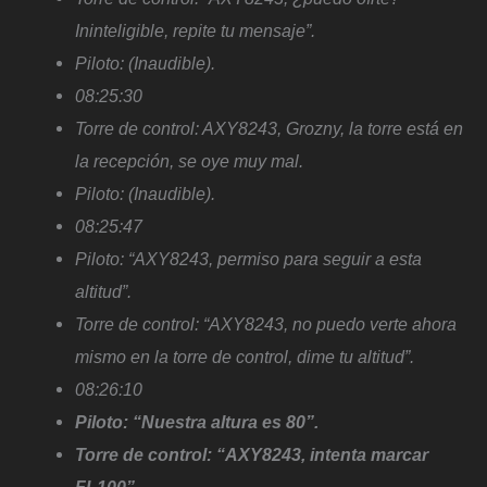
Ininteligible, repite tu mensaje”.
Piloto: (Inaudible).
08:25:30
Torre de control: AXY8243, Grozny, la torre está en
la recepción, se oye muy mal.
Piloto: (Inaudible).
08:25:47
Piloto: “AXY8243, permiso para seguir a esta
altitud”.
Torre de control: “AXY8243, no puedo verte ahora
mismo en la torre de control, dime tu altitud”.
08:26:10
Piloto: “Nuestra altura es 80”.
Torre de control: “AXY8243, intenta marcar