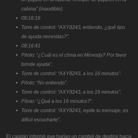
cabina” (inaudible).
08:16:16
Torre de control: “AXY8243, entiendo, ¿qué tipo
de ayuda necesitas?”.
08:16:41
Piloto: “¿Cuál es el clima en Minvody? Por favor
brinde ayuda”.
Torre de control: “AXY8243, a los 16 minutos”.
Piloto: “No entiendo”.
Torre de control: “AXY8243, a los 16 minutos”.
Piloto: “¿Qué a los 16 minutos?”.
Torre de control: “AXY8243, repite tu mensaje, es
difícil escucharte”.
El capitán informó que harían un cambió de destino hacia