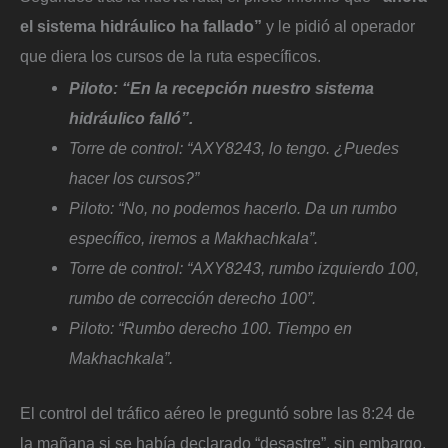
el sistema hidráulico ha fallado”
y le pidió al operador
que diera los cursos de la ruta específicos.
Piloto: “En la recepción nuestro sistema
hidráulico falló”.
Torre de control: “AXY8243, lo tengo. ¿Puedes
hacer los cursos?”
Piloto: “No, no podemos hacerlo. Da un rumbo
específico, iremos a Makhachkala”.
Torre de control: “AXY8243, rumbo izquierdo 100,
rumbo de corrección derecho 100”.
Piloto: “Rumbo derecho 100. Tiempo en
Makhachkala”.
El control del tráfico aéreo le preguntó sobre las 8:24 de
la mañana si se había declarado “desastre”, sin embargo,