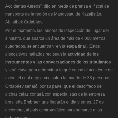
Accidentes Aéreos”, dijo en rueda de prensa el fiscal de
transporte de la región de Mangystau de Kazajistán,
Abilaibek Ordabáev.
Por el momento, las labores de inspección del lugar del
siniestro, que abarca un área de más de 4.000 metros
cuadrados, se encuentran “en la etapa final”. Estos
dispositivos hallados registran la
actividad de los
instrumentos y las conversaciones de los tripulantes
y será clave para determinar lo qué causó el accidente de
avión, el cual dejó como saldo la muerte de 38 personas.
Ordabáev señaló, por su parte, que el descifrado de
dichas cajas contará con especialistas de la empresa
brasileña Embraer, que llegarán el día viernes, 27 de
diciembre, al país centroasiático para sumarse a las
indagaciones.