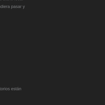
diera pasar y
orios están