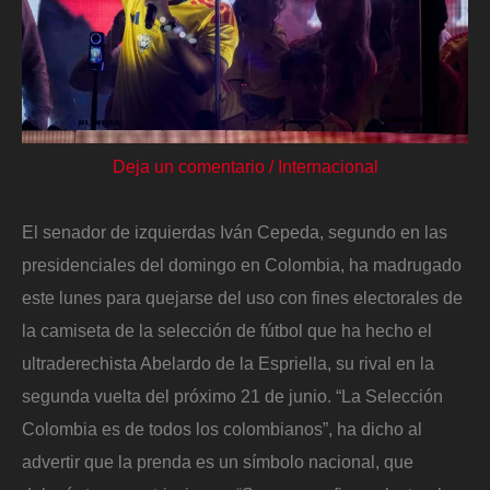
Deja un comentario
/
Internacional
El senador de izquierdas Iván Cepeda, segundo en las
presidenciales del domingo en Colombia, ha madrugado
este lunes para quejarse del uso con fines electorales de
la camiseta de la selección de fútbol que ha hecho el
ultraderechista Abelardo de la Espriella, su rival en la
segunda vuelta del próximo 21 de junio. “La Selección
Colombia es de todos los colombianos”, ha dicho al
advertir que la prenda es un símbolo nacional, que