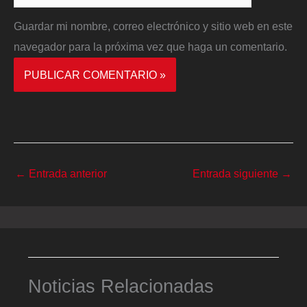
Guardar mi nombre, correo electrónico y sitio web en este
navegador para la próxima vez que haga un comentario.
←
Entrada anterior
Entrada siguiente
→
Noticias Relacionadas