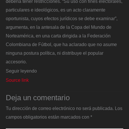
debería tener restricciones. “Su uso con fines electorales,
particulares e ideológicos, es un acto claramente
oportunista, cuyos efectos jurídicos se debe examinar”,
argumenta, en la antesala de la Copa del Mundo de
Norteamérica, en una carta dirigida a la Federación
Colombiana de Fútbol, que ha aclarado que no asume
ninguna postura política, ni distribuye el popular
accesorio.
Seguir leyendo
Source link
Deja un comentario
Tu dirección de correo electrónico no será publicada.
Los
campos obligatorios están marcados con
*