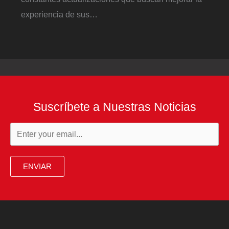
experiencia de sus…
Suscríbete a Nuestras Noticias
ENVIAR