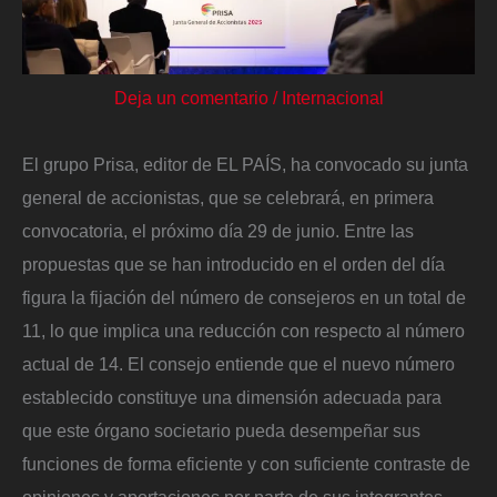
Deja un comentario
/
Internacional
El grupo Prisa, editor de EL PAÍS, ha convocado su junta
general de accionistas, que se celebrará, en primera
convocatoria, el próximo día 29 de junio. Entre las
propuestas que se han introducido en el orden del día
figura la fijación del número de consejeros en un total de
11, lo que implica una reducción con respecto al número
actual de 14. El consejo entiende que el nuevo número
establecido constituye una dimensión adecuada para
que este órgano societario pueda desempeñar sus
funciones de forma eficiente y con suficiente contraste de