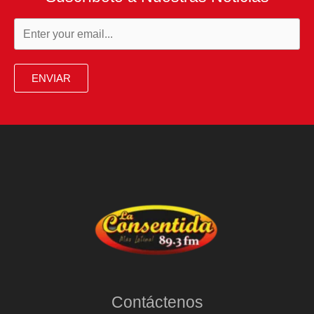
ENVIAR
Contáctenos