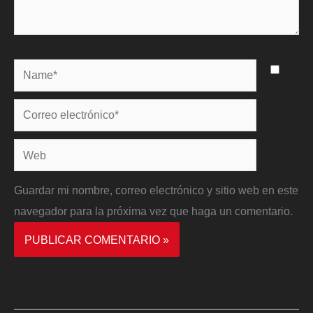
Name*
Correo
electrónico*
Web
Guardar mi nombre, correo electrónico y sitio web en este
navegador para la próxima vez que haga un comentario.