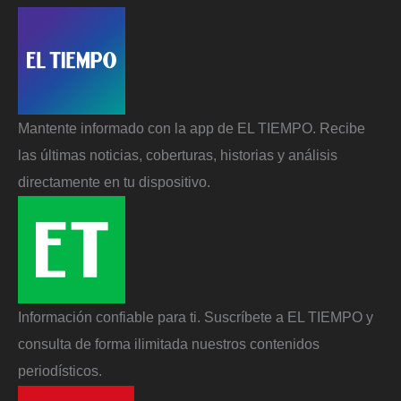
Mantente informado con la app de EL TIEMPO. Recibe
las últimas noticias, coberturas, historias y análisis
directamente en tu dispositivo.
Información confiable para ti. Suscríbete a EL TIEMPO y
consulta de forma ilimitada nuestros contenidos
periodísticos.