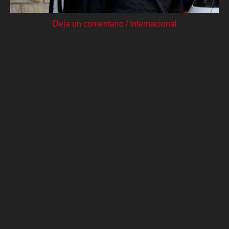
Deja un comentario
/
Internacional