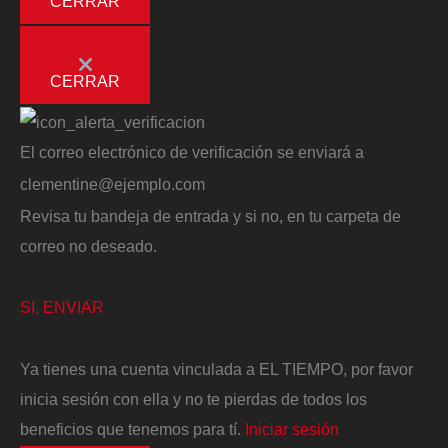
CERRAR
CERRAR
El correo electrónico de verificación se enviará a
clementine@ejemplo.com
Revisa tu bandeja de entrada y si no, en tu carpeta de
correo no deseado.
SI, ENVIAR
Ya tienes una cuenta vinculada a EL TIEMPO, por favor
inicia sesión con ella y no te pierdas de todos los
beneficios que tenemos para tí.
Iniciar sesión