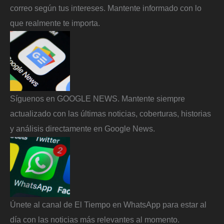
correo según tus intereses. Mantente informado con lo
que realmente te importa.
Síguenos en GOOGLE NEWS. Mantente siempre
actualizado con las últimas noticias, coberturas, historias
y análisis directamente en Google News.
Únete al canal de El Tiempo en WhatsApp para estar al
día con las noticias más relevantes al momento.