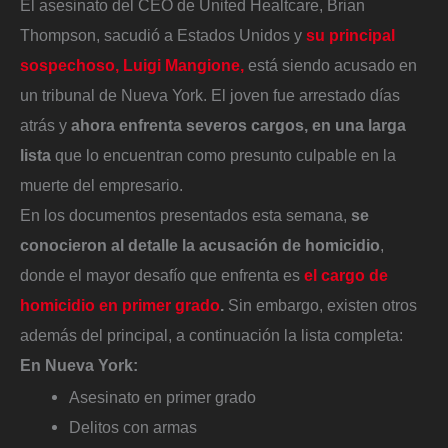
El asesinato del CEO de United Healtcare, Brian
Thompson, sacudió a Estados Unidos y
su principal
sospechoso, Luigi Mangione,
está siendo acusado en
un tribunal de Nueva York. El joven fue arrestado días
atrás y
ahora enfrenta severos cargos, en una larga
lista
que lo encuentran como presunto culpable en la
muerte del empresario.
En los documentos presentados esta semana,
se
conocieron al detalle la acusación de homicidio
,
donde el mayor desafío que enfrenta es
el cargo de
homicidio en primer grado
.
Sin embargo, existen otros
además del principal, a continuación la lista completa:
En Nueva York:
Asesinato en primer grado
Delitos con armas