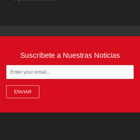
Suscríbete a Nuestras Noticias
ENVIAR