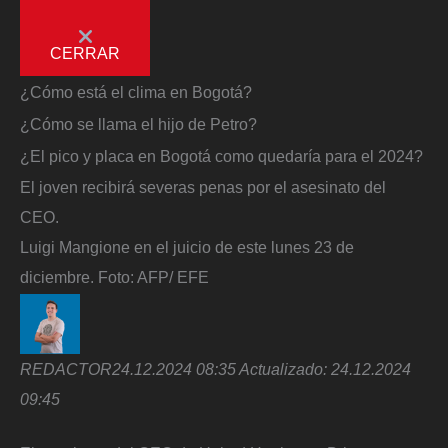
CERRAR
¿Cómo está el clima en Bogotá?
¿Cómo se llama el hijo de Petro?
¿El pico y placa en Bogotá como quedaría para el 2024?
El joven recibirá severas penas por el asesinato del
CEO.
Luigi Mangione en el juicio de este lunes 23 de
diciembre.
Foto:
AFP/ EFE
REDACTOR
24.12.2024 08:35
Actualizado:
24.12.2024
09:45