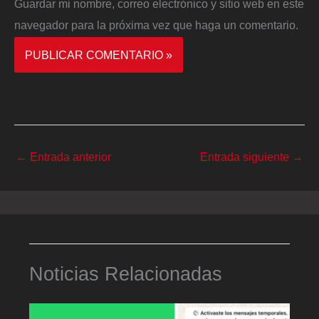
Guardar mi nombre, correo electrónico y sitio web en este
navegador para la próxima vez que haga un comentario.
←
Entrada anterior
Entrada siguiente
→
Noticias Relacionadas