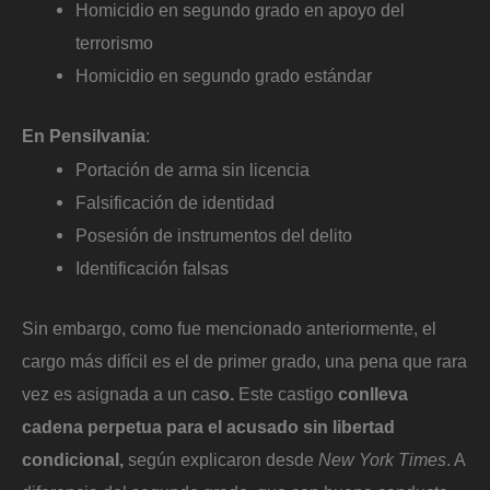
Homicidio en segundo grado en apoyo del
terrorismo
Homicidio en segundo grado estándar
En Pensilvania
:
Portación de arma sin licencia
Falsificación de identidad
Posesión de instrumentos del delito
Identificación falsas
Sin embargo, como fue mencionado anteriormente, el
cargo más difícil es el de primer grado, una pena que rara
vez es asignada a un cas
o.
Este castigo
conlleva
cadena perpetua para el acusado sin libertad
condicional,
según explicaron desde
New York Times
. A