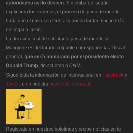
autoridades así lo deseen
. Sin embargo, según
explicaron los expertos, el proceso de pena de muerte
haría que el caso sea federal y podría tardar mucho más
en llegar a juicio.
La decisión final de solicitar la pena de muerte si
Mangione es declarado culpable correspondería al fiscal
general,
que sería nombrado por el presidente electo
Donald Trump
, de acuerdo a
CNN
.
Sigue toda la información de Internacional en
Facebook
y
Twitter
, o en nuestra
newsletter semanal
.
Regístrate en nuestros boletines y recibe noticias en tu