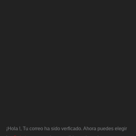
¡Hola
!, Tu correo ha sido verficado. Ahora puedes elegir