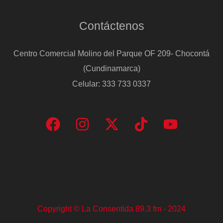
Contáctenos
Centro Comercial Molino del Parque OF 209- Chocontá
(Cundinamarca)
Celular: 333 733 0337
Copyright © La Consentida 89.3 fm - 2024