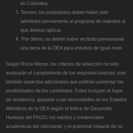
en Colombia.
Tercero, los postulantes deben haber sido
admitidos previamente al programa de maestría al
que desean aplicar.
Por último, no deben haber recibido previamente
una beca de la OEA para estudios de igual nivel.
Según Rocío Menor, los criterios de selección no solo
evaluarán el cumplimiento de los requisitos básicos, sino
también aspectos adicionales que podrían aumentar las
posibilidades de los candidatos. Estos incluyen el lugar
de residencia, ajustado a las necesidades de los Estados
Miembros de la OEA según el Índice de Desarrollo
Humano del PNUD; los méritos y credenciales
académicas del solicitante; y el potencial impacto de su