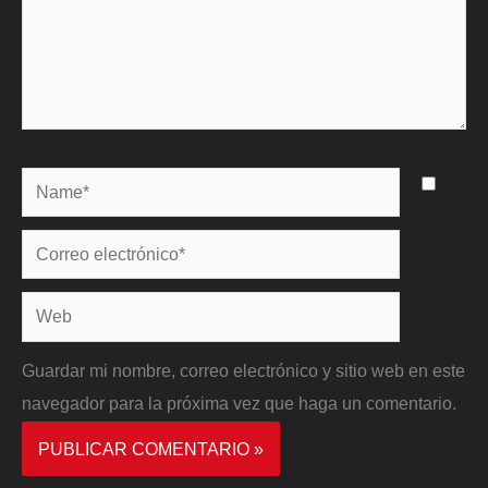
Name*
Correo
electrónico*
Web
Guardar mi nombre, correo electrónico y sitio web en este
navegador para la próxima vez que haga un comentario.