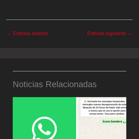
←
Entrada anterior
Entrada siguiente
→
Noticias Relacionadas