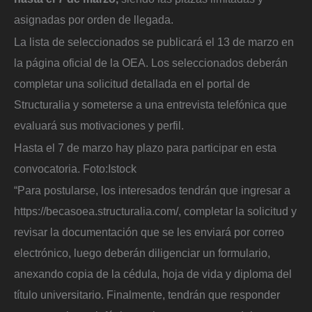
asignadas por orden de llegada.
La lista de seleccionados se publicará el 13 de marzo en
la página oficial de la OEA. Los seleccionados deberán
completar una solicitud detallada en el portal de
Structuralia y someterse a una entrevista telefónica que
evaluará sus motivaciones y perfil.
Hasta el 7 de marzo hay plazo para participar en esta
convocatoria.
Foto:
Istock
“Para postularse, los interesados tendrán que ingresar a
https://becasoea.structuralia.com/, completar la solicitud y
revisar la documentación que se les enviará por correo
electrónico, luego deberán diligenciar un formulario,
anexando copia de la cédula, hoja de vida y diploma del
título universitario. Finalmente, tendrán que responder