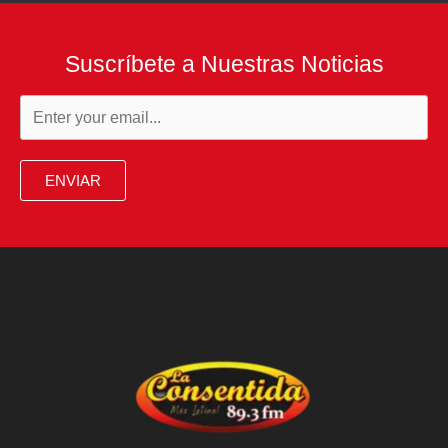
Suscríbete a Nuestras Noticias
ENVIAR