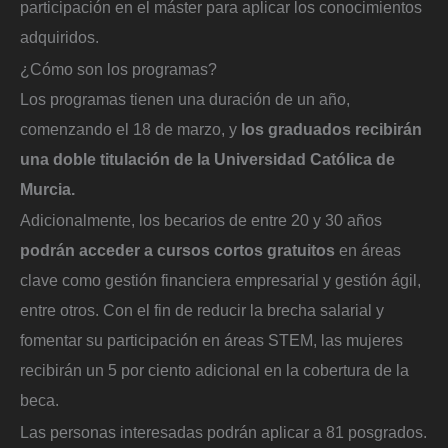
participación en el máster para aplicar los conocimientos
adquiridos.
¿Cómo son los programas?
Los programas tienen una duración de un año,
comenzando el 18 de marzo, y
los graduados recibirán
una doble titulación de la Universidad Católica de
Murcia.
Adicionalmente, los becarios de entre 20 y 30 años
podrán acceder a cursos cortos gratuitos
en áreas
clave como gestión financiera empresarial y gestión ágil,
entre otros. Con el fin de reducir la brecha salarial y
fomentar su participación en áreas STEM, las mujeres
recibirán un 5 por ciento adicional en la cobertura de la
beca.
Las personas interesadas podrán aplicar a 81 posgrados.