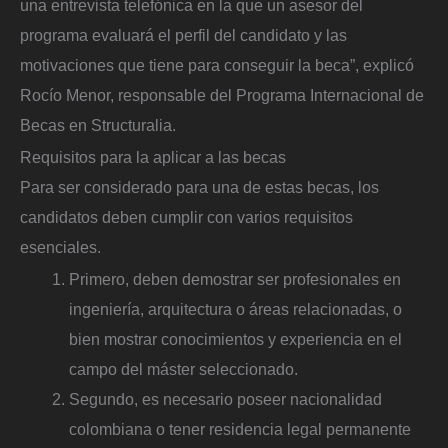
una entrevista telefónica en la que un asesor del
programa evaluará el perfil del candidato y las
motivaciones que tiene para conseguir la beca”, explicó
Rocío Menor, responsable del Programa Internacional de
Becas en Structuralia.
Requisitos para la aplicar a las becas
Para ser considerado para una de estas becas, los
candidatos deben cumplir con varios requisitos
esenciales.
Primero, deben demostrar ser profesionales en
ingeniería, arquitectura o áreas relacionadas, o
bien mostrar conocimientos y experiencia en el
campo del máster seleccionado.
Segundo, es necesario poseer nacionalidad
colombiana o tener residencia legal permanente