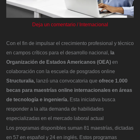
Deja un comentario
/
Internacional
Con el fin de impulsar el crecimiento profesional y técnico
en campos críticos para el desarrollo nacional,
la
Organización de Estados Americanos (OEA)
en
colaboración con la escuela de posgrados online
Structuralia,
lanzó una convocatoria que
ofrece 1.000
becas para maestrías online internacionales en áreas
de tecnología e ingeniería.
Esta iniciativa busca
responder a la alta demanda de habilidades
especializadas en el mercado laboral actual
Los programas disponibles suman 81 maestrías, dictadas
en 57 en español y 24 en inglés. Estos programas