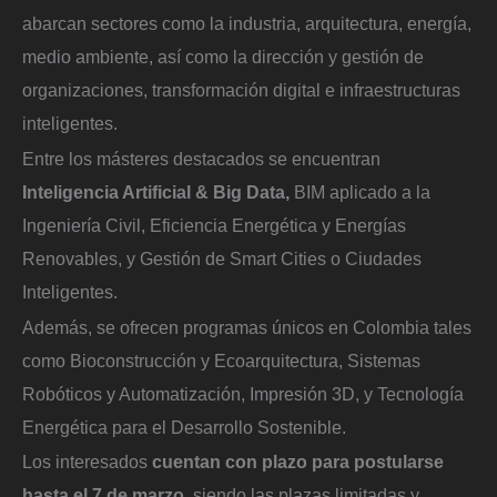
abarcan sectores como la industria, arquitectura, energía,
medio ambiente, así como la dirección y gestión de
organizaciones, transformación digital e infraestructuras
inteligentes.
Entre los másteres destacados se encuentran
Inteligencia Artificial & Big Data,
BIM aplicado a la
Ingeniería Civil, Eficiencia Energética y Energías
Renovables, y Gestión de Smart Cities o Ciudades
Inteligentes.
Además, se ofrecen programas únicos en Colombia tales
como Bioconstrucción y Ecoarquitectura, Sistemas
Robóticos y Automatización, Impresión 3D, y Tecnología
Energética para el Desarrollo Sostenible.
Los interesados
cuentan con plazo para postularse
hasta el 7 de marzo,
siendo las plazas limitadas y