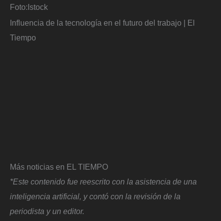
Foto:
Istock
Influencia de la tecnología en el futuro del trabajo | El
Tiempo
Más noticias en EL TIEMPO
*Este contenido fue reescrito con la asistencia de una
inteligencia artificial, y contó con la revisión de la
periodista y un editor.