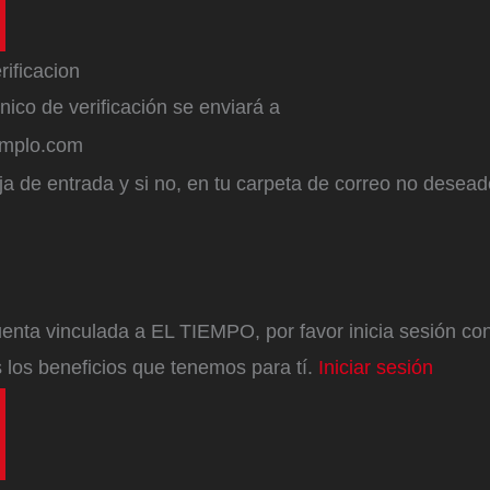
ónico de verificación se enviará a
emplo.com
a de entrada y si no, en tu carpeta de correo no desead
enta vinculada a EL TIEMPO, por favor inicia sesión con 
 los beneficios que tenemos para tí.
Iniciar sesión