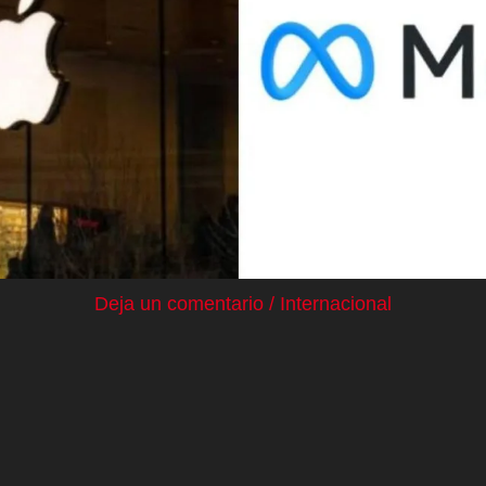
Deja un comentario
/
Internacional