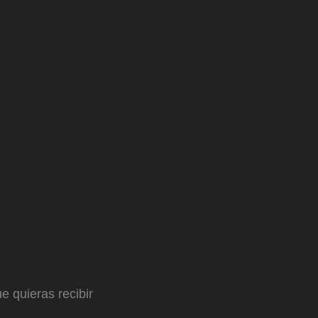
e quieras recibir