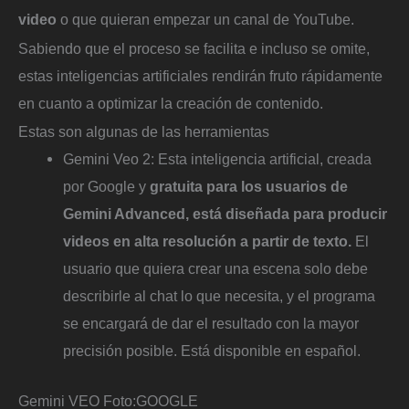
video
o que quieran empezar un canal de YouTube.
Sabiendo que el proceso se facilita e incluso se omite,
estas inteligencias artificiales rendirán fruto rápidamente
en cuanto a optimizar la creación de contenido.
Estas son algunas de las herramientas
Gemini Veo 2: Esta inteligencia artificial, creada
por Google y
gratuita para los usuarios de
Gemini Advanced, está diseñada para producir
videos en alta resolución a partir de texto.
El
usuario que quiera crear una escena solo debe
describirle al chat lo que necesita, y el programa
se encargará de dar el resultado con la mayor
precisión posible. Está disponible en español.
Gemini VEO
Foto:
GOOGLE