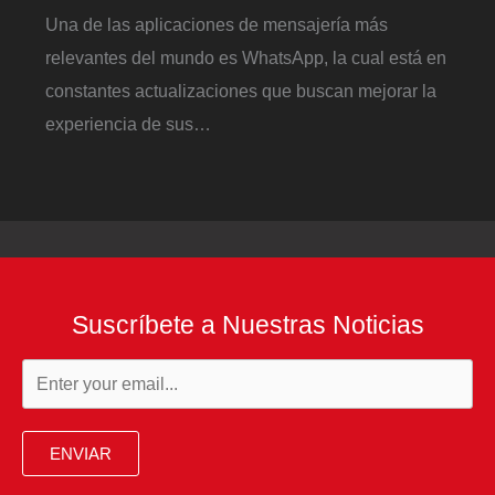
Una de las aplicaciones de mensajería más
relevantes del mundo es WhatsApp, la cual está en
constantes actualizaciones que buscan mejorar la
experiencia de sus…
Suscríbete a Nuestras Noticias
ENVIAR