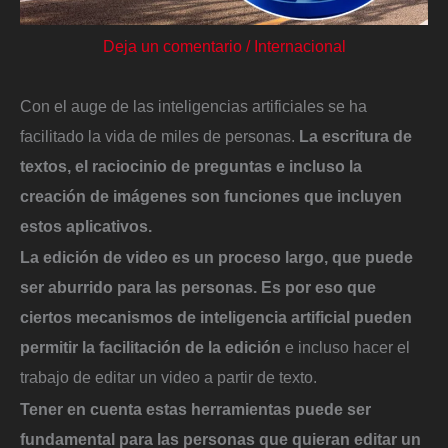
Deja un comentario
/
Internacional
Con el auge de las inteligencias artificiales se ha
facilitado la vida de miles de personas.
La escritura de
textos, el raciocinio de preguntas e incluso la
creación de imágenes son funciones que incluyen
estos aplicativos.
La edición de video es un proceso largo, que puede
ser aburrido para las personas. Es por eso que
ciertos mecanismos de inteligencia artificial pueden
permitir la facilitación de la edición
e incluso hacer el
trabajo de editar un video a partir de texto.
Tener en cuenta estas herramientas puede ser
fundamental para las personas que quieran editar un