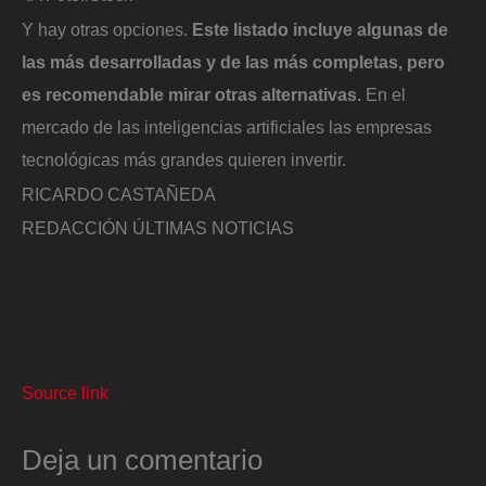
Y hay otras opciones.
Este listado incluye algunas de
las más desarrolladas y de las más completas, pero
es recomendable mirar otras alternativas.
En el
mercado de las inteligencias artificiales las empresas
tecnológicas más grandes quieren invertir.
RICARDO CASTAÑEDA
REDACCIÓN ÚLTIMAS NOTICIAS
Source link
Deja un comentario