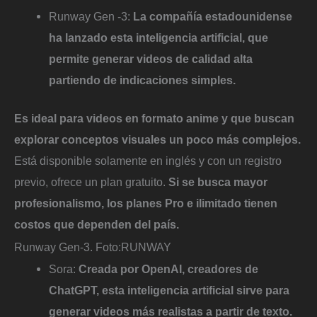
Runway Gen -3:
La compañía estadounidense
ha lanzado esta inteligencia artificial, que
permite generar videos de calidad alta
partiendo de indicaciones simples.
Es ideal para videos en formato anime y que buscan
explorar conceptos visuales un poco más complejos.
Está disponible solamente en inglés y con un registro
previo, ofrece un plan gratuito.
Si se busca mayor
profesionalismo, los planes Pro e ilimitado tienen
costos que dependen del país.
Runway Gen-3.
Foto:
RUNWAY
Sora:
Creada por OpenAI, creadores de
ChatGPT, esta inteligencia artificial sirve para
generar videos más realistas a partir de texto.