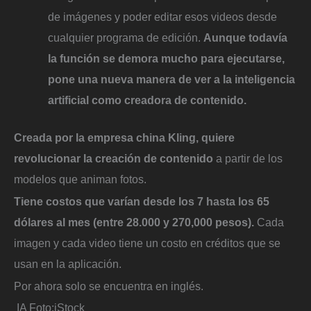
de imágenes y poder editar esos videos desde
cualquier programa de edición.
Aunque todavía
la función se demora mucho para ejecutarse,
pone una nueva manera de ver a la inteligencia
artificial como creadora de contenido.
Creada por la empresa china Kling, quiere
revolucionar la creación de contenido
a partir de los
modelos que animan fotos.
Tiene costos que varían desde los 7 hasta los 65
dólares al mes (entre 28.000 y 270,000 pesos).
Cada
imagen y cada video tiene un costo en créditos que se
usan en la aplicación.
Por ahora solo se encuentra en inglés.
IA
Foto:
iStock