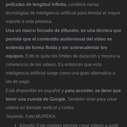
películas de longitud infinita,
combina varias
tecnologías de inteligencia artificial para brindar el mayor
soporte a esta premisa.
Usa un marco forzado de difusión, es una técnica que
permite que el contenido audiovisual del video se
extienda de forma fluida y sin sobrecalentar los
equipos.
Esto le quita los límites de duración y mejora la
coherencia de los videos. Es entonces que esta
inteligencia artificial surge como una gran alternativa a
las de pago.
Está disponible en español y
para acceder, se tiene que
tener una cuenta de Google.
También sirve para crear
videos en formato vertical y cortos.
Skyreels.
Foto:
MUREKA
KlingAI: Este modelo permite crear videos a partir