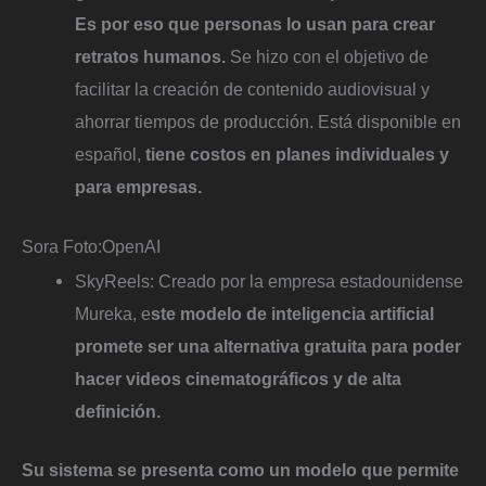
Es por eso que personas lo usan para crear
retratos humanos.
Se hizo con el objetivo de
facilitar la creación de contenido audiovisual y
ahorrar tiempos de producción. Está disponible en
español,
tiene costos en planes individuales y
para empresas.
Sora
Foto:
OpenAI
SkyReels: Creado por la empresa estadounidense
Mureka, e
ste modelo de inteligencia artificial
promete ser una alternativa gratuita para poder
hacer videos cinematográficos y de alta
definición.
Su sistema se presenta como un modelo que permite