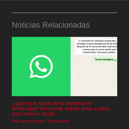
Noticias Relacionadas
¿Qué es el ícono de la bandera en
WhatsApp? Así puede activar paso a paso
esta función oculta
Deja un comentario
/
Internacional