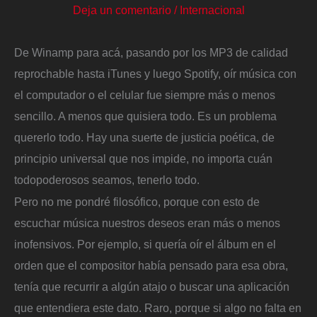
Deja un comentario
/
Internacional
De Winamp para acá, pasando por los MP3 de calidad
reprochable hasta iTunes y luego Spotify, oír música con
el computador o el celular fue siempre más o menos
sencillo. A menos que quisiera todo. Es un problema
quererlo todo. Hay una suerte de justicia poética, de
principio universal que nos impide, no importa cuán
todopoderosos seamos, tenerlo todo.
Pero no me pondré filosófico, porque con esto de
escuchar música nuestros deseos eran más o menos
inofensivos. Por ejemplo, si quería oír el álbum en el
orden que el compositor había pensado para esa obra,
tenía que recurrir a algún atajo o buscar una aplicación
que entendiera este dato. Raro, porque si algo no falta en