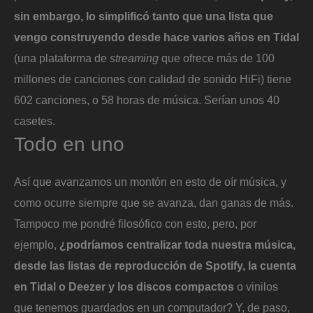
sin embargo, lo simplificó tanto que una lista que
vengo construyendo desde hace varios años en Tidal
(una plataforma de
streaming
que ofrece más de 100
millones de canciones con calidad de sonido HiFi) tiene
602 canciones, o 58 horas de música. Serían unos 40
casetes.
Todo en uno
Así que avanzamos un montón en esto de oír música, y
como ocurre siempre que se avanza, dan ganas de más.
Tampoco me pondré filosófico con esto, pero, por
ejemplo,
¿podríamos centralizar toda nuestra música,
desde las listas de reproducción de Spotify, la cuenta
en Tidal o Deezer y los discos compactos
o vinilos
que tenemos guardados en un computador? Y, de paso,