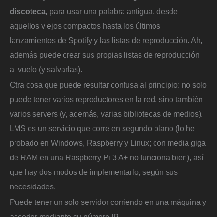
discoteca,
para usar una palabra antigua, desde
aquellos viejos compactos hasta los últimos
lanzamientos de Spotify y las listas de reproducción. Ah,
además puede crear sus propias listas de reproducción
al vuelo (y salvarlas).
Otra cosa que puede resultar confusa al principio: no solo
puede tener varios reproductores en la red, sino también
varios servers (y, además, varias bibliotecas de medios).
LMS es un servicio que corre en segundo plano (lo he
probado en Windows, Raspberry y Linux; con media giga
de RAM en una Raspberry Pi 3 A+ no funciona bien), así
que hay dos modos de implementarlo, según sus
necesidades.
Puede tener un solo servidor corriendo en una máquina y
acceder mediante su número IP.