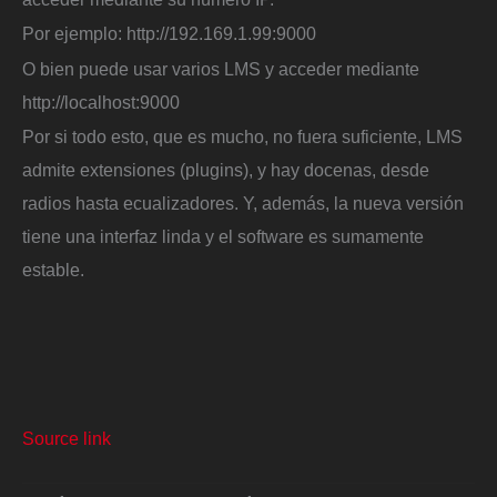
Por ejemplo: http://192.169.1.99:9000
O bien puede usar varios LMS y acceder mediante
http://localhost:9000
Por si todo esto, que es mucho, no fuera suficiente, LMS
admite extensiones (plugins), y hay docenas, desde
radios hasta ecualizadores. Y, además, la nueva versión
tiene una interfaz linda y el software es sumamente
estable.
Source link