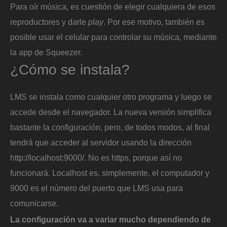
Para oír música, es cuestión de elegir cualquiera de esos
reproductores y darle
play
. Por ese motivo, también es
posible usar el celular para controlar su música, mediante
la app de Squeezer.
¿Cómo se instala?
LMS se instala como cualquier otro programa y luego se
accede desde el navegador. La nueva versión simplifica
bastante la configuración, pero, de todos modos, al final
tendrá que acceder al servidor usando la dirección
http://localhost:9000/. No es https, porque así no
funcionará. Localhost es, simplemente, el computador y
9000 es el número del puerto que LMS usa para
comunicarse.
La configuración va a variar mucho dependiendo de