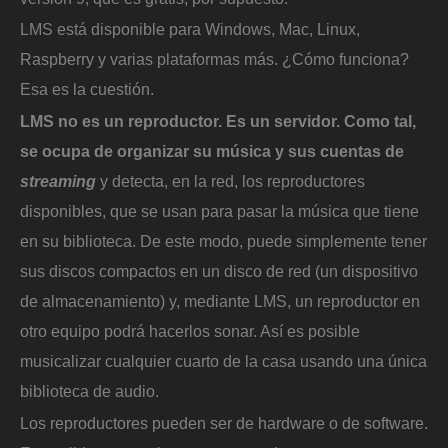
LMS está disponible para Windows, Mac, Linux,
Raspberry y varias plataformas más. ¿Cómo funciona?
Esa es la cuestión.
LMS no es un reproductor. Es un servidor. Como tal,
se ocupa de organizar su música y sus cuentas de
streaming
y detecta, en la red, los reproductores
disponibles, que se usan para pasar la música que tiene
en su biblioteca. De este modo, puede simplemente tener
sus discos compactos en un disco de red (un dispositivo
de almacenamiento) y, mediante LMS, un reproductor en
otro equipo podrá hacerlos sonar. Así es posible
musicalizar cualquier cuarto de la casa usando una única
biblioteca de audio.
Los reproductores pueden ser de hardware o de software.