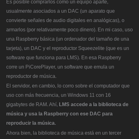
Es posible comprarlos como un equipo aparte,
usualmente asociados a un DAC (un aparato que
convierte señales de audio digitales en analógicas), o
armarlos (por relativamente poco dinero). En mi caso, uso
una Raspberry básica (un ordenador del tamaño de una
tarjeta), un DAC y el reproductor Squeezelite (que es un
software que funciona para LMS). En esa Raspberry
corre un PiCorePlayer, un software que emula un
reproductor de música.
El servidor, en cambio, lo corro sobre el computador que
uso con más frecuencia, un Windows 11 con 16
gigabytes de RAM. Ahí,
LMS accede a la biblioteca de
música y usa la Raspberry con ese DAC para
reproducir la música.
Ahora bien, la biblioteca de música está en un tercer