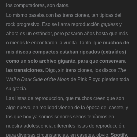
los computadores, son datos.
Lo mismo pasaba con las transiciones, tan típicas del
rock progresivo. Eso se llama reproducción
gapless
y
ahora es un estándar, pero pasaron años hasta que más
o menos le encontraron la vuelta. Tanto, que
muchos de
mis discos compactos estaban ripeados (extraídos)
como un solo archivo gigante, para que conservara
las transiciones.
Digo, sin transiciones, los discos
The
Wall
o
Dark Side of the Moon
de Pink Floyd pierden toda
su gracia.
Las listas de reproducción, que muchos creen que son
algo nuevo, en realidad vienen de la época del casete, y
los que hoy ya somos señores serios teníamos en
nuestra adolescencia diferentes listas de reproducción,
para diversas circunstancias, en casetes, obvio.
Spotify,