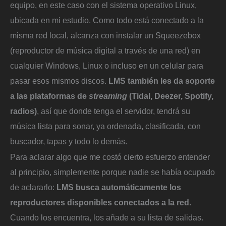
equipo, en este caso con el sistema operativo Linux,
ubicada en mi estudio. Como todo está conectado a la
misma red local, alcanza con instalar un Squeezebox
(reproductor de música digital a través de una red) en
cualquier Windows, Linux o incluso en un celular para
pasar esos mismos discos.
LMS también les da soporte
a las plataformas de
streaming
(Tidal, Deezer, Spotify,
radios)
, así que donde tenga el servidor, tendrá su
música lista para sonar, ya ordenada, clasificada, con
buscador, tapas y todo lo demás.
Para aclarar algo que me costó cierto esfuerzo entender
al principio, simplemente porque nadie se había ocupado
de aclararlo:
LMS busca automáticamente los
reproductores disponibles conectados a la red.
Cuando los encuentra, los añade a su lista de salidas.