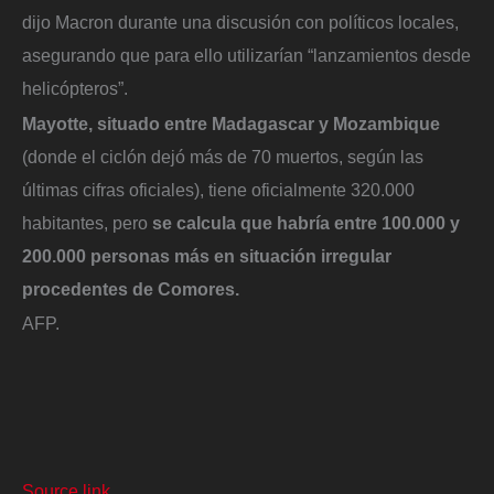
dijo Macron durante una discusión con políticos locales,
asegurando que para ello utilizarían “lanzamientos desde
helicópteros”.
Mayotte, situado entre Madagascar y Mozambique
(donde el ciclón dejó más de 70 muertos, según las
últimas cifras oficiales), tiene oficialmente 320.000
habitantes, pero
se calcula que habría entre 100.000 y
200.000 personas más en situación irregular
procedentes de Comores.
AFP.
Source link