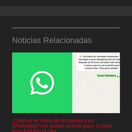
Noticias Relacionadas
¿Qué es el ícono de la bandera en
WhatsApp? Así puede activar paso a paso
esta función oculta