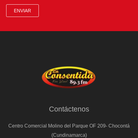
ENVIAR
Contáctenos
Centro Comercial Molino del Parque OF 209- Chocontá
(Cundinamarca)