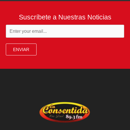
Suscríbete a Nuestras Noticias
ENVIAR