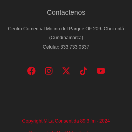
Contáctenos
Centro Comercial Molino del Parque OF 209- Chocontá
(Cundinamarca)
Celular: 333 733 0337
Copyright © La Consentida 89.3 fm - 2024