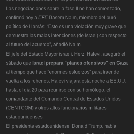
Las negociaciones sobre la fase II no han comenzado,
confirmó hoy a
EFE
Basem Naim, miembro del buró
político de Hamás: “Esto es una violación muy grave que
demuestra las malas intenciones (de Israel) con respecto
al futuro del acuerdo”, añadió Naim.
El jefe del Estado Mayor israelí, Herzi Halevi, aseguró el
sábado que
Israel prepara “planes ofensivos” en Gaza
al tiempo que hace “enormes esfuerzos” para traer de
vuelta a los rehenes. Halevi viajará esta noche a EE.UU.
hasta el día 20 para reunirse con su homólogo, el
comandante del Comando Central de Estados Unidos
(CENTCOM) y otros altos funcionarios militares
estadounidenses.
El presidente estadounidense, Donald Trump, había