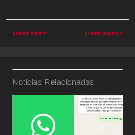
←
Entrada anterior
Entrada siguiente
→
Noticias Relacionadas