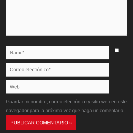
Name*
Correo
electrónico*
Web
Guardar mi nombre, correo electrónico y sitio web en este
navegador para la próxima vez que haga un comentario.