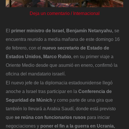
Deja un comentario
/
Internacional
El
primer ministro de Israel, Benjamín Netanyahu,
se
encuentra reunido a media mañana de este domingo 16
de febrero, con el
nuevo secretario de Estado de
Estados Unidos, Marco Rubio
, en su primer viaje a
Oriente Medio desde que asumió en enero, confirmó la
oficina del mandatario israelí.
El nuevo jefe de la diplomacia estadounidense llegó
anoche a Israel tras participar en la
Conferencia de
Seguridad de Múnich
y como parte de una gira que
también lo llevará a Arabia Saudí, donde está previsto
que
se reúna con funcionarios rusos
para iniciar
negociaciones y
poner el fin a la guerra en Ucrania,