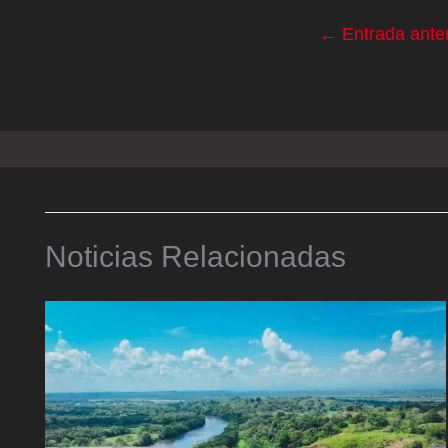
←
Entrada anter
Noticias Relacionadas