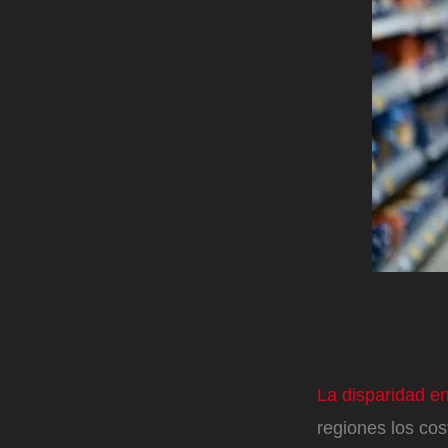
La disparidad en
regiones los cos