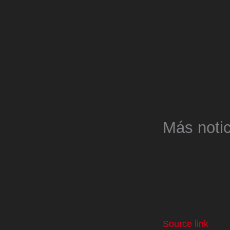
Más notic
Source link