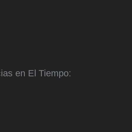
ias en El Tiempo: