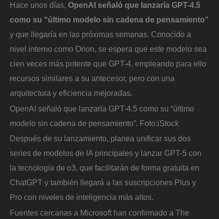
Hace unos días,
OpenAI señaló que lanzaría GPT-4.5
como su “último modelo sin cadena de pensamiento”
y que llegaría en las próximas semanas. Conocido a
nivel interno como Orion, se espera que este modelo sea
cien veces más potente que GPT-4, empleando para ello
recursos similares a su antecesor, pero con una
arquitectura y eficiencia mejoradas.
OpenAI señaló que lanzaría GPT-4.5 como su “último
modelo sin cadena de pensamiento”.
Foto:
iStock
Después de su lanzamiento, planea unificar sus dos
series de modelos de IA principales y lanzar GPT-5 con
la tecnología de o3, que facilitarán de forma gratuita en
ChatGPT y también llegará a las suscripciones Plus y
Pro con niveles de inteligencia más altos.
Fuentes cercanas a Microsoft han confirmado a The