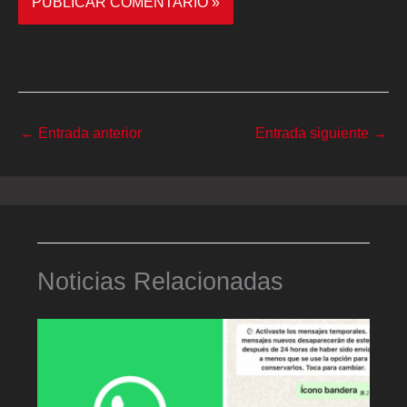
←
Entrada anterior
Entrada siguiente
→
Noticias Relacionadas