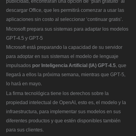
publicidad, encontrarán una opción de “plan gratuito” al
descargar Office, que les permitirá comenzar a usar las
aplicaciones sin costo al seleccionar ‘continuar gratis’.
Microsoft prepara sus sistemas para adaptar los modelos
GPT-4.5 y GPT-5
Microsoft está preparando la capacidad de su servidor
para adoptar en sus sistemas el modelo de lenguaje
impulsados
por Inteligencia Artificial (IA) GPT-4.5
, que
llegará a ellos la próxima semana, mientras que GPT-5,
lo hará en mayo.
La firma tecnológica tiene los derechos sobre la
propiedad intelectual de OpenAI, esto es, el modelo y la
infraestructura, para implementar sus modelos en sus
diferentes productos y que estén disponibles también
para sus clientes.