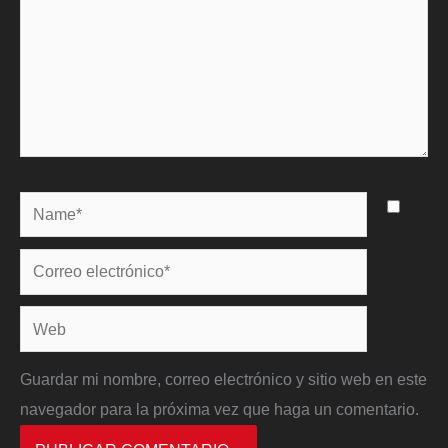
Name*
Correo
electrónico*
Web
Guardar mi nombre, correo electrónico y sitio web en este
navegador para la próxima vez que haga un comentario.