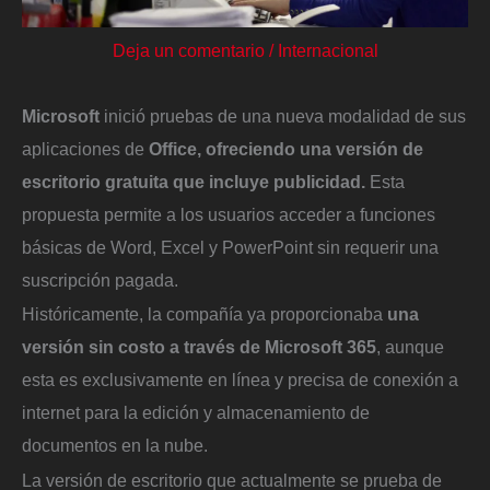
Deja un comentario
/
Internacional
Microsoft
inició pruebas de una nueva modalidad de sus
aplicaciones de
Office,
ofreciendo una versión de
escritorio gratuita que incluye publicidad.
Esta
propuesta permite a los usuarios acceder a funciones
básicas de Word, Excel y PowerPoint sin requerir una
suscripción pagada.
Históricamente, la compañía ya proporcionaba
una
versión sin costo a través de
Microsoft 365
, aunque
esta es exclusivamente en línea y precisa de conexión a
internet para la edición y almacenamiento de
documentos en la nube.
La versión de escritorio que actualmente se prueba de