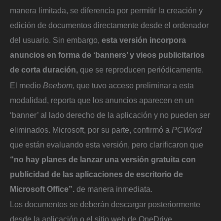
manera limitada, se diferencia por permitir la creación y
edición de documentos directamente desde el ordenador
del usuario. Sin embargo,
esta versión incorpora
anuncios en forma de ‘banners’ y vieos publicitarios
de corta duración,
que se reproducen periódicamente.
El medio
Beebom,
que tuvo acceso preliminar a esta
modalidad, reporta que los anuncios aparecen en un
‘banner’ al lado derecho de la aplicación y no pueden ser
eliminados. Microsoft, por su parte, confirmó a
PCWord
que están evaluando esta versión, pero clarificaron que
“no hay planes de lanzar una versión gratuita con
publicidad de las aplicaciones de escritorio de
Microsoft Office”.
de manera inmediata.
Los documentos se deberán descargar posteriormente
desde la aplicación o el sitio web de OneDrive.