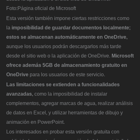
Foto:
Página oficial de Microsoft
Esta versión también impone ciertas restricciones como
la
imposibilidad de guardar documentos localmente;
estos se almacenan automáticamente en OneDrive,
aunque los usuarios podrán descargarlos más tarde
desde el sitio web o la aplicación de OneDrive.
Microsoft
ofrece además 5GB de almacenamiento gratuito en
OneDrive
para los usuarios de este servicio.
Las limitaciones se extienden a funcionalidades
avanzadas,
como la imposibilidad de instalar
complementos, agregar marcas de agua, realizar análisis
de datos en Excel, y utilizar herramientas de dibujo y
animación en PowerPoint.
Los interesados en probar esta versión gratuita con