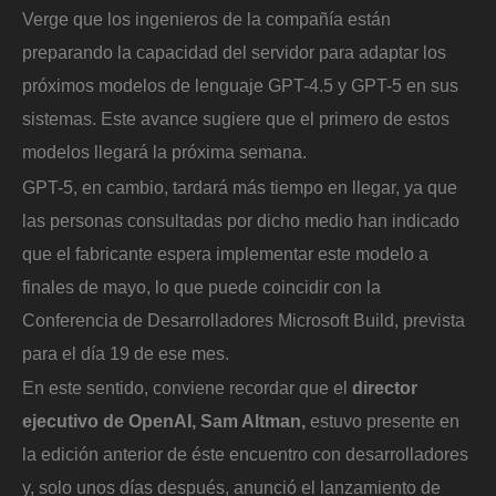
Verge que los ingenieros de la compañía están
preparando la capacidad del servidor para adaptar los
próximos modelos de lenguaje GPT-4.5 y GPT-5 en sus
sistemas. Este avance sugiere que el primero de estos
modelos llegará la próxima semana.
GPT-5, en cambio, tardará más tiempo en llegar, ya que
las personas consultadas por dicho medio han indicado
que el fabricante espera implementar este modelo a
finales de mayo, lo que puede coincidir con la
Conferencia de Desarrolladores Microsoft Build, prevista
para el día 19 de ese mes.
En este sentido, conviene recordar que el
director
ejecutivo de OpenAI,
Sam Altman,
estuvo presente en
la edición anterior de éste encuentro con desarrolladores
y, solo unos días después, anunció el lanzamiento de