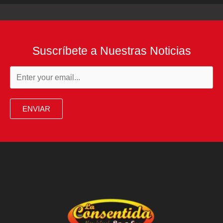
Suscríbete a Nuestras Noticias
ENVIAR