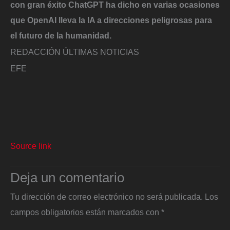
con gran éxito ChatGPT ha dicho en varias ocasiones
que OpenAI lleva la IA a direcciones peligrosas para
el futuro de la humanidad.
REDACCIÓN ÚLTIMAS NOTICIAS
EFE
Source link
Deja un comentario
Tu dirección de correo electrónico no será publicada.
Los
campos obligatorios están marcados con
*