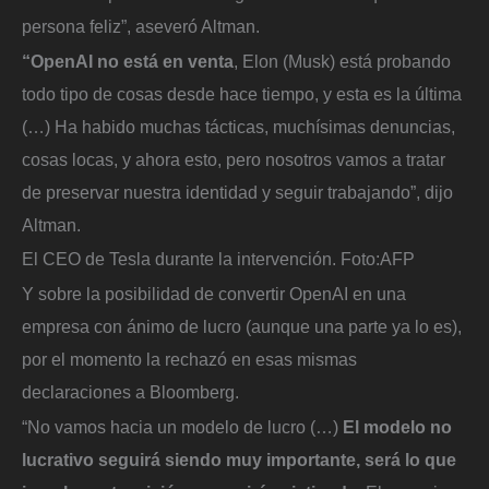
persona feliz”, aseveró Altman.
“OpenAI no está en venta
, Elon (Musk) está probando
todo tipo de cosas desde hace tiempo, y esta es la última
(…) Ha habido muchas tácticas, muchísimas denuncias,
cosas locas, y ahora esto, pero nosotros vamos a tratar
de preservar nuestra identidad y seguir trabajando”, dijo
Altman.
El CEO de Tesla durante la intervención.
Foto:
AFP
Y sobre la posibilidad de convertir OpenAI en una
empresa con ánimo de lucro (aunque una parte ya lo es),
por el momento la rechazó en esas mismas
declaraciones a Bloomberg.
“No vamos hacia un modelo de lucro (…)
El modelo no
lucrativo seguirá siendo muy importante, será lo que