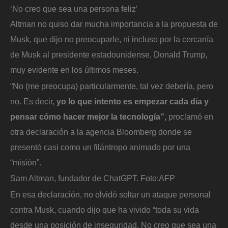
‘No creo que sea una persona feliz’
Altman no quiso dar mucha importancia a la propuesta de
Musk, que dijo no preocuparle, ni incluso por la cercanía
de Musk al presidente estadounidense, Donald Trump,
muy evidente en los últimos meses.
“No (me preocupa) particularmente, tal vez debería, pero
no. Es decir,
yo lo que intento es empezar cada día y
pensar cómo hacer mejor la tecnología”,
proclamó en
otra declaración a la agencia Bloomberg donde se
presentó casi como un filántropo animado por una
“misión”.
Sam Altman, fundador de ChatGPT.
Foto:
AFP
En esa declaración, no olvidó soltar un ataque personal
contra Musk, cuando dijo que ha vivido “toda su vida
desde una posición de inseguridad. No creo que sea una