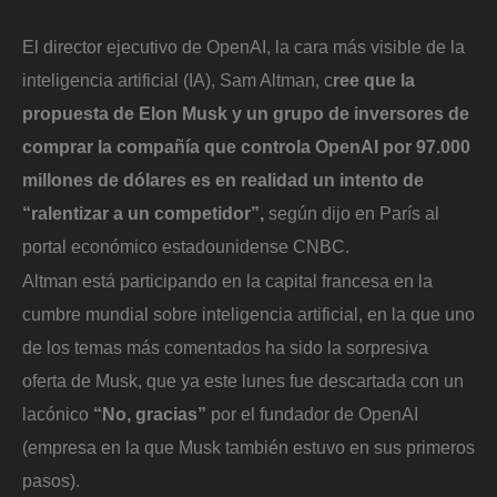
El director ejecutivo de OpenAI, la cara más visible de la
inteligencia artificial (IA), Sam Altman, c
ree que la
propuesta de Elon Musk y un grupo de inversores de
comprar la compañía que controla OpenAI por 97.000
millones de dólares es en realidad un intento de
“ralentizar a un competidor”,
según dijo en París al
portal económico estadounidense CNBC.
Altman está participando en la capital francesa en la
cumbre mundial sobre inteligencia artificial, en la que uno
de los temas más comentados ha sido la sorpresiva
oferta de Musk, que ya este lunes fue descartada con un
lacónico
“No, gracias”
por el fundador de OpenAI
(empresa en la que Musk también estuvo en sus primeros
pasos).