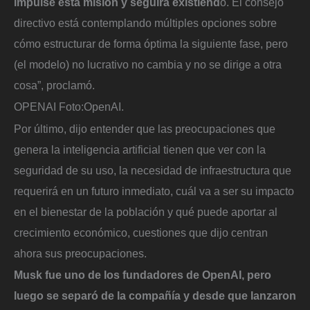
impulse esta misión y seguirá existiend
o. El consejo
directivo está contemplando múltiples opciones sobre
cómo estructurar de forma óptima la siguiente fase, pero
(el modelo) no lucrativo no cambia y no se dirige a otra
cosa”, proclamó.
OPENAI
Foto:
OpenAI.
Por último, dijo entender que las preocupaciones que
genera la inteligencia artificial tienen que ver con la
seguridad de su uso, la necesidad de infraestructura que
requerirá en un futuro inmediato, cuál va a ser su impacto
en el bienestar de la población y qué puede aportar al
crecimiento económico, cuestiones que dijo centran
ahora sus preocupaciones.
Musk fue uno de los fundadores de OpenAI, pero
luego se separó de la compañía y desde que lanzaron