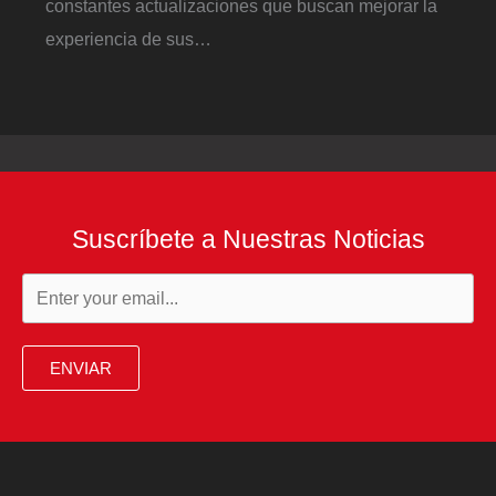
constantes actualizaciones que buscan mejorar la
experiencia de sus…
Suscríbete a Nuestras Noticias
ENVIAR