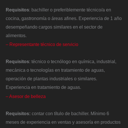
Requisitos
: bachiller o preferiblemente técnico/a en
cocina, gastronomía o áreas afines. Experiencia de 1 año
desempeñando cargos similares en el sector de
alimentos.
– Representante técnico de servicio
Requisitos
: técnico o tecnólogo en química, industrial,
mecánica o tecnologías en tratamiento de aguas,
operación de plantas industriales o similares.
Experiencia en tratamiento de aguas.
– Asesor de belleza
Requisitos:
contar con título de bachiller. Mínimo 6
meses de experiencia en ventas y asesoría en productos