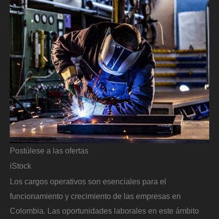
Postúlese a las ofertas
iStock
Los cargos operativos son esenciales para el
funcionamiento y crecimiento de las empresas en
Colombia. Las oportunidades laborales en este ámbito