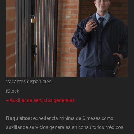
Vacantes disponibles
iStock
– Auxiliar de servicios generales
Requisitos:
experiencia mínima de 6 meses como
auxiliar de servicios generales en consultorios médicos,