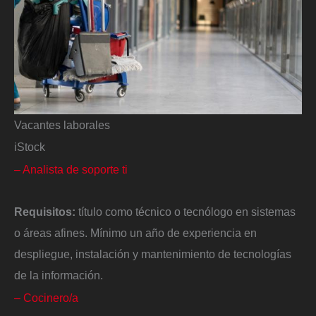
Vacantes laborales
iStock
– Analista de soporte ti
Requisitos:
título como técnico o tecnólogo en sistemas
o áreas afines. Mínimo un año de experiencia en
despliegue, instalación y mantenimiento de tecnologías
de la información.
– Cocinero/a