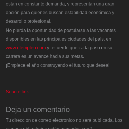
están en constante demanda, y representan una gran
opción para quienes buscan estabilidad económica y
desarrollo profesional.
No pierda la oportunidad de postularse a las vacantes
disponibles en las principales ciudades del país, en
www.elempleo.com
y recuerde que cada paso en su
carrera es un avance hacia sus metas.
¡Empiece el año construyendo el futuro que desea!
Source link
Deja un comentario
Tu dirección de correo electrónico no será publicada.
Los
campos obligatorios están marcados con
*