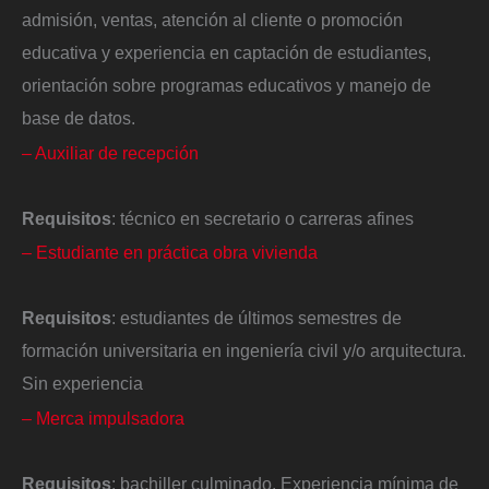
admisión, ventas, atención al cliente o promoción
educativa y experiencia en captación de estudiantes,
orientación sobre programas educativos y manejo de
base de datos.
– Auxiliar de recepción
Requisitos
: técnico en secretario o carreras afines
– Estudiante en práctica obra vivienda
Requisitos
: estudiantes de últimos semestres de
formación universitaria en ingeniería civil y/o arquitectura.
Sin experiencia
– Merca impulsadora
Requisitos
: bachiller culminado. Experiencia mínima de