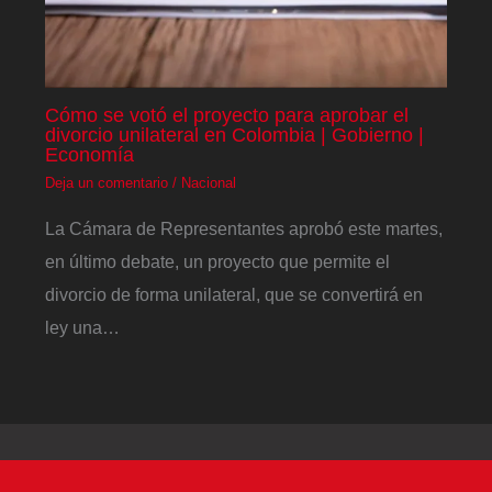
Cómo se votó el proyecto para aprobar el
divorcio unilateral en Colombia | Gobierno |
Economía
Deja un comentario
/
Nacional
La Cámara de Representantes aprobó este martes,
en último debate, un proyecto que permite el
divorcio de forma unilateral, que se convertirá en
ley una…