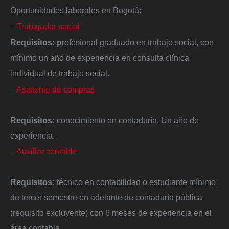
Oportunidades laborales en Bogotá:
– Trabajador social
Requisitos:
p
rofesional graduado en trabajo social, con
mínimo un año de experiencia en consulta clínica
individual de trabajo social.
– Asistente de compras
Requisitos:
conocimiento en contaduría. Un año de
experiencia.
– Auxiliar contable
Requisitos:
técnico en contabilidad o estudiante mínimo
de tercer semestre en adelante de contaduría pública
(requisito excluyente) con 6 meses de experiencia en el
área contable.