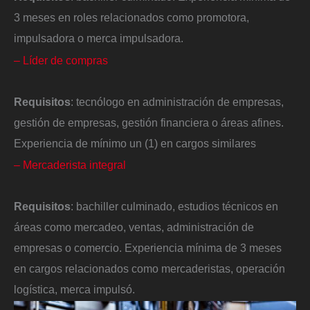
3 meses en roles relacionados como promotora,
impulsadora o merca impulsadora.
– Líder de compras
Requisitos
: tecnólogo en administración de empresas,
gestión de empresas, gestión financiera o áreas afines.
Experiencia de mínimo un (1) en cargos similares
– Mercaderista integral
Requisitos
: bachiller culminado, estudios técnicos en
áreas como mercadeo, ventas, administración de
empresas o comercio. Experiencia mínima de 3 meses
en cargos relacionados como mercaderistas, operación
logística, merca impulsó.