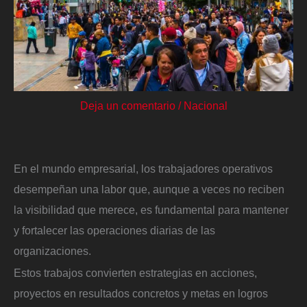
Deja un comentario
/
Nacional
En el mundo empresarial, los trabajadores operativos
desempeñan una labor que, aunque a veces no reciben
la visibilidad que merece, es fundamental para mantener
y fortalecer las operaciones diarias de las
organizaciones.
Estos trabajos convierten estrategias en acciones,
proyectos en resultados concretos y metas en logros