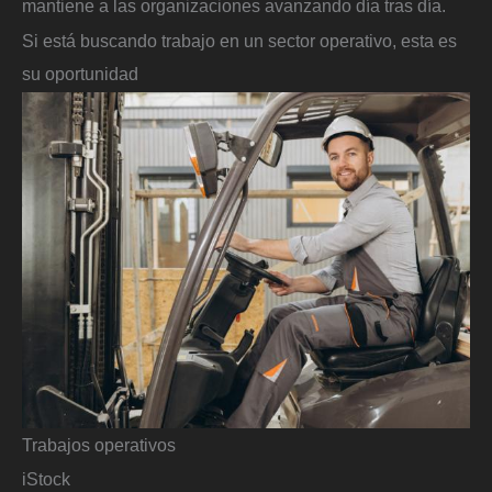
mantiene a las organizaciones avanzando día tras día.
Si está buscando trabajo en un sector operativo, esta es
su oportunidad
Trabajos operativos
iStock