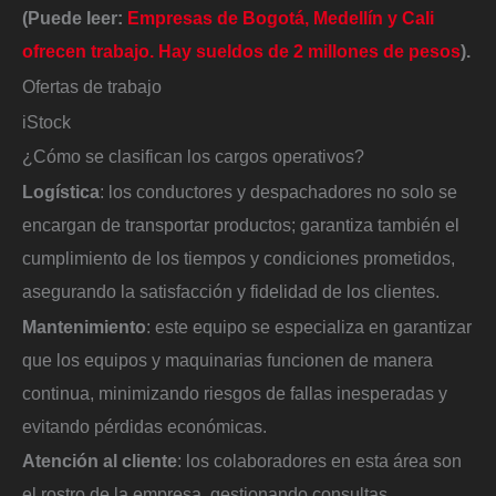
(Puede leer:
Empresas de Bogotá, Medellín y Cali
ofrecen trabajo. Hay sueldos de 2 millones de pesos
).
Ofertas de trabajo
iStock
¿Cómo se clasifican los cargos operativos?
Logística
: los conductores y despachadores no solo se
encargan de transportar productos; garantiza también el
cumplimiento de los tiempos y condiciones prometidos,
asegurando la satisfacción y fidelidad de los clientes.
Mantenimiento
: este equipo se especializa en garantizar
que los equipos y maquinarias funcionen de manera
continua, minimizando riesgos de fallas inesperadas y
evitando pérdidas económicas.
Atención al cliente
: los colaboradores en esta área son
el rostro de la empresa, gestionando consultas,