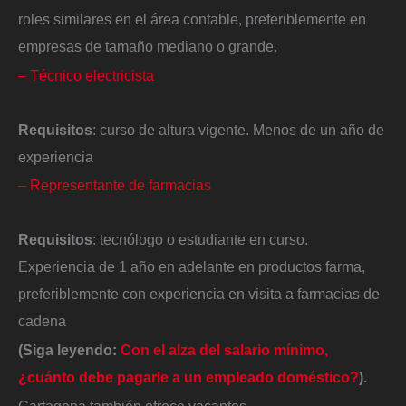
roles similares en el área contable, preferiblemente en
empresas de tamaño mediano o grande.
– Técnico electricista
Requisitos
: curso de altura vigente. Menos de un año de
experiencia
– Representante de farmacias
Requisitos
: tecnólogo o estudiante en curso.
Experiencia de 1 año en adelante en productos farma,
preferiblemente con experiencia en visita a farmacias de
cadena
(Siga leyendo:
Con el alza del salario mínimo,
¿cuánto debe pagarle a un empleado doméstico?
).
Cartagena también ofrece vacantes