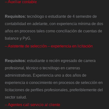
– Auxiliar contable
Requisitos:
tecnólogo o estudiante de 4 semestre de
contabilidad en adelante, con experiencia mínima de dos
años en procesos tales como conciliación de cuentas de
balance y PyG.
– Asistente de selección – experiencia en licitación
Requisitos:
estudiante o recién egresado de carrera
profesional, técnico o tecnólogo en carreras
administrativas. Experiencia uno a dos años de
experiencia o conocimiento en procesos de selección en
licitaciones de perfiles profesionales, preferiblemente del
sector salud.
– Agentes call servicio al cliente