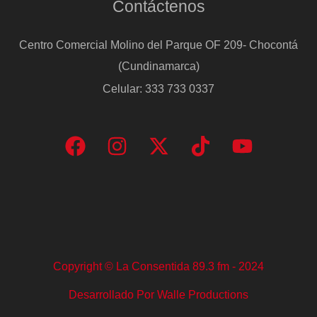
Contáctenos
Centro Comercial Molino del Parque OF 209- Chocontá
(Cundinamarca)
Celular: 333 733 0337
Copyright © La Consentida 89.3 fm - 2024
Desarrollado Por Walle Productions