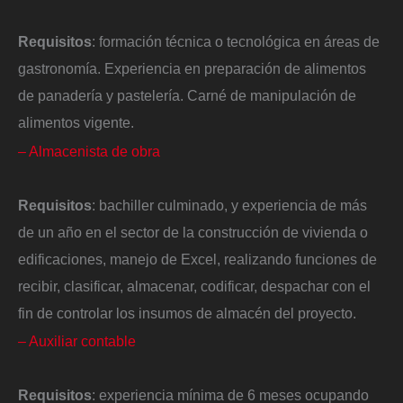
Requisitos
: formación técnica o tecnológica en áreas de
gastronomía. Experiencia en preparación de alimentos
de panadería y pastelería. Carné de manipulación de
alimentos vigente.
– Almacenista de obra
Requisitos
: bachiller culminado, y experiencia de más
de un año en el sector de la construcción de vivienda o
edificaciones, manejo de Excel, realizando funciones de
recibir, clasificar, almacenar, codificar, despachar con el
fin de controlar los insumos de almacén del proyecto.
– Auxiliar contable
Requisitos
: experiencia mínima de 6 meses ocupando