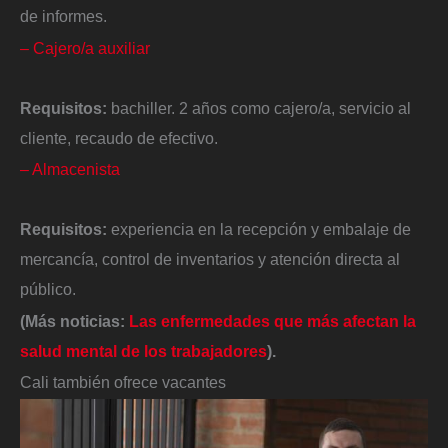
de informes.
– Cajero/a auxiliar
Requisitos:
bachiller. 2 años como cajero/a, servicio al
cliente, recaudo de efectivo.
– Almacenista
Requisitos:
experiencia en la recepción y embalaje de
mercancía, control de inventarios y atención directa al
público.
(Más noticias:
Las enfermedades que más afectan la
salud mental de los trabajadores
).
Cali también ofrece vacantes