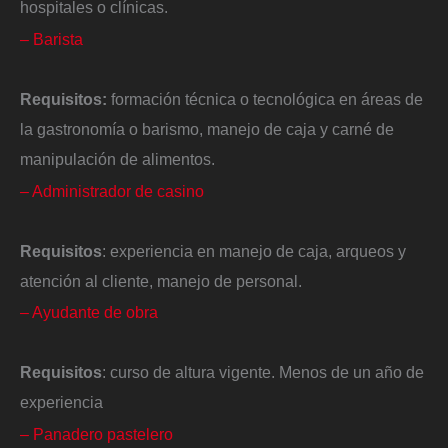
hospitales o clínicas.
– Barista
Requisitos:
formación técnica o tecnológica en áreas de
la gastronomía o barismo, manejo de caja y carné de
manipulación de alimentos.
– Administrador de casino
Requisitos
: experiencia en manejo de caja, arqueos y
atención al cliente, manejo de personal.
– Ayudante de obra
Requisitos
: curso de altura vigente. Menos de un año de
experiencia
– Panadero pastelero