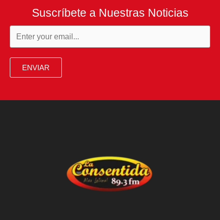
Suscríbete a Nuestras Noticias
ENVIAR