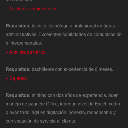
– Asistente administrativo
Requisitos:
técnico, tecnólogo o profesional en áreas
administrativas. Excelentes habilidades de comunicación
e interpersonales.
– Analista de tráfico
Requisitos:
bachilleres con experiencia de 6 meses.
– Cajera/o
Requisitos:
mínimo con dos años de experiencia, buen
manejo de paquete Office, tener un nivel de Excel medio
o avanzado, ágil en digitación, honesto, responsable y
con vocación de servicio al cliente.