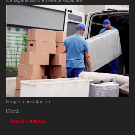
Haga su postulación
iStock
– Asesor comercial