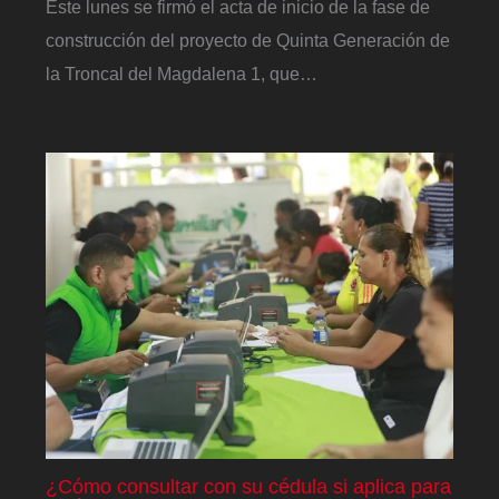
Este lunes se firmó el acta de inicio de la fase de
construcción del proyecto de Quinta Generación de
la Troncal del Magdalena 1, que…
¿Cómo consultar con su cédula si aplica para