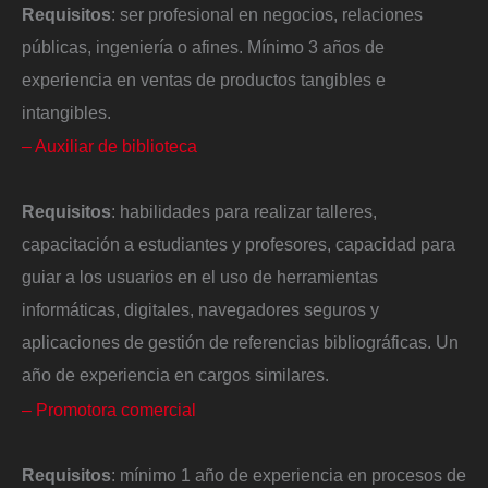
Requisitos
: ser profesional en negocios, relaciones
públicas, ingeniería o afines. Mínimo 3 años de
experiencia en ventas de productos tangibles e
intangibles.
– Auxiliar de biblioteca
Requisitos
: habilidades para realizar talleres,
capacitación a estudiantes y profesores, capacidad para
guiar a los usuarios en el uso de herramientas
informáticas, digitales, navegadores seguros y
aplicaciones de gestión de referencias bibliográficas. Un
año de experiencia en cargos similares.
– Promotora comercial
Requisitos
: mínimo 1 año de experiencia en procesos de