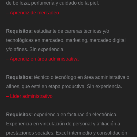
de belleza, perfumería y cuidado de la piel.
– Aprendiz de mercadeo
Requisitos:
estudiante de carreras técnicas y/o
tecnológicas en mercadeo, marketing, mercadeo digital
y/o afines. Sin experiencia.
– Aprendiz en área administrativa
Requisitos:
técnico o tecnólogo en área administrativa o
afines, que esté en etapa productiva. Sin experiencia.
– Líder administrativo
Requisitos:
experiencia en facturación electrónica.
Experiencia en vinculación de personal y afiliación a
prestaciones sociales. Excel intermedio y consolidación