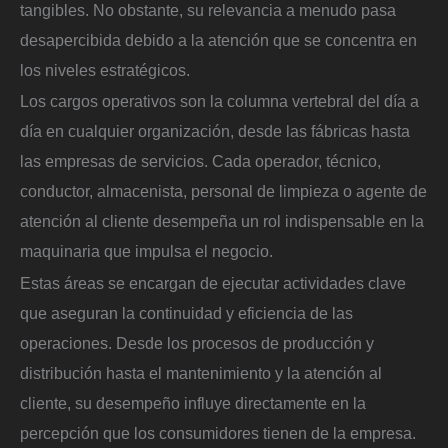
tangibles. No obstante, su relevancia a menudo pasa
desapercibida debido a la atención que se concentra en
los niveles estratégicos.
Los cargos operativos son la columna vertebral del día a
día en cualquier organización, desde las fábricas hasta
las empresas de servicios. Cada operador, técnico,
conductor, almacenista, personal de limpieza o agente de
atención al cliente desempeña un rol indispensable en la
maquinaria que impulsa el negocio.
Estas áreas se encargan de ejecutar actividades clave
que aseguran la continuidad y eficiencia de las
operaciones. Desde los procesos de producción y
distribución hasta el mantenimiento y la atención al
cliente, su desempeño influye directamente en la
percepción que los consumidores tienen de la empresa.