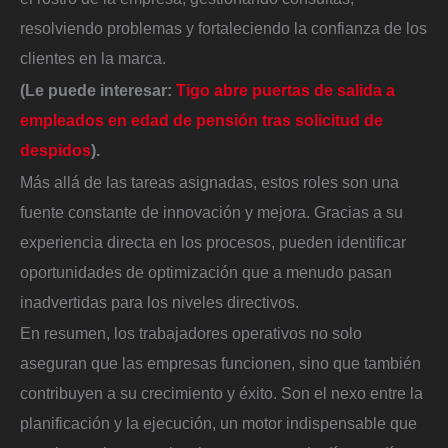
resolviendo problemas y fortaleciendo la confianza de los
clientes en la marca.
(Le puede interesar:
Tigo abre puertas de salida a
empleados en edad de pensión tras solicitud de
despidos
).
Más allá de las tareas asignadas, estos roles son una
fuente constante de innovación y mejora. Gracias a su
experiencia directa en los procesos, pueden identificar
oportunidades de optimización que a menudo pasan
inadvertidas para los niveles directivos.
En resumen, los trabajadores operativos no solo
aseguran que las empresas funcionen, sino que también
contribuyen a su crecimiento y éxito. Son el nexo entre la
planificación y la ejecución, un motor indispensable que