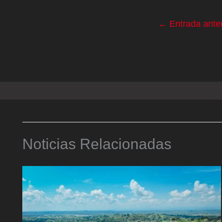
←
Entrada anter
Noticias Relacionadas