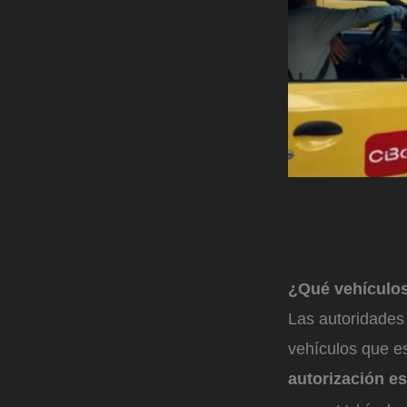
¿Qué vehículos
Las autoridades
vehículos que es
autorización es