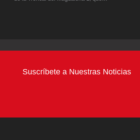
Suscríbete a Nuestras Noticias