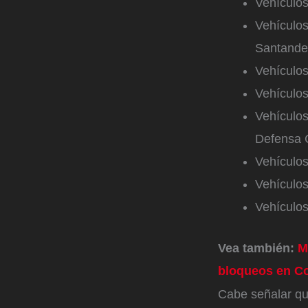
Vehículos
Vehículos
Santande
Vehículos
Vehículos
Vehículos
Defensa C
Vehículos
Vehículos
Vehículo
Vea también:
M
bloqueos en C
Cabe señalar qu