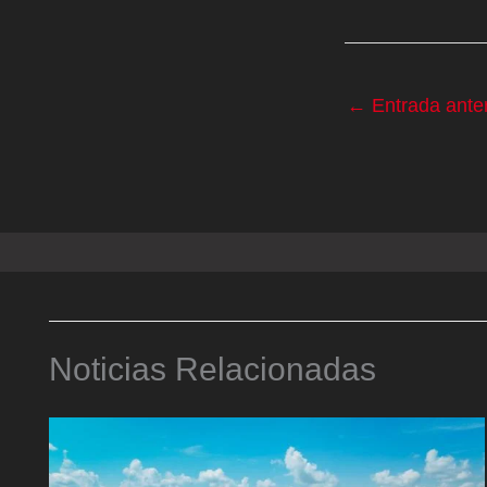
←
Entrada anter
Noticias Relacionadas