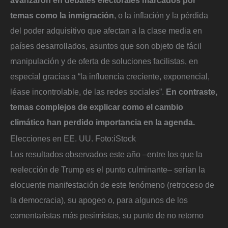
temas como la inmigración
, o la inflación y la pérdida
del poder adquisitivo que afectan a la clase media en
países desarrollados, asuntos que son objeto de fácil
manipulación y de oferta de soluciones facilistas, en
especial gracias a “la influencia creciente, exponencial,
léase incontrolable, de las redes sociales”.
En contraste,
temas complejos de explicar como el cambio
climático han perdido importancia en la agenda.
Elecciones en EE. UU.
Foto:
iStock
Los resultados observados este año –entre los que la
reelección de Trump es el punto culminante– serían la
elocuente manifestación de este fenómeno (retroceso de
la democracia), su apogeo o, para algunos de los
comentaristas más pesimistas, su punto de no retorno