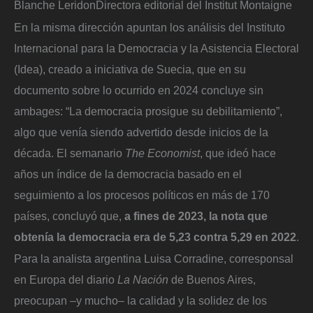
Blanche Leridon
Directora editorial del Institut Montaigne
En la misma dirección apuntan los análisis del Instituto
Internacional para la Democracia y la Asistencia Electoral
(Idea), creado a iniciativa de Suecia, que en su
documento sobre lo ocurrido en 2024 concluye sin
ambages: “La democracia prosigue su debilitamiento”,
algo que venía siendo advertido desde inicios de la
década. El semanario
The Economist
, que ideó hace
años un índice de la democracia basado en el
seguimiento a los procesos políticos en más de 170
países, concluyó que,
a fines de 2023, la nota que
obtenía la democracia era de 5,23 contra 5,29 en 2022
.
Para la analista argentina Luisa Corradine, corresponsal
en Europa del diario
La Nación
de Buenos Aires,
preocupan –y mucho– la calidad y la solidez de los