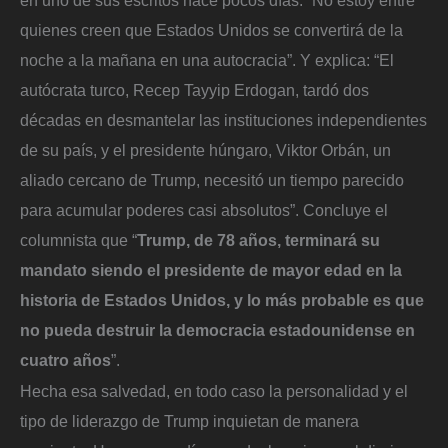
quienes creen que Estados Unidos se convertirá de la
noche a la mañana en una autocracia”. Y explica: “El
autócrata turco, Recep Tayyip Erdogan, tardó dos
décadas en desmantelar las instituciones independientes
de su país, y el presidente húngaro, Viktor Orbán, un
aliado cercano de Trump, necesitó un tiempo parecido
para acumular poderes casi absolutos”. Concluye el
columnista que “
Trump, de 78 años, terminará su
mandato siendo el presidente de mayor edad en la
historia de Estados Unidos, y lo más probable es que
no pueda destruir la democracia estadounidense en
cuatro años
”.
Hecha esa salvedad, en todo caso la personalidad y el
tipo de liderazgo de Trump inquietan de manera