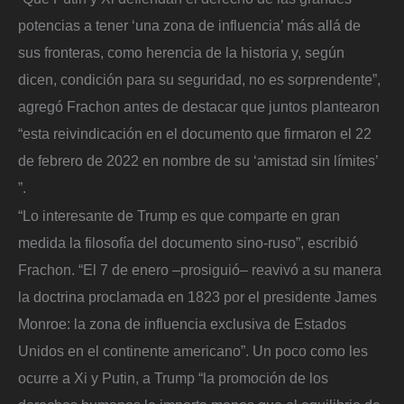
potencias a tener ‘una zona de influencia’ más allá de
sus fronteras, como herencia de la historia y, según
dicen, condición para su seguridad, no es sorprendente”,
agregó Frachon antes de destacar que juntos plantearon
“esta reivindicación en el documento que firmaron el 22
de febrero de 2022 en nombre de su ‘amistad sin límites’
”.
“Lo interesante de Trump es que comparte en gran
medida la filosofía del documento sino-ruso”, escribió
Frachon. “El 7 de enero –prosiguió– reavivó a su manera
la doctrina proclamada en 1823 por el presidente James
Monroe: la zona de influencia exclusiva de Estados
Unidos en el continente americano”. Un poco como les
ocurre a Xi y Putin, a Trump “la promoción de los