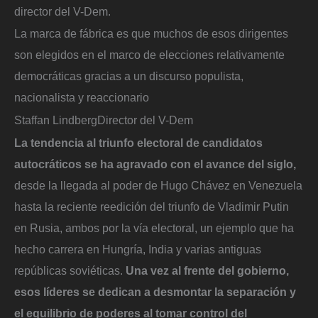
director del V-Dem.
La marca de fábrica es que muchos de esos dirigentes
son elegidos en el marco de elecciones relativamente
democráticas gracias a un discurso populista,
nacionalista y reaccionario
Staffan Lindberg
Director del V-Dem
La tendencia al triunfo electoral de candidatos
autocráticos se ha agravado con el avance del siglo,
desde la llegada al poder de Hugo Chávez en Venezuela
hasta la reciente reedición del triunfo de Vladimir Putin
en Rusia, ambos por la vía electoral, un ejemplo que ha
hecho carrera en Hungría, India y varias antiguas
repúblicas soviéticas.
Una vez al frente del gobierno,
esos líderes se dedican a desmontar la separación y
el equilibrio de poderes al tomar control del