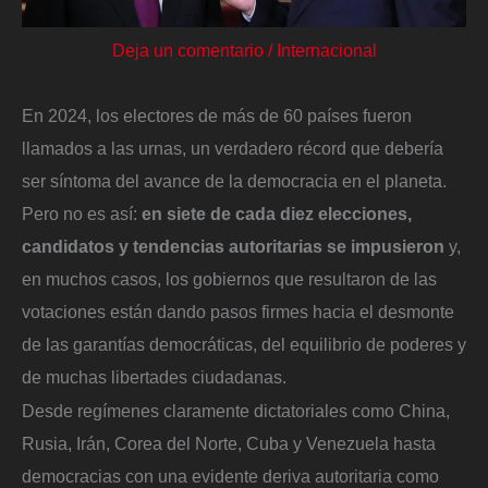
Deja un comentario
/
Internacional
En 2024, los electores de más de 60 países fueron
llamados a las urnas, un verdadero récord que debería
ser síntoma del avance de la democracia en el planeta.
Pero no es así:
en siete de cada diez elecciones,
candidatos y tendencias autoritarias se impusieron
y,
en muchos casos, los gobiernos que resultaron de las
votaciones están dando pasos firmes hacia el desmonte
de las garantías democráticas, del equilibrio de poderes y
de muchas libertades ciudadanas.
Desde regímenes claramente dictatoriales como China,
Rusia, Irán, Corea del Norte, Cuba y Venezuela hasta
democracias con una evidente deriva autoritaria como