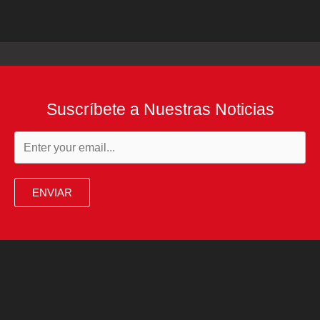
Suscríbete a Nuestras Noticias
ENVIAR