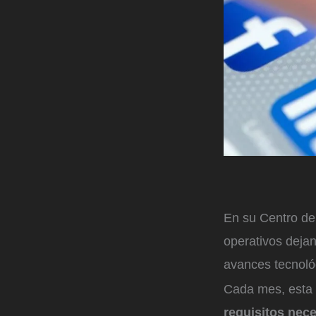
En su Centro de
operativos deja
avances tecnoló
Cada mes, esta 
requisitos nece