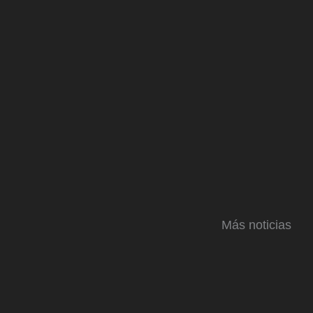
Más noticias